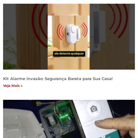
Kit Alarme Invasão: Segurança Barata para Sua Casa!
Veja Mais »