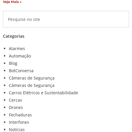
Veja Mais »
Categorias
Alarmes
Automação
Blog
BotConversa
Câmeras de Segurança
Câmeras de Segurança
Carros Elétricos e Sustentabilidade
Cercas
Drones
Fechaduras
Interfones
Notícias