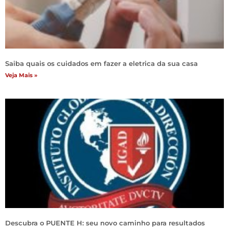
Saiba quais os cuidados em fazer a eletrica da sua casa
Veja Mais »
Descubra o PUENTE H: seu novo caminho para resultados