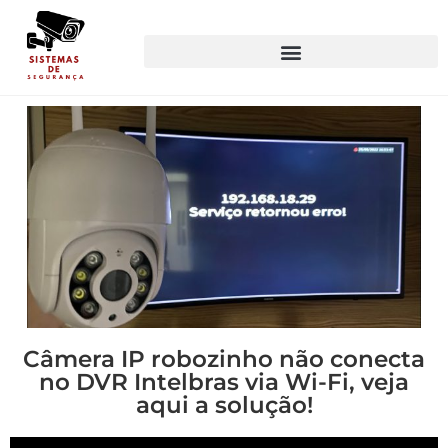
Câmera IP robozinho não conecta
no DVR Intelbras via Wi-Fi, veja
aqui a solução!