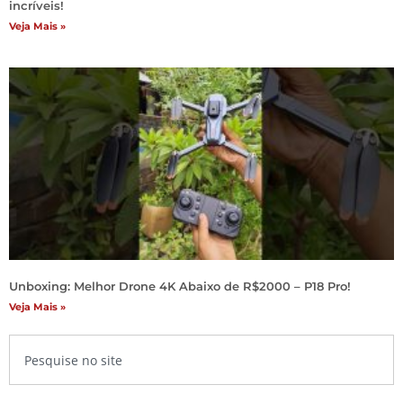
incríveis!
Veja Mais »
Unboxing: Melhor Drone 4K Abaixo de R$2000 – P18 Pro!
Veja Mais »