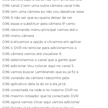
0.96 canal 2 tem uma outra câmera canal três
0.96 tem uma câmera eu não vou desativar esse
0.96 A não ser que eu queira deixar de ver
0.96 essas e substituir pela câmera IP certo
0.96 retomando menu principal vamos até o
0.96 menu câmera
0.96 é ativamos a opção e clicamos em aplicar
0.96 o DVR irá reiniciar para adicionarmos a
0.96 câmera vamos até visualizar 6
0.96 selecionamos o canal que a gente quer
0.96 adicionar Vou colocar aqui no canal 5
0.96 vamos buscar Lembrando que eu já fiz a
0.96 conexão da câmera robozinho pelo
0.96 aplicativo dela lá do Ixi e ela já tá
0.96 conectada na rede é no mesmo DVR no
0.96 mesmo roteador que tá conectado DVR
0.96 agora vamos clicar aqui vamos adicionar