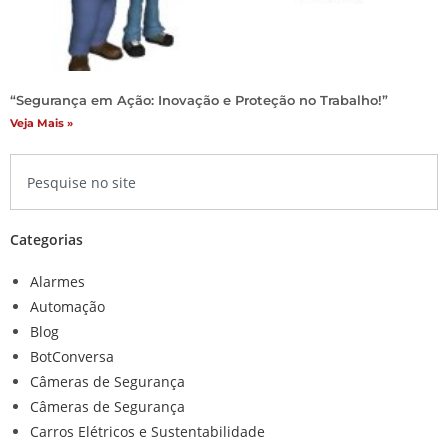
“Segurança em Ação: Inovação e Proteção no Trabalho!”
Veja Mais »
Categorias
Alarmes
Automação
Blog
BotConversa
Câmeras de Segurança
Câmeras de Segurança
Carros Elétricos e Sustentabilidade