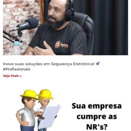
Inove suas soluções em Segurança Eletrônica!
#Profissionais
Veja Mais »