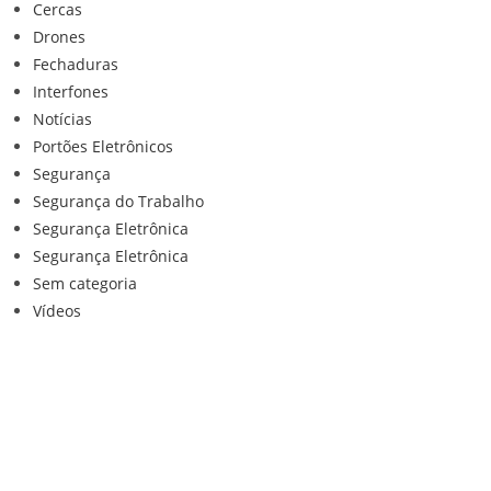
Cercas
Drones
Fechaduras
Interfones
Notícias
Portões Eletrônicos
Segurança
Segurança do Trabalho
Segurança Eletrônica
Segurança Eletrônica
Sem categoria
Vídeos
Institucional
Home
Loja
Contato