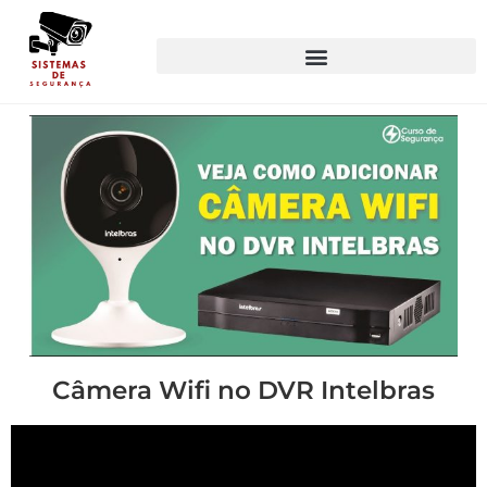
Câmera Wifi no DVR Intelbras