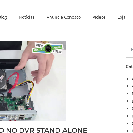
Blog
Notícias
Anuncie Conosco
Vídeos
Loja
Cat
HD NO DVR STAND ALONE