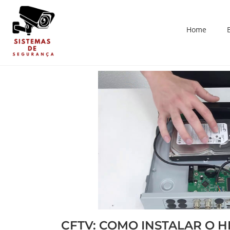
Home
CFTV: COMO INSTALAR O 