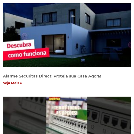
Alarme Securitas Direct: Proteja sua Casa Agora!
Veja Mais »