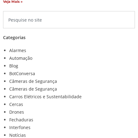
Veja Mais »
Categorias
Alarmes
Automação
Blog
BotConversa
Câmeras de Segurança
Câmeras de Segurança
Carros Elétricos e Sustentabilidade
Cercas
Drones
Fechaduras
Interfones
Notícias