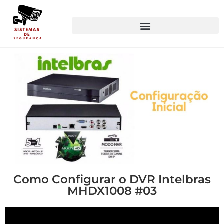
Como Configurar o DVR Intelbras
MHDX1008 #03