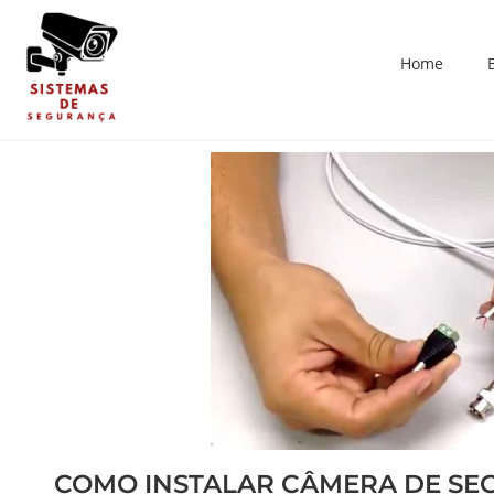
Home
COMO INSTALAR CÂMERA DE SE