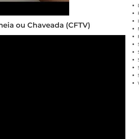
eia ou Chaveada (CFTV)