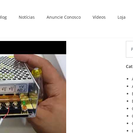
Blog
Notícias
Anuncie Conosco
Vídeos
Loja
Cat