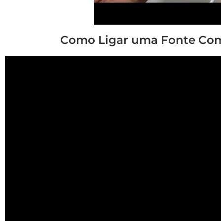
Como Ligar uma Fonte Com