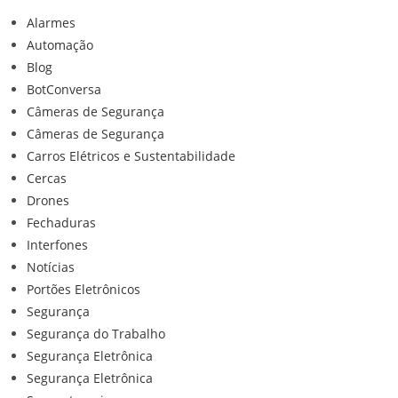
Alarmes
Automação
Blog
BotConversa
Câmeras de Segurança
Câmeras de Segurança
Carros Elétricos e Sustentabilidade
Cercas
Drones
Fechaduras
Interfones
Notícias
Portões Eletrônicos
Segurança
Segurança do Trabalho
Segurança Eletrônica
Segurança Eletrônica