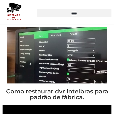
Como restaurar dvr Intelbras para
padrão de fábrica.