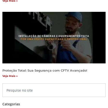
Veja Mais »
Proteção Total: Sua Segurança com CFTV Avançado!
Veja Mais »
Categorias