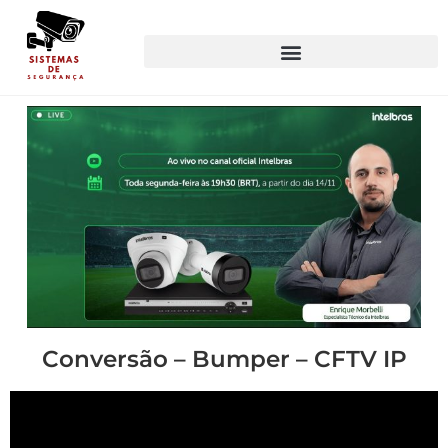
Conversão – Bumper – CFTV IP