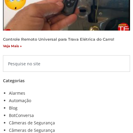
Controle Remoto Universal para Trava Elétrica do Carro!
Veja Mais »
Categorias
Alarmes
Automação
Blog
BotConversa
Câmeras de Segurança
Câmeras de Segurança