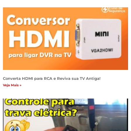
Converta HDMI para RCA e Reviva sua TV Antiga!
Veja Mais »