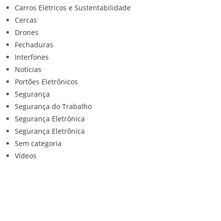
Carros Elétricos e Sustentabilidade
Cercas
Drones
Fechaduras
Interfones
Notícias
Portões Eletrônicos
Segurança
Segurança do Trabalho
Segurança Eletrônica
Segurança Eletrônica
Sem categoria
Vídeos
Institucional
Home