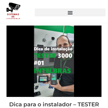
Dica para o instalador – TESTER