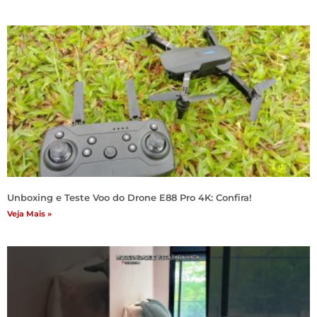
Unboxing e Teste Voo do Drone E88 Pro 4K: Confira!
Veja Mais »