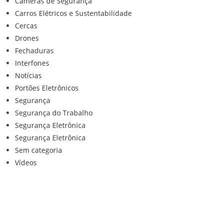
Câmeras de Segurança
Carros Elétricos e Sustentabilidade
Cercas
Drones
Fechaduras
Interfones
Notícias
Portões Eletrônicos
Segurança
Segurança do Trabalho
Segurança Eletrônica
Segurança Eletrônica
Sem categoria
Vídeos
Institucional
Home