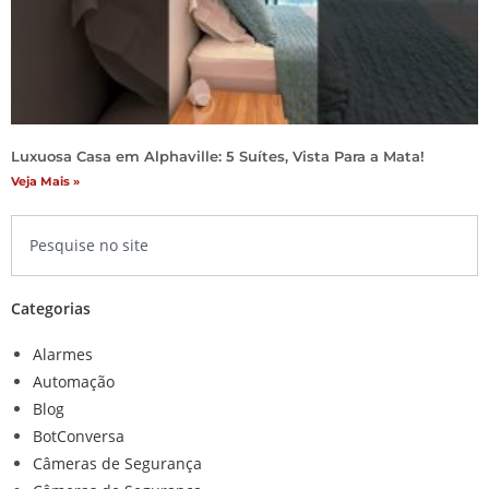
Luxuosa Casa em Alphaville: 5 Suítes, Vista Para a Mata!
Veja Mais »
Categorias
Alarmes
Automação
Blog
BotConversa
Câmeras de Segurança