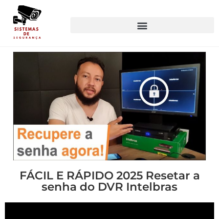
FÁCIL E RÁPIDO 2025 Resetar a
senha do DVR Intelbras