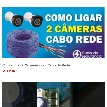
Como Ligar 2 Câmeras com Cabo de Rede
Veja Mais »