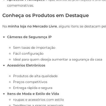
comemorativas.
Conheça os Produtos em Destaque
Na
minha loja no Mercado Livre
, alguns itens se destacam pel
Câmeras de Segurança IP
Sem taxas de importação
Fácil configuração
Ideal para quem deseja aumentar a segurança da casa
Acessórios Eletrônicos
Produtos de alta qualidade
Preços competitivos
Entrega rápida e segura
Itens de Moda e Estilo de Vida
roupas e acessórios com estilo
Tendências a preços acessíveis