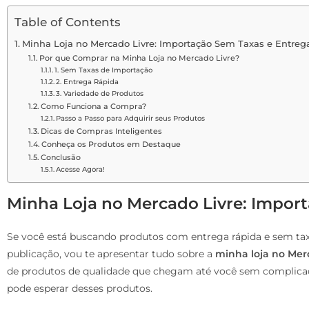
Table of Contents
Minha Loja no Mercado Livre: Importação Sem Taxas e Entreg
Por que Comprar na Minha Loja no Mercado Livre?
1. Sem Taxas de Importação
2. Entrega Rápida
3. Variedade de Produtos
Como Funciona a Compra?
Passo a Passo para Adquirir seus Produtos
Dicas de Compras Inteligentes
Conheça os Produtos em Destaque
Conclusão
Acesse Agora!
Minha Loja no Mercado Livre: Impor
Se você está buscando produtos com entrega rápida e sem taxa
publicação, vou te apresentar tudo sobre a
minha loja no Mer
de produtos de qualidade que chegam até você sem complicaçõ
pode esperar desses produtos.