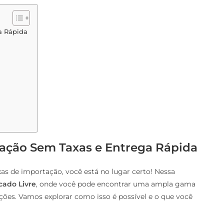
a Rápida
tação Sem Taxas e Entrega Rápida
s de importação, você está no lugar certo! Nessa
cado Livre
, onde você pode encontrar uma ampla gama
es. Vamos explorar como isso é possível e o que você