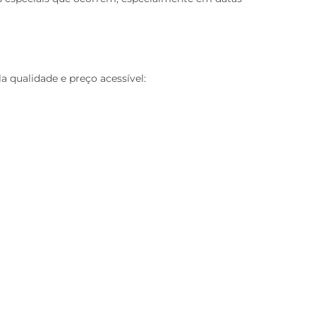
a qualidade e preço acessível: