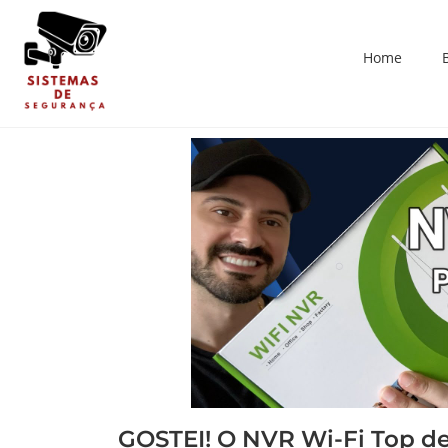
Home
GOSTEI! O NVR Wi-Fi Top d