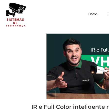
Home
IR e Full Color inteligente