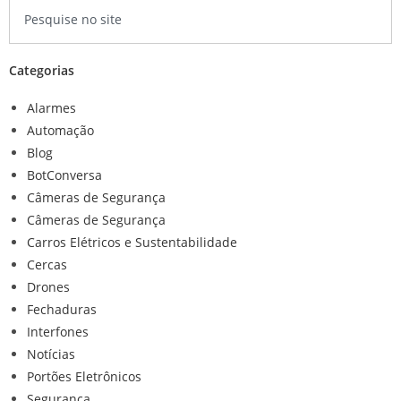
Categorias
Alarmes
Automação
Blog
BotConversa
Câmeras de Segurança
Câmeras de Segurança
Carros Elétricos e Sustentabilidade
Cercas
Drones
Fechaduras
Interfones
Notícias
Portões Eletrônicos
Segurança