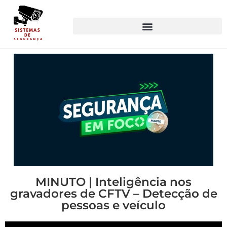
MINUTO | Inteligência nos
gravadores de CFTV – Detecção de
pessoas e veículo