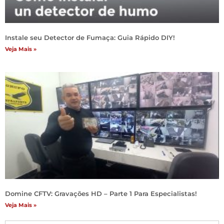
Instale seu Detector de Fumaça: Guia Rápido DIY!
Veja Mais »
Domine CFTV: Gravações HD – Parte 1 Para Especialistas!
Veja Mais »