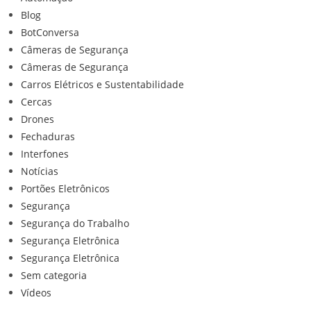
Blog
BotConversa
Câmeras de Segurança
Câmeras de Segurança
Carros Elétricos e Sustentabilidade
Cercas
Drones
Fechaduras
Interfones
Notícias
Portões Eletrônicos
Segurança
Segurança do Trabalho
Segurança Eletrônica
Segurança Eletrônica
Sem categoria
Vídeos