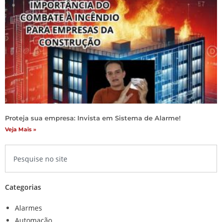
Proteja sua empresa: Invista em Sistema de Alarme!
Veja Mais »
Categorias
Alarmes
Automação