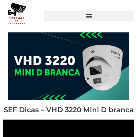
SEF Dicas – VHD 3220 Mini D branca