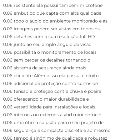
0.06 resistente ela possui também microfone
0.06 embutido que capta com alta qualidade
0.06 todo o áudio do ambiente monitorado e as
0.06 imagens podem ser vistas em todos os
0.06 detalhes com a sua resolução full HD
0.06 junto ao seu amplo ângulo de visão
0.06 possibilita o monitoramento de locais
0.06 sem perder os detalhes tornando o
0.06 sistema de segurança ainda mais
0.06 eficiente Além disso ela possui circuito
0.06 adicional de proteção contra surtos de
0.06 tensão e proteção contra chuva e poeira
0.06 oferecendo o maior durabilidade e
0.06 versatilidade para instalações e locais
0.06 internos ou externos a vhd mini-dome é
0.06 uma ótima solução para o seu projeto de
0.06 segurança é compacta discreta e ao mesmo
0.06 tempo é sinônimo de qualidade e robustez