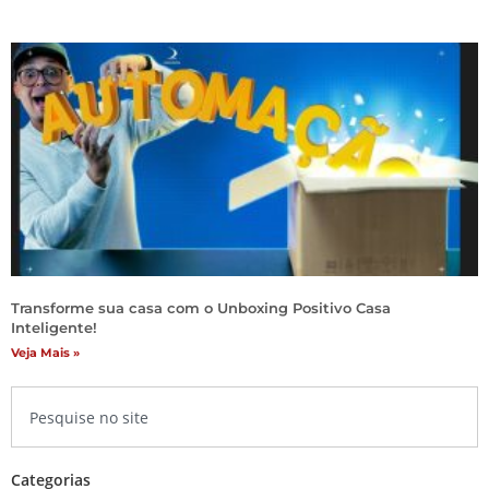
Transforme sua casa com o Unboxing Positivo Casa
Inteligente!
Veja Mais »
Categorias