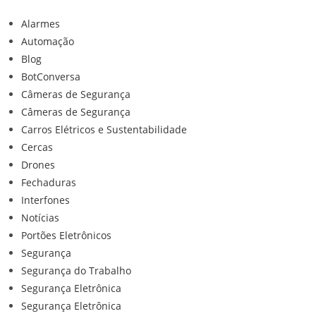
Alarmes
Automação
Blog
BotConversa
Câmeras de Segurança
Câmeras de Segurança
Carros Elétricos e Sustentabilidade
Cercas
Drones
Fechaduras
Interfones
Notícias
Portões Eletrônicos
Segurança
Segurança do Trabalho
Segurança Eletrônica
Segurança Eletrônica