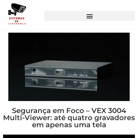
Segurança em Foco – VEX 3004
Multi-Viewer: até quatro gravadores
em apenas uma tela