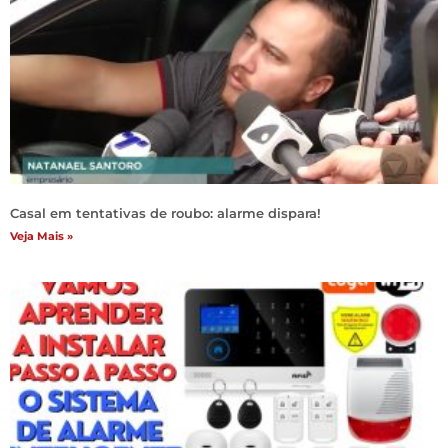
Casal em tentativas de roubo: alarme dispara!
Veja Mais »