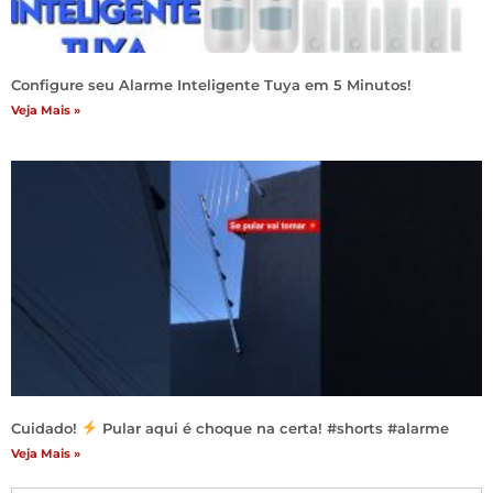
Configure seu Alarme Inteligente Tuya em 5 Minutos!
Veja Mais »
Cuidado!
Pular aqui é choque na certa! #shorts #alarme
Veja Mais »