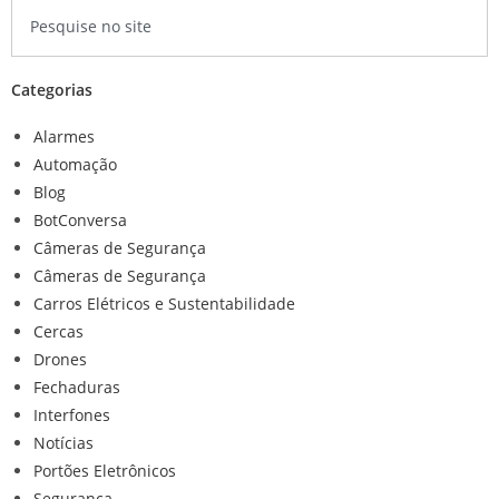
Categorias
Alarmes
Automação
Blog
BotConversa
Câmeras de Segurança
Câmeras de Segurança
Carros Elétricos e Sustentabilidade
Cercas
Drones
Fechaduras
Interfones
Notícias
Portões Eletrônicos
Segurança