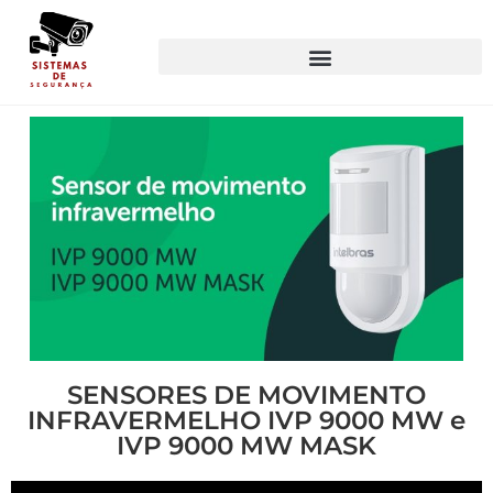
SENSORES DE MOVIMENTO
INFRAVERMELHO IVP 9000 MW e
IVP 9000 MW MASK