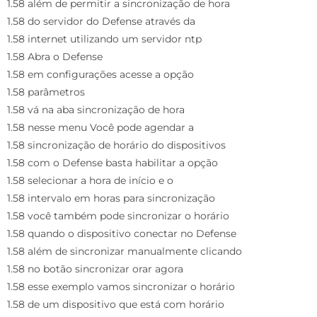
1.58 além de permitir a sincronização de hora
1.58 do servidor do Defense através da
1.58 internet utilizando um servidor ntp
1.58 Abra o Defense
1.58 em configurações acesse a opção
1.58 parâmetros
1.58 vá na aba sincronização de hora
1.58 nesse menu Você pode agendar a
1.58 sincronização de horário do dispositivos
1.58 com o Defense basta habilitar a opção
1.58 selecionar a hora de início e o
1.58 intervalo em horas para sincronização
1.58 você também pode sincronizar o horário
1.58 quando o dispositivo conectar no Defense
1.58 além de sincronizar manualmente clicando
1.58 no botão sincronizar orar agora
1.58 esse exemplo vamos sincronizar o horário
1.58 de um dispositivo que está com horário