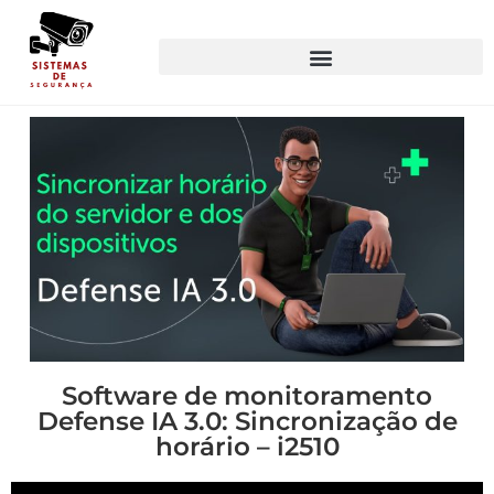
Software de monitoramento
Defense IA 3.0: Sincronização de
horário – i2510