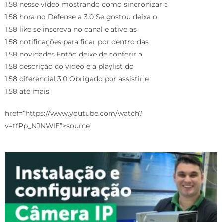
1.58 nesse vídeo mostrando como sincronizar a
1.58 hora no Defense a 3.0 Se gostou deixa o
1.58 like se inscreva no canal e ative as
1.58 notificações para ficar por dentro das
1.58 novidades Então deixe de conferir a
1.58 descrição do vídeo e a playlist do
1.58 diferencial 3.0 Obrigado por assistir e
1.58 até mais
href=”https://www.youtube.com/watch?
v=tfPp_NJNWIE”>source