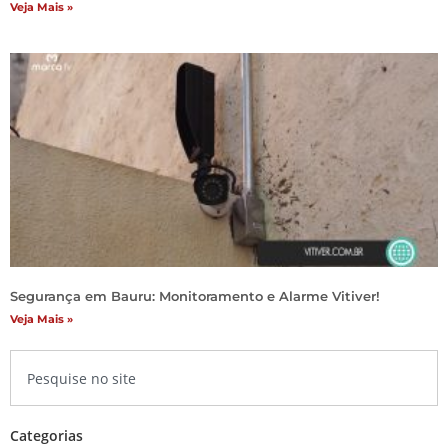
Veja Mais »
Segurança em Bauru: Monitoramento e Alarme Vitiver!
Veja Mais »
Categorias