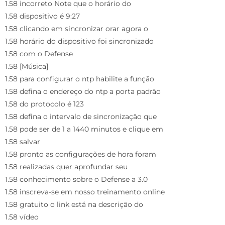
1.58 incorreto Note que o horário do
1.58 dispositivo é 9:27
1.58 clicando em sincronizar orar agora o
1.58 horário do dispositivo foi sincronizado
1.58 com o Defense
1.58 [Música]
1.58 para configurar o ntp habilite a função
1.58 defina o endereço do ntp a porta padrão
1.58 do protocolo é 123
1.58 defina o intervalo de sincronização que
1.58 pode ser de 1 a 1440 minutos e clique em
1.58 salvar
1.58 pronto as configurações de hora foram
1.58 realizadas quer aprofundar seu
1.58 conhecimento sobre o Defense a 3.0
1.58 inscreva-se em nosso treinamento online
1.58 gratuito o link está na descrição do
1.58 vídeo