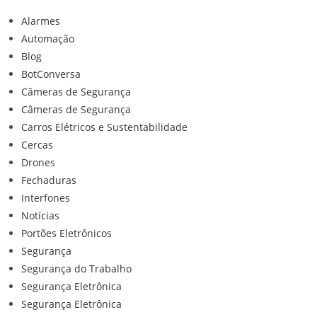
Alarmes
Automação
Blog
BotConversa
Câmeras de Segurança
Câmeras de Segurança
Carros Elétricos e Sustentabilidade
Cercas
Drones
Fechaduras
Interfones
Notícias
Portões Eletrônicos
Segurança
Segurança do Trabalho
Segurança Eletrônica
Segurança Eletrônica