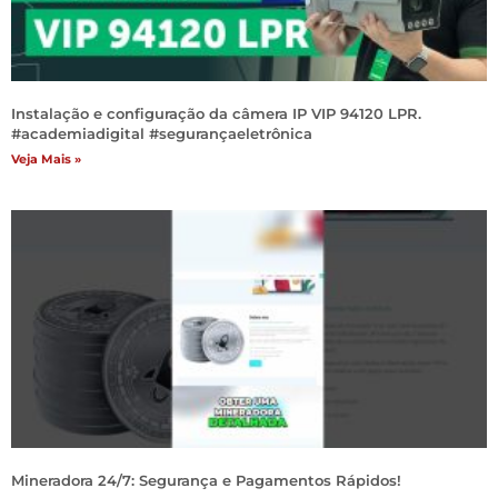
Instalação e configuração da câmera IP VIP 94120 LPR.
#academiadigital #segurançaeletrônica
Veja Mais »
Mineradora 24/7: Segurança e Pagamentos Rápidos!