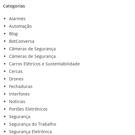
Categorias
Alarmes
Automação
Blog
BotConversa
Câmeras de Segurança
Câmeras de Segurança
Carros Elétricos e Sustentabilidade
Cercas
Drones
Fechaduras
Interfones
Notícias
Portões Eletrônicos
Segurança
Segurança do Trabalho
Segurança Eletrônica