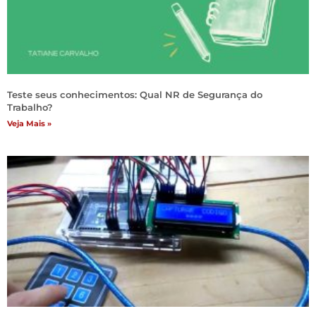
Teste seus conhecimentos: Qual NR de Segurança do
Trabalho?
Veja Mais »