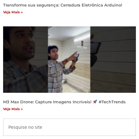
Transforme sua segurança: Cerradura Eletrônica Arduino!
Veja Mais »
M3 Max Drone: Capture Imagens Incríveis!
#TechTrends
Veja Mais »