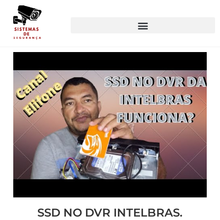
SSD NO DVR INTELBRAS.