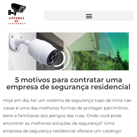
5 motivos para contratar uma
empresa de segurança residencial
Hoje em dia, ter um sistema de segurança topo de linha nas
casas é uma das melhores formas de proteger patrimônio,
bens e familiares dos perigos das ruas. Onde você pode
encontrar as melhores soluções de segurança? Uma
empresa de segurança residencial oferece um catálogo