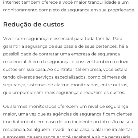
internet também oferece a você maior tranquilidade e um
monitoramento completo da segurança em sua propriedade.
Redução de custos
Viver com segurança é essencial para toda família. Para
garantir a segurança de sua casa e de seus pertences, há a
possibilidade de contratar uma empresa de segurança
residencial. Além da segurança, é possível também reduzir
custos em sua casa. Ao contratar tal empresa, você estará
tendo diversos serviços especializados, como câmeras de
segurança, sistemas de alarme monitorados, entre outros,
que proporcionam mais segurança e reduzem os custos.
Os alarmes monitorados oferecem um nível de segurança
maior, uma vez que as agências de segurança ficam cientes
imediatamente em caso de um incidente ou intrusão na sua
residência. Se alguém invadir a sua casa, o alarme irá alertar
a empresa de segurança e você receberá a ajuda necessária.