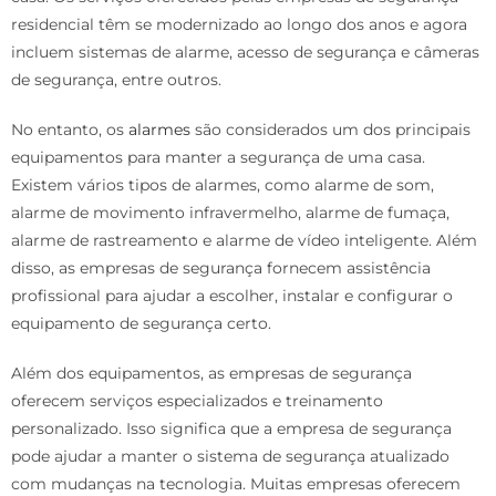
residencial têm se modernizado ao longo dos anos e agora
incluem sistemas de alarme, acesso de segurança e câmeras
de segurança, entre outros.
No entanto, os
alarmes
são considerados um dos principais
equipamentos para manter a segurança de uma casa.
Existem vários tipos de alarmes, como alarme de som,
alarme de movimento infravermelho, alarme de fumaça,
alarme de rastreamento e alarme de vídeo inteligente. Além
disso, as empresas de segurança fornecem assistência
profissional para ajudar a escolher, instalar e configurar o
equipamento de segurança certo.
Além dos equipamentos, as empresas de segurança
oferecem serviços especializados e treinamento
personalizado. Isso significa que a empresa de segurança
pode ajudar a manter o sistema de segurança atualizado
com mudanças na tecnologia. Muitas empresas oferecem