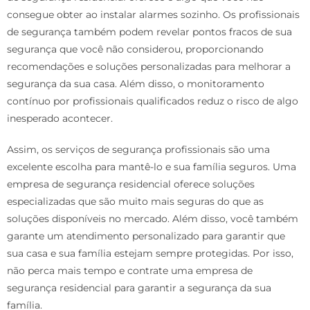
consegue obter ao instalar alarmes sozinho. Os profissionais
de segurança também podem revelar pontos fracos de sua
segurança que você não considerou, proporcionando
recomendações e soluções personalizadas para melhorar a
segurança da sua casa. Além disso, o monitoramento
contínuo por profissionais qualificados reduz o risco de algo
inesperado acontecer.
Assim, os serviços de segurança profissionais são uma
excelente escolha para mantê-lo e sua família seguros. Uma
empresa de segurança residencial oferece soluções
especializadas que são muito mais seguras do que as
soluções disponíveis no mercado. Além disso, você também
garante um atendimento personalizado para garantir que
sua casa e sua família estejam sempre protegidas. Por isso,
não perca mais tempo e contrate uma empresa de
segurança residencial para garantir a segurança da sua
família.