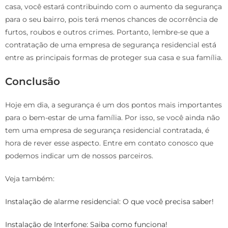
casa, você estará contribuindo com o aumento da segurança
para o seu bairro, pois terá menos chances de ocorrência de
furtos, roubos e outros crimes. Portanto, lembre-se que a
contratação de uma empresa de segurança residencial está
entre as principais formas de proteger sua casa e sua família.
Conclusão
Hoje em dia, a segurança é um dos pontos mais importantes
para o bem-estar de uma família. Por isso, se você ainda não
tem uma empresa de segurança residencial contratada, é
hora de rever esse aspecto. Entre em contato conosco que
podemos indicar um de nossos parceiros.
Veja também:
Instalação de alarme residencial: O que você precisa saber!
Instalação de Interfone: Saiba como funciona!