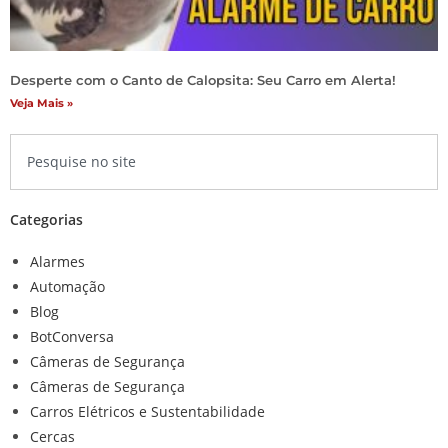
Desperte com o Canto de Calopsita: Seu Carro em Alerta!
Veja Mais »
Categorias
Alarmes
Automação
Blog
BotConversa
Câmeras de Segurança
Câmeras de Segurança
Carros Elétricos e Sustentabilidade
Cercas