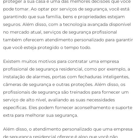
proteger a sua casa é uma das melhores decisões que você
pode tomar. Ao optar por serviços de segurança, você está
garantindo que sua família, bens e propriedades estejam
seguros. Além disso, com a tecnologia avançada disponível
no mercado atual, serviços de segurança profissional
também oferecem atendimento personalizado para garantir
que você esteja protegido o tempo todo.
Existem muitos motivos para contratar uma empresa
profissional de segurança residencial, como por exemplo, a
instalação de alarmes, portas com fechaduras inteligentes,
câmeras de segurança e outras proteções. Além disso, os
profissionais de segurança são treinados para fornecer um
serviço de alto nível, avaliando as suas necessidades
específicas. Eles podem fornecer aconselhamento e suporte
extra para melhorar sua segurança.
Além disso, o atendimento personalizado que uma empresa
de segurança residencial oferece é algo que você não