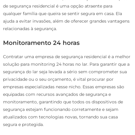
de segurança residencial é uma opção atraente para
qualquer família que queira se sentir segura em casa. Ela
ajuda a evitar invasões, além de oferecer grandes vantagens
relacionadas à segurança.
Monitoramento 24 horas
Contratar uma empresa de segurança residencial é a melhor
solução para monitoring 24 horas no lar. Para garantir que a
segurança do lar seja levada a sério sem comprometer sua
privacidade ou o seu orçamento, é vital procurar por
empresas especializadas nesse nicho. Essas empresas são
equipadas com recursos avançados de segurança e
monitoramento, garantindo que todos os dispositivos de
segurança estejam funcionando corretamente e sejam
atualizados com tecnologias novas, tornando sua casa
segura e protegida.