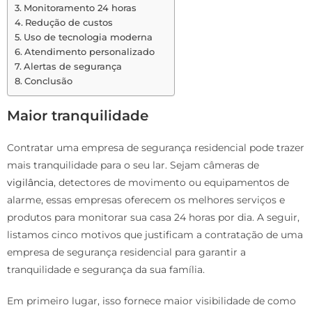
Monitoramento 24 horas
Redução de custos
Uso de tecnologia moderna
Atendimento personalizado
Alertas de segurança
Conclusão
Maior tranquilidade
Contratar uma empresa de segurança residencial pode trazer
mais tranquilidade para o seu lar. Sejam câmeras de
vigilância
, detectores de movimento ou equipamentos de
alarme, essas empresas oferecem os melhores serviços e
produtos para monitorar sua casa 24 horas por dia. A seguir,
listamos cinco motivos que justificam a contratação de uma
empresa de segurança residencial para garantir a
tranquilidade e segurança da sua família.
Em primeiro lugar, isso fornece maior visibilidade de como