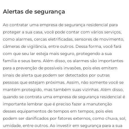
Alertas de segurança
Ao contratar uma empresa de segurança residencial para
proteger a sua casa, você pode contar com vários serviços,
como alarmes, cercas eletrificadas, sensores de movimento,
câmeras de vigilância, entre outros. Dessa forma, você fará
com que seu lar esteja mais seguro, protegendo a sua
família e seus bens. Além disso, os alarmes são importantes
para a prevenção de possíveis invasões, pois eles emitem
sinais de alerta que podem ser detectados por outras
pessoas que estejam próximas. Assim, não somente você se
mantém protegido, mas também suas vizinhas. Além disso,
quando se contrata uma empresa de segurança residencial é
importante lembrar que é preciso fazer a manutenção
desses equipamentos de tempos em tempos, pois eles
podem ser danificados por fatores externos, como chuva, sol,
umidade, entre outros. Ao investir em segurança para a sua