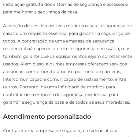
instalação gratuita dos sistemas de segurança e assessoria
para melhorar a segurança da casa.
A adoção desses dispositivos modernos para a segurança de
casas é um requisito essencial para garantir a segurança de
todos. A contratação de uma empresa de segurança
residencial não apenas oferece a segurança necessária, mas
também garante que os equipamentos sejam corretamente
usados. Além disso, algumas empresas oferecem serviços
adicionais como monitoramento por meio de câmeras,
intercomunicação e comunicação de rastreamento, entre
outros. Portanto, há uma infinidade de motivos para
contratar uma empresa de segurança residencial para
garantir a segurança da casa e de todos os seus moradores.
Atendimento personalizado
Contratar uma empresa de segurança residencial para