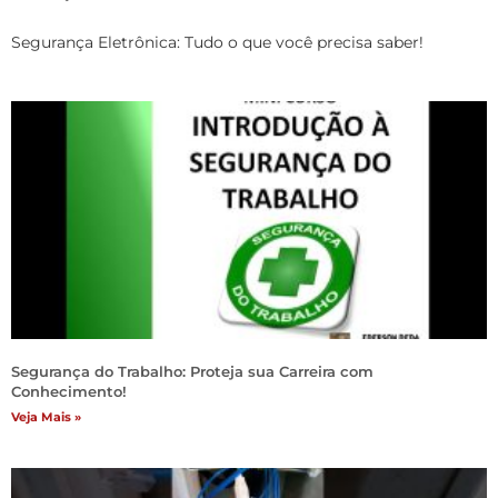
Segurança Eletrônica: Tudo o que você precisa saber!
Segurança do Trabalho: Proteja sua Carreira com
Conhecimento!
Veja Mais »