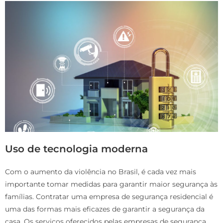
Uso de tecnologia moderna
Com o aumento da violência no Brasil, é cada vez mais
importante tomar medidas para garantir maior segurança às
famílias. Contratar uma empresa de segurança residencial é
uma das formas mais eficazes de garantir a segurança da
casa. Os serviços oferecidos pelas empresas de segurança