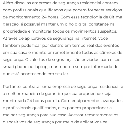
Além disso, as empresas de segurança residencial contam
com profissionais qualificados que podem fornecer serviços
de monitoramento 24 horas. Com essa tecnologia de última
geração, é possível manter um olho digital constante na
propriedade e monitorar todos os movimentos suspeitos.
Através de aplicativos de segurança na internet, você
também pode ficar por dentro em tempo real dos eventos
em sua casa e monitorar remotamente todas as câmeras de
segurança. Os alertas de segurança são enviados para o seu
smartphone ou laptop, mantendo-o sempre informado do
que está acontecendo em seu lar.
Portanto, contratar uma empresa de segurança residencial é
a melhor maneira de garantir que sua propriedade seja
monitorada 24 horas por dia. Com equipamentos avançados
e profissionais qualificados, eles podem proporcionar a
melhor segurança para sua casa. Acessar remotamente os
dispositivos de segurança por meio de aplicativos na