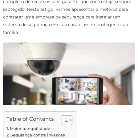
completo de recursos para garantir que você esteja sempre
protegido. Neste artigo, vamos apresentar 5 motivos para
contratar uma empresa de segurança para instalar um
sistema de segurança em sua casa e assim proteger a sua
família.
Table of Contents
Maior tranquilidade
Segurança contra invasões