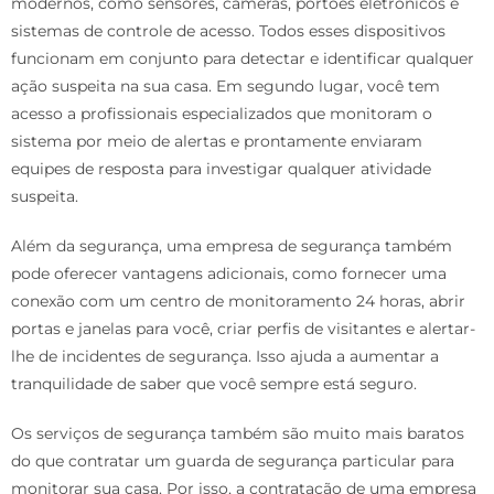
modernos, como sensores, câmeras, portões eletrônicos e
sistemas de controle de acesso. Todos esses dispositivos
funcionam em conjunto para detectar e identificar qualquer
ação suspeita na sua casa. Em segundo lugar, você tem
acesso a profissionais especializados que monitoram o
sistema por meio de alertas e prontamente enviaram
equipes de resposta para investigar qualquer atividade
suspeita.
Além da segurança, uma empresa de segurança também
pode oferecer vantagens adicionais, como fornecer uma
conexão com um centro de monitoramento 24 horas, abrir
portas e janelas para você, criar perfis de visitantes e alertar-
lhe de incidentes de segurança. Isso ajuda a aumentar a
tranquilidade de saber que você sempre está seguro.
Os serviços de segurança também são muito mais baratos
do que contratar um guarda de segurança particular para
monitorar sua casa. Por isso, a contratação de uma empresa