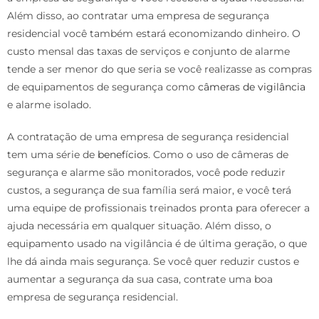
Além disso, ao contratar uma empresa de segurança
residencial você também estará economizando dinheiro. O
custo mensal das taxas de serviços e conjunto de alarme
tende a ser menor do que seria se você realizasse as compras
de equipamentos de segurança como
câmeras de vigilância
e alarme isolado.
A contratação de uma empresa de segurança residencial
tem uma série de
benefícios
. Como o uso de câmeras de
segurança e alarme são monitorados, você pode reduzir
custos, a segurança de sua família será maior, e você terá
uma equipe de profissionais treinados pronta para oferecer a
ajuda necessária em qualquer situação. Além disso, o
equipamento usado na vigilância é de última geração, o que
lhe dá ainda mais segurança. Se você quer reduzir custos e
aumentar a segurança da sua casa, contrate uma boa
empresa de segurança residencial.