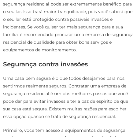
segurança residencial pode ser extremamente benéfico para
o seu lar. Isso trará maior tranquilidade, pois você saberá que
o seu lar está protegido contra possíveis invasões e
incidentes. Se você quiser ter mais segurança para a sua
família, é recomendado procurar uma empresa de segurança
residencial de qualidade para obter bons serviços e
equipamentos de monitoramento.
Segurança contra invasões
Uma casa bem segura é o que todos desejamos para nos
sentirmos realmente seguros. Contratar uma empresa de
segurança residencial é um dos melhores passos que você
pode dar para evitar invasões e ter a paz de espírito de que
sua casa está segura. Existem muitas razões para escolher
essa opção quando se trata de segurança residencial.
Primeiro, você tem acesso a equipamentos de segurança