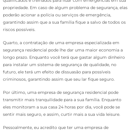
qualificados e treinados para lidar com emergências em sua
propriedade. Em caso de algum problema de segurança, elas
poderão acionar a polícia ou serviços de emergência,
garantindo assim que a sua família fique a salvo de todos os
riscos possíveis.
Quarto, a contratação de uma empresa especializada em
segurança residencial pode lhe dar uma maior economia a
longo prazo. Enquanto você terá que gastar algum dinheiro
para instalar um sistema de segurança de qualidade, no
futuro, ele terá um efeito de dissuasão para possíveis
criminosos, garantindo assim que seu lar fique seguro.
Por último, uma empresa de segurança residencial pode
transmitir mais tranquilidade para a sua família. Enquanto
eles monitoram a sua casa 24 horas por dia, você pode se
sentir mais seguro, e assim, curtir mais a sua vida leisure.
Pessoalmente, eu acredito que ter uma empresa de