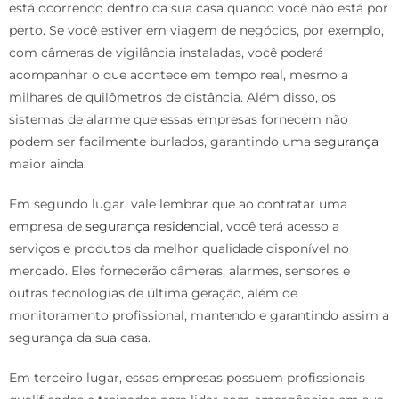
está ocorrendo dentro da sua casa quando você não está por
perto. Se você estiver em viagem de negócios, por exemplo,
com câmeras de vigilância instaladas, você poderá
acompanhar o que acontece em tempo real, mesmo a
milhares de quilômetros de distância. Além disso, os
sistemas de alarme que essas empresas fornecem não
podem ser facilmente burlados, garantindo uma
segurança
maior ainda.
Em segundo lugar, vale lembrar que ao contratar uma
empresa de
segurança residencial
, você terá acesso a
serviços e produtos da melhor qualidade disponível no
mercado. Eles fornecerão câmeras, alarmes, sensores e
outras tecnologias de última geração, além de
monitoramento profissional, mantendo e garantindo assim a
segurança da sua casa.
Em terceiro lugar, essas empresas possuem profissionais