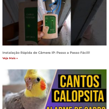
Instalação Rápida de Câmera IP: Passo a Passo Fácill!
Veja Mais »