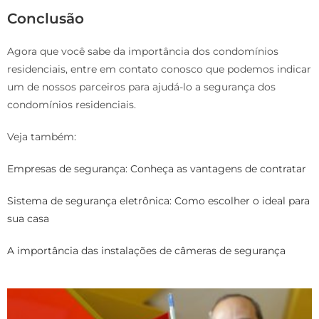
Conclusão
Agora que você sabe da importância dos condomínios
residenciais, entre em contato conosco que podemos indicar
um de nossos parceiros para ajudá-lo a segurança dos
condomínios residenciais.
Veja também:
Empresas de segurança: Conheça as vantagens de contratar
Sistema de segurança eletrônica: Como escolher o ideal para
sua casa
A importância das instalações de câmeras de segurança