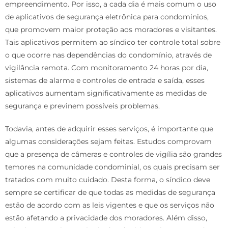
empreendimento. Por isso, a cada dia é mais comum o uso
de aplicativos de segurança eletrônica para condominios,
que promovem maior proteção aos moradores e visitantes.
Tais aplicativos permitem ao síndico ter controle total sobre
o que ocorre nas dependências do condomínio, através de
vigilância remota. Com monitoramento 24 horas por dia,
sistemas de alarme e controles de entrada e saída, esses
aplicativos aumentam significativamente as medidas de
segurança e previnem possíveis problemas.
Todavia, antes de adquirir esses serviços, é importante que
algumas considerações sejam feitas. Estudos comprovam
que a presença de câmeras e controles de vigília são grandes
temores na comunidade condominial, os quais precisam ser
tratados com muito cuidado. Desta forma, o síndico deve
sempre se certificar de que todas as medidas de segurança
estão de acordo com as leis vigentes e que os serviços não
estão afetando a privacidade dos moradores. Além disso,