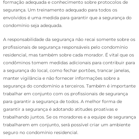
formação adequada e conhecimento sobre protocolos de
segurança. Um treinamento adequado para todos os
envolvidos é uma medida para garantir que a segurança do
condomínio seja adequada.
A responsabilidade da segurança não recai somente sobre os
profissionais de segurança responsáveis pelo condomínio
residencial, mas também sobre cada morador. É vital que os
condôminos tomem medidas adicionais para contribuir para
a segurança do local, como fechar portões, trancar janelas,
manter vigilância e não fornecer informações sobre a
segurança do condomínio a terceiros. Também é importante
trabalhar em conjunto com os profissionais de segurança
para garantir a segurança de todos. A melhor forma de
garantir a segurança é adotando atitudes proativas e
trabalhando juntos. Se os moradores e a equipe de segurança
trabalharem em conjunto, será possível criar um ambiente
seguro no condomínio residencial.