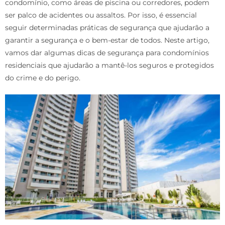
condomínio, como áreas de piscina ou corredores, podem
ser palco de acidentes ou assaltos. Por isso, é essencial
seguir determinadas práticas de segurança que ajudarão a
garantir a segurança e o bem-estar de todos. Neste artigo,
vamos dar algumas dicas de segurança para condomínios
residenciais que ajudarão a mantê-los seguros e protegidos
do crime e do perigo.