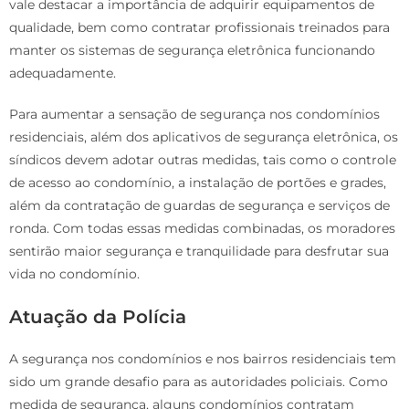
vale destacar a importância de adquirir equipamentos de
qualidade, bem como contratar profissionais treinados para
manter os sistemas de segurança eletrônica funcionando
adequadamente.
Para aumentar a sensação de segurança nos condomínios
residenciais, além dos aplicativos de segurança eletrônica, os
síndicos devem adotar outras medidas, tais como o controle
de acesso ao condomínio, a instalação de portões e grades,
além da contratação de guardas de segurança e serviços de
ronda. Com todas essas medidas combinadas, os moradores
sentirão maior segurança e tranquilidade para desfrutar sua
vida no condomínio.
Atuação da Polícia
A segurança nos condomínios e nos bairros residenciais tem
sido um grande desafio para as autoridades policiais. Como
medida de segurança, alguns condomínios contratam