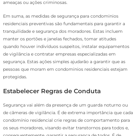
ameaças ou ações criminosas.
Em suma, as medidas de segurança para condominios
residenciais preventivas são fundamentais para garantir a
tranquilidade e segurança dos moradores. Estas incluem
manter os portões e janelas fechados, tomar atitudes
quando houver indivíduos suspeitos, instalar equipamentos
de vigilância e contratar empresas especializadas em
segurança. Estas ações simples ajudarão a garantir que as
pessoas que moram em condominios residenciais estejam
protegidas.
Estabelecer Regras de Conduta
Segurança vai além da presença de um guarda noturno ou
de câmeras de vigilância. É de extrema importância que cada
condomínio residencial crie regras de comportamento para
os seus moradores, visando evitar transtornos para todos e,
consequentemente, garantir a segurança de todos. É de