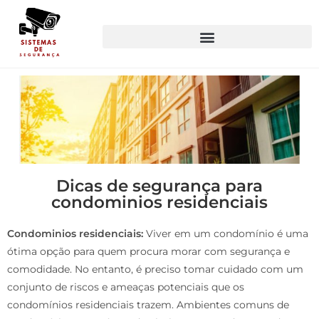
Dicas de segurança para
condominios residenciais
Condominios residenciais:
Viver em um condomínio é uma
ótima opção para quem procura morar com segurança e
comodidade. No entanto, é preciso tomar cuidado com um
conjunto de riscos e ameaças potenciais que os
condomínios residenciais trazem. Ambientes comuns de