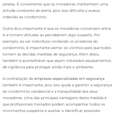
janelas. É conveniente que os moradores mantenham uma
atitude constante de alerta, pois isso dificulta o acesso
indevido ao condomínio.
Outra dica importante é que os moradores conversem entre
si e tomem atitudes ao perceberem algo suspeito. Por
exemplo, ao ver indivíduos rondando os arredores do
condomínio, é importante alertar os vizinhos para que todos
tomem as devidas medidas de segurança. Além disso,
também é aconselhável que sejam instalados equipamentos
de vigilância para proteger ainda mais o ambiente.
A contratação de
empresas especializadas em segurança
também é importante, pois isso ajuda a garantir a segurança
do condomínio residencial e a tranquilidade dos seus
moradores. Uma das principais vantagens desta medida é
que profissionais treinados podem acompanhar todos os
movimentos suspeitos e auxiliar a identificar possíveis