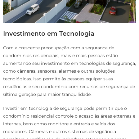
Investimento em Tecnologia
Com a crescente preocupação com a segurança de
condomínios residenciais, mais e mais pessoas estão
aumentando seu investimento em tecnologias de segurança,
como
câmeras
, sensores,
alarmes
e outras soluções
tecnológicas. Isso permite às pessoas equipar suas
residências e seu condomínio com recursos de segurança de
última geração para maior tranquilidade.
Investir em tecnologia de segurança pode permitir que o
condomínio residencial controle o acesso às áreas externas e
internas, bem como monitore a entrada e saída dos
moradores. Câmeras e outros
sistemas de vigilância