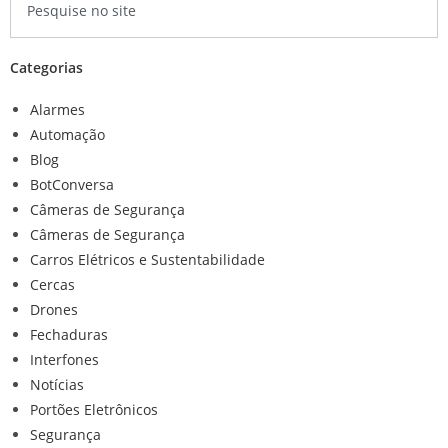
Categorias
Alarmes
Automação
Blog
BotConversa
Câmeras de Segurança
Câmeras de Segurança
Carros Elétricos e Sustentabilidade
Cercas
Drones
Fechaduras
Interfones
Notícias
Portões Eletrônicos
Segurança