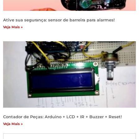
Ative sua segurança: sensor de barreira para alarmes!
Veja Mais »
Contador de Peças: Arduino + LCD + IR + Buzzer + Reset!
Veja Mais »