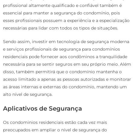
profissional altamente qualificado e confiável também é
essencial para manter a segurança do condomínio, pois
esses profissionais possuem a experiência e a especialização
necessárias para lidar com todos os tipos de situações.
Sendo assim, investir em tecnologia de segurança moderna
e serviços profissionais de segurança para condomínios
residenciais pode fornecer aos condôminos a tranquilidade
necessária para se sentir seguros em seu próprio meio. Além
disso, também permitirá que o condomínio mantenha o
acesso limitado a apenas as pessoas autorizadas e monitorar
as áreas internas e externas do condomínio, mantendo um
alto nível de segurança.
Aplicativos de Segurança
Os condominios residenciais estão cada vez mais
preocupados em ampliar o nível de segurança do