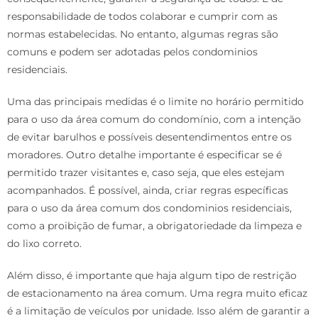
responsabilidade de todos colaborar e cumprir com as
normas estabelecidas. No entanto, algumas regras são
comuns e podem ser adotadas pelos condominios
residenciais.
Uma das principais medidas é o limite no horário permitido
para o uso da área comum do condomínio, com a intenção
de evitar barulhos e possíveis desentendimentos entre os
moradores. Outro detalhe importante é especificar se é
permitido trazer visitantes e, caso seja, que eles estejam
acompanhados. É possível, ainda, criar regras específicas
para o uso da área comum dos condominios residenciais,
como a proibição de fumar, a obrigatoriedade da limpeza e
do lixo correto.
Além disso, é importante que haja algum tipo de restrição
de estacionamento na área comum. Uma regra muito eficaz
é a limitação de veículos por unidade. Isso além de garantir a