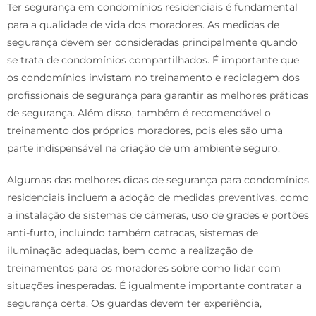
Ter segurança em condomínios residenciais é fundamental
para a qualidade de vida dos moradores. As medidas de
segurança devem ser consideradas principalmente quando
se trata de condomínios compartilhados. É importante que
os condomínios invistam no treinamento e reciclagem dos
profissionais de segurança para garantir as melhores práticas
de segurança. Além disso, também é recomendável o
treinamento dos próprios moradores, pois eles são uma
parte indispensável na criação de um ambiente seguro.
Algumas das melhores dicas de segurança para condomínios
residenciais incluem a adoção de medidas preventivas, como
a instalação de sistemas de câmeras, uso de grades e portões
anti-furto, incluindo também catracas, sistemas de
iluminação adequadas, bem como a realização de
treinamentos para os moradores sobre como lidar com
situações inesperadas. É igualmente importante contratar a
segurança certa. Os guardas devem ter experiência,