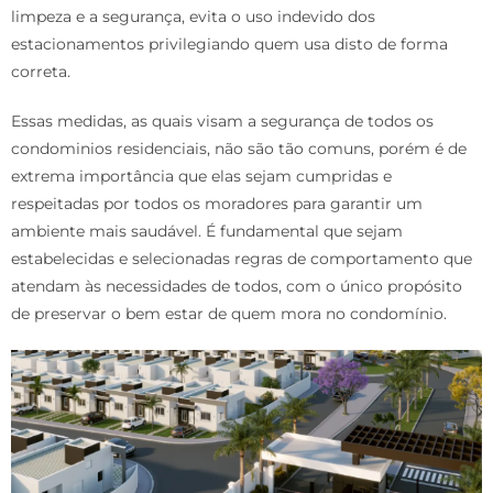
limpeza e a segurança, evita o uso indevido dos
estacionamentos privilegiando quem usa disto de forma
correta.
Essas medidas, as quais visam a segurança de todos os
condominios residenciais, não são tão comuns, porém é de
extrema importância que elas sejam cumpridas e
respeitadas por todos os moradores para garantir um
ambiente mais saudável. É fundamental que sejam
estabelecidas e selecionadas regras de comportamento que
atendam às necessidades de todos, com o único propósito
de preservar o bem estar de quem mora no condomínio.