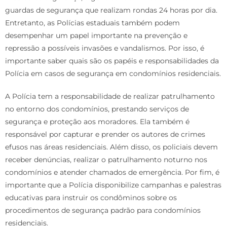
guardas de segurança que realizam rondas 24 horas por dia.
Entretanto, as Polícias estaduais também podem
desempenhar um papel importante na prevenção e
repressão a possíveis invasões e vandalismos. Por isso, é
importante saber quais são os papéis e responsabilidades da
Polícia em casos de segurança em condomínios residenciais.
A Polícia tem a responsabilidade de realizar patrulhamento
no entorno dos condomínios, prestando serviços de
segurança e proteção aos moradores. Ela também é
responsável por capturar e prender os autores de crimes
efusos nas áreas residenciais. Além disso, os policiais devem
receber denúncias, realizar o patrulhamento noturno nos
condomínios e atender chamados de emergência. Por fim, é
importante que a Polícia disponibilize campanhas e palestras
educativas para instruir os condôminos sobre os
procedimentos de segurança padrão para condomínios
residenciais.