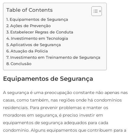
Table of Contents
Equipamentos de Segurança
Ações de Prevenção
Estabelecer Regras de Conduta
Investimento em Tecnologia
Aplicativos de Segurança
Atuação da Polícia
Investimento em Treinamento de Segurança
Conclusão
Equipamentos de Segurança
A segurança é uma preocupação constante não apenas nas
casas, como também, nas regiões onde há condomínios
residenciais. Para prevenir problemas e manter os
moradores em segurança, é preciso investir em
equipamentos de segurança adequados para cada
condomínio. Alguns equipamentos que contribuem para a