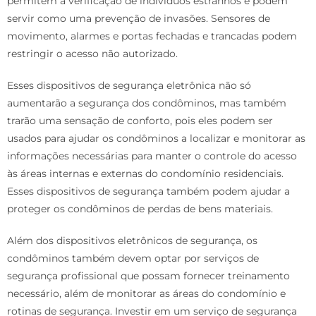
permitem a verificação de indivíduos estranhos e podem
servir como uma prevenção de invasões. Sensores de
movimento, alarmes e portas fechadas e trancadas podem
restringir o acesso não autorizado.
Esses dispositivos de segurança eletrônica não só
aumentarão a segurança dos condôminos, mas também
trarão uma sensação de conforto, pois eles podem ser
usados para ajudar os condôminos a localizar e monitorar as
informações necessárias para manter o controle do acesso
às áreas internas e externas do condomínio residenciais.
Esses dispositivos de segurança também podem ajudar a
proteger os condôminos de perdas de bens materiais.
Além dos dispositivos eletrônicos de segurança, os
condôminos também devem optar por serviços de
segurança profissional que possam fornecer treinamento
necessário, além de monitorar as áreas do condomínio e
rotinas de segurança. Investir em um serviço de segurança