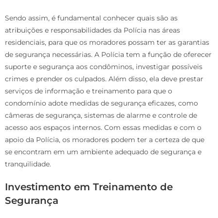
Sendo assim, é fundamental conhecer quais são as
atribuições e responsabilidades da Polícia nas áreas
residenciais, para que os moradores possam ter as garantias
de segurança necessárias. A Polícia tem a função de oferecer
suporte e segurança aos condôminos, investigar possíveis
crimes e prender os culpados. Além disso, ela deve prestar
serviços de informação e treinamento para que o
condomínio adote medidas de segurança eficazes, como
câmeras de segurança, sistemas de alarme e controle de
acesso aos espaços internos. Com essas medidas e com o
apoio da Polícia, os moradores podem ter a certeza de que
se encontram em um ambiente adequado de segurança e
tranquilidade.
Investimento em Treinamento de
Segurança