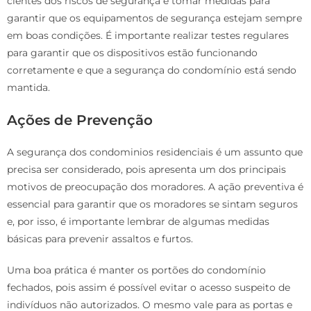
cientes dos riscos de segurança e tomar medidas para
garantir que os equipamentos de segurança estejam sempre
em boas condições. É importante realizar testes regulares
para garantir que os dispositivos estão funcionando
corretamente e que a segurança do condomínio está sendo
mantida.
Ações de Prevenção
A segurança dos condominios residenciais é um assunto que
precisa ser considerado, pois apresenta um dos principais
motivos de preocupação dos moradores. A ação preventiva é
essencial para garantir que os moradores se sintam seguros
e, por isso, é importante lembrar de algumas medidas
básicas para prevenir assaltos e furtos.
Uma boa prática é manter os portões do condomínio
fechados, pois assim é possível evitar o acesso suspeito de
indivíduos não autorizados. O mesmo vale para as portas e