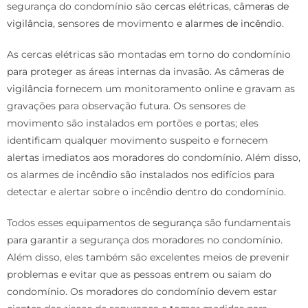
segurança do condomínio são
cercas elétricas
,
câmeras de
vigilância
, sensores de movimento e
alarmes de incêndio
.
As cercas elétricas são montadas em torno do condomínio
para proteger as áreas internas da invasão. As câmeras de
vigilância
fornecem um monitoramento online e gravam as
gravações para observação futura. Os sensores de
movimento são instalados em portões e portas; eles
identificam qualquer movimento suspeito e fornecem
alertas imediatos aos moradores do condomínio. Além disso,
os alarmes de incêndio são instalados nos edifícios para
detectar e alertar sobre o incêndio dentro do condomínio.
Todos esses equipamentos de
segurança
são fundamentais
para garantir a segurança dos moradores no condomínio.
Além disso, eles também são excelentes meios de prevenir
problemas e evitar que as pessoas entrem ou saiam do
condomínio. Os moradores do condomínio devem estar