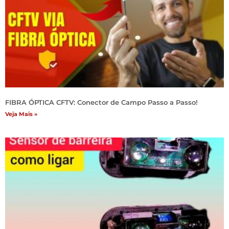
FIBRA ÓPTICA CFTV: Conector de Campo Passo a Passo!
Veja Mais »