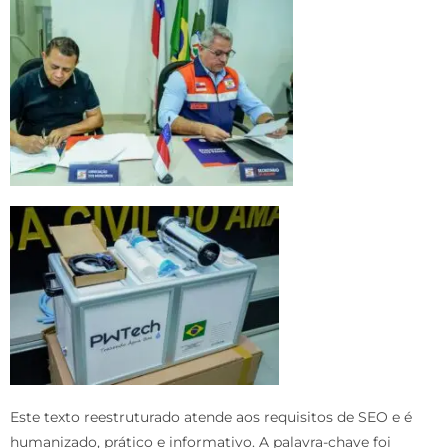
Este texto reestruturado atende aos requisitos de SEO e é
humanizado, prático e informativo. A palavra-chave foi