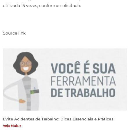
utilizada 15 vezes, conforme solicitado.
Source link
Evite Acidentes de Trabalho: Dicas Essenciais e Práticas!
Veja Mais »