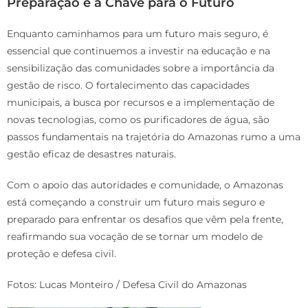
Preparação é a Chave para o Futuro
Enquanto caminhamos para um futuro mais seguro, é
essencial que continuemos a investir na educação e na
sensibilização das comunidades sobre a importância da
gestão de risco. O fortalecimento das capacidades
municipais, a busca por recursos e a implementação de
novas tecnologias, como os purificadores de água, são
passos fundamentais na trajetória do Amazonas rumo a uma
gestão eficaz de desastres naturais.
Com o apoio das autoridades e comunidade, o Amazonas
está começando a construir um futuro mais seguro e
preparado para enfrentar os desafios que vêm pela frente,
reafirmando sua vocação de se tornar um modelo de
proteção e defesa civil.
Fotos: Lucas Monteiro / Defesa Civil do Amazonas