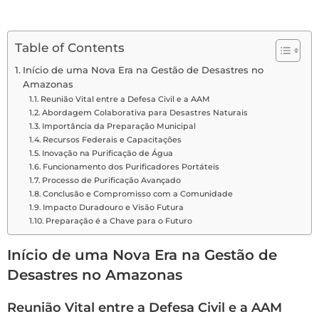
Table of Contents
Início de uma Nova Era na Gestão de Desastres no
Amazonas
Reunião Vital entre a Defesa Civil e a AAM
Abordagem Colaborativa para Desastres Naturais
Importância da Preparação Municipal
Recursos Federais e Capacitações
Inovação na Purificação de Água
Funcionamento dos Purificadores Portáteis
Processo de Purificação Avançado
Conclusão e Compromisso com a Comunidade
Impacto Duradouro e Visão Futura
Preparação é a Chave para o Futuro
Início de uma Nova Era na Gestão de
Desastres no Amazonas
Reunião Vital entre a Defesa Civil e a AAM