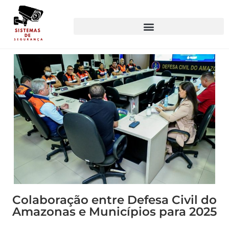
Colaboração entre Defesa Civil do
Amazonas e Municípios para 2025