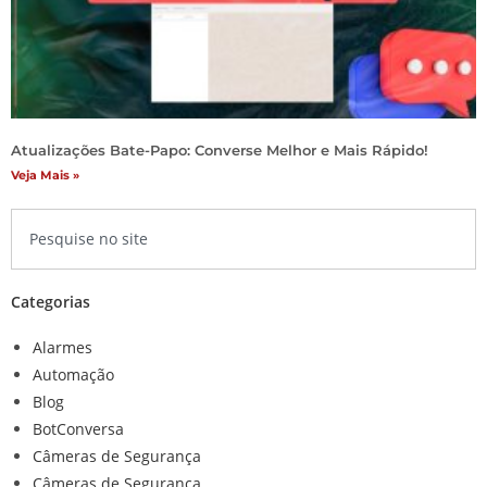
Atualizações Bate-Papo: Converse Melhor e Mais Rápido!
Veja Mais »
Categorias
Alarmes
Automação
Blog
BotConversa
Câmeras de Segurança
Câmeras de Segurança