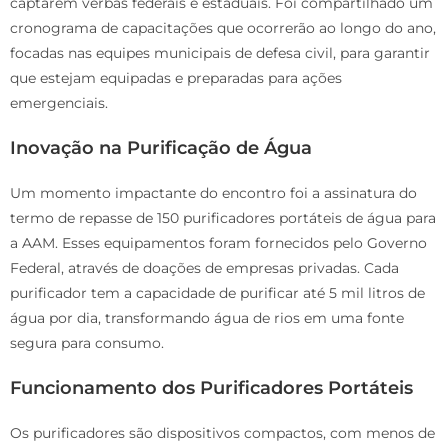
captarem verbas federais e estaduais. Foi compartilhado um
cronograma de capacitações que ocorrerão ao longo do ano,
focadas nas equipes municipais de defesa civil, para garantir
que estejam equipadas e preparadas para ações
emergenciais.
Inovação na Purificação de Água
Um momento impactante do encontro foi a assinatura do
termo de repasse de 150 purificadores portáteis de água para
a AAM. Esses equipamentos foram fornecidos pelo Governo
Federal, através de doações de empresas privadas. Cada
purificador tem a capacidade de purificar até 5 mil litros de
água por dia, transformando água de rios em uma fonte
segura para consumo.
Funcionamento dos Purificadores Portáteis
Os purificadores são dispositivos compactos, com menos de