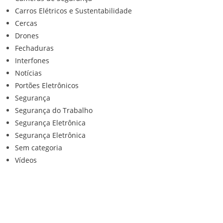
Carros Elétricos e Sustentabilidade
Cercas
Drones
Fechaduras
Interfones
Notícias
Portões Eletrônicos
Segurança
Segurança do Trabalho
Segurança Eletrônica
Segurança Eletrônica
Sem categoria
Vídeos
Institucional
Home