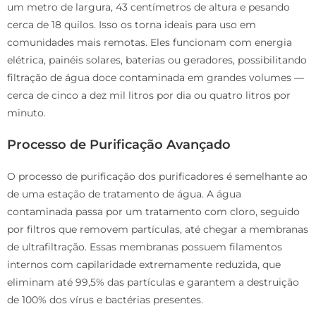
um metro de largura, 43 centímetros de altura e pesando
cerca de 18 quilos. Isso os torna ideais para uso em
comunidades mais remotas. Eles funcionam com energia
elétrica, painéis solares, baterias ou geradores, possibilitando
filtração de água doce contaminada em grandes volumes —
cerca de cinco a dez mil litros por dia ou quatro litros por
minuto.
Processo de Purificação Avançado
O processo de purificação dos purificadores é semelhante ao
de uma estação de tratamento de água. A água
contaminada passa por um tratamento com cloro, seguido
por filtros que removem partículas, até chegar a membranas
de ultrafiltração. Essas membranas possuem filamentos
internos com capilaridade extremamente reduzida, que
eliminam até 99,5% das partículas e garantem a destruição
de 100% dos vírus e bactérias presentes.