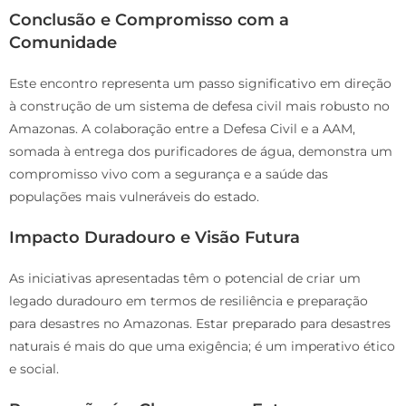
Conclusão e Compromisso com a
Comunidade
Este encontro representa um passo significativo em direção
à construção de um sistema de defesa civil mais robusto no
Amazonas. A colaboração entre a Defesa Civil e a AAM,
somada à entrega dos purificadores de água, demonstra um
compromisso vivo com a segurança e a saúde das
populações mais vulneráveis do estado.
Impacto Duradouro e Visão Futura
As iniciativas apresentadas têm o potencial de criar um
legado duradouro em termos de resiliência e preparação
para desastres no Amazonas. Estar preparado para desastres
naturais é mais do que uma exigência; é um imperativo ético
e social.