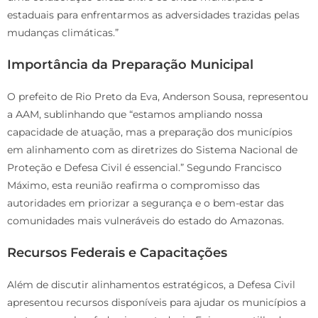
estaduais para enfrentarmos as adversidades trazidas pelas
mudanças climáticas.”
Importância da Preparação Municipal
O prefeito de Rio Preto da Eva, Anderson Sousa, representou
a AAM, sublinhando que “estamos ampliando nossa
capacidade de atuação, mas a preparação dos municípios
em alinhamento com as diretrizes do Sistema Nacional de
Proteção e Defesa Civil é essencial.” Segundo Francisco
Máximo, esta reunião reafirma o compromisso das
autoridades em priorizar a segurança e o bem-estar das
comunidades mais vulneráveis do estado do Amazonas.
Recursos Federais e Capacitações
Além de discutir alinhamentos estratégicos, a Defesa Civil
apresentou recursos disponíveis para ajudar os municípios a