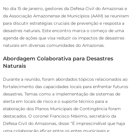
No dia 15 de janeiro, gestores da Defesa Civil do Amazonas e
da Associação Amazonense de Municípios (AAM) se reuniram
para discutir estratégias cruciais de prevenção e resposta a
desastres naturais. Este encontro marca o começo de uma
agenda de ações que visa reduzir os impactos de desastres
naturais em diversas comunidades do Amazonas.
Abordagem Colaborativa para Desastres
Naturais
Durante a reunião, foram abordados tópicos relacionados ao
fortalecimento das capacidades locais para enfrentar futuros
desastres. Temas como a implementação de sistemas de
alerta em locais de risco e o suporte técnico para a
elaboração dos Planos Municipais de Contingência foram
destacados. O coronel Francisco Máximo, secretário da
Defesa Civil do Amazonas, disse: “É imprescindível que haja
uma colaboração eficaz entre os entes municipais e