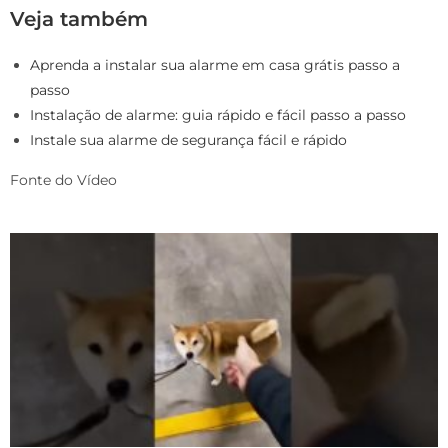
Veja também
Aprenda a instalar sua alarme em casa grátis passo a
passo
Instalação de alarme: guia rápido e fácil passo a passo
Instale sua alarme de segurança fácil e rápido
Fonte do Vídeo