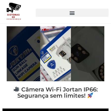
Câmera Wi-Fi Jortan IP66:
Segurança sem limites!