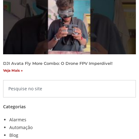
DJI Avata Fly More Combo: O Drone FPV Imperdível!
Veja Mais »
Categorias
Alarmes
Automação
Blog