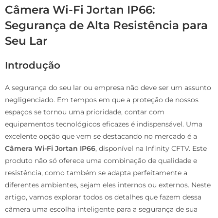
Câmera Wi-Fi Jortan IP66:
Segurança de Alta Resistência para
Seu Lar
Introdução
A segurança do seu lar ou empresa não deve ser um assunto
negligenciado. Em tempos em que a proteção de nossos
espaços se tornou uma prioridade, contar com
equipamentos tecnológicos eficazes é indispensável. Uma
excelente opção que vem se destacando no mercado é a
Câmera Wi-Fi Jortan IP66
, disponível na Infinity CFTV. Este
produto não só oferece uma combinação de qualidade e
resistência, como também se adapta perfeitamente a
diferentes ambientes, sejam eles internos ou externos. Neste
artigo, vamos explorar todos os detalhes que fazem dessa
câmera uma escolha inteligente para a segurança de sua