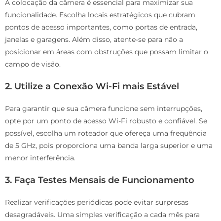
A colocação da câmera é essencial para maximizar sua
funcionalidade. Escolha locais estratégicos que cubram
pontos de acesso importantes, como portas de entrada,
janelas e garagens. Além disso, atente-se para não a
posicionar em áreas com obstruções que possam limitar o
campo de visão.
2. Utilize a Conexão Wi-Fi mais Estável
Para garantir que sua câmera funcione sem interrupções,
opte por um ponto de acesso Wi-Fi robusto e confiável. Se
possível, escolha um roteador que ofereça uma frequência
de 5 GHz, pois proporciona uma banda larga superior e uma
menor interferência.
3. Faça Testes Mensais de Funcionamento
Realizar verificações periódicas pode evitar surpresas
desagradáveis. Uma simples verificação a cada mês para