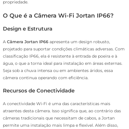
propriedade.
O Que é a Câmera Wi-Fi Jortan IP66?
Design e Estrutura
A
Câmera Jortan IP66
apresenta um design robusto,
projetado para suportar condições climáticas adversas. Com
classificação IP66, ela é resistente à entrada de poeira e à
água, o que a torna ideal para instalação em áreas externas.
Seja sob a chuva intensa ou em ambientes áridos, essa
câmera continua operando com eficiência.
Recursos de Conectividade
A conectividade Wi-Fi é uma das características mais
atraentes desta câmera. Isso significa que, ao contrário das
câmeras tradicionais que necessitam de cabos, a Jortan
permite uma instalação mais limpa e flexível. Além disso,