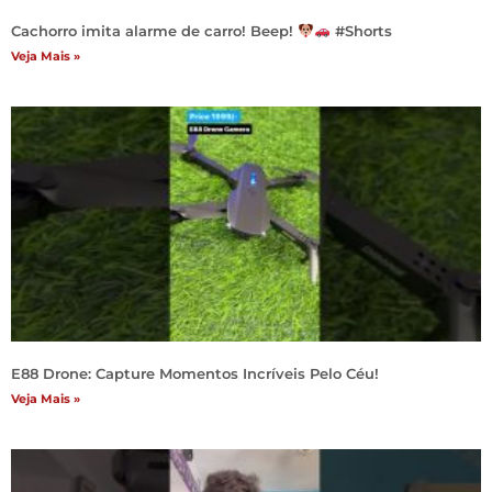
Cachorro imita alarme de carro! Beep!
#Shorts
Veja Mais »
E88 Drone: Capture Momentos Incríveis Pelo Céu!
Veja Mais »