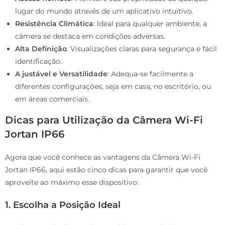
lugar do mundo através de um aplicativo intuitivo.
Resistência Climática
: Ideal para qualquer ambiente, a
câmera se destaca em condições adversas.
Alta Definição
: Visualizações claras para segurança e fácil
identificação.
A justável e Versatilidade
: Adequa-se facilmente a
diferentes configurações, seja em casa, no escritório, ou
em áreas comerciais.
Dicas para Utilização da Câmera Wi-Fi
Jortan IP66
Agora que você conhece as vantagens da Câmera Wi-Fi
Jortan IP66, aqui estão cinco dicas para garantir que você
aproveite ao máximo esse dispositivo:
1. Escolha a Posição Ideal