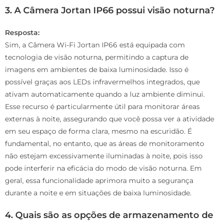
3. A Câmera Jortan IP66 possui visão noturna?
Resposta:
Sim, a Câmera Wi-Fi Jortan IP66 está equipada com
tecnologia de visão noturna, permitindo a captura de
imagens em ambientes de baixa luminosidade. Isso é
possível graças aos LEDs infravermelhos integrados, que
ativam automaticamente quando a luz ambiente diminui.
Esse recurso é particularmente útil para monitorar áreas
externas à noite, assegurando que você possa ver a atividade
em seu espaço de forma clara, mesmo na escuridão. É
fundamental, no entanto, que as áreas de monitoramento
não estejam excessivamente iluminadas à noite, pois isso
pode interferir na eficácia do modo de visão noturna. Em
geral, essa funcionalidade aprimora muito a segurança
durante a noite e em situações de baixa luminosidade.
4. Quais são as opções de armazenamento de