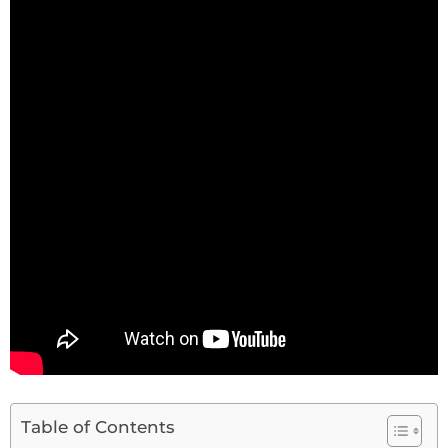
Table of Contents