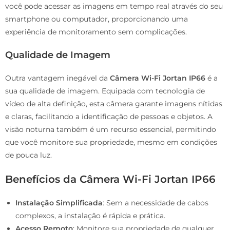
você pode acessar as imagens em tempo real através do seu
smartphone ou computador, proporcionando uma
experiência de monitoramento sem complicações.
Qualidade de Imagem
Outra vantagem inegável da
Câmera Wi-Fi Jortan IP66
é a
sua qualidade de imagem. Equipada com tecnologia de
vídeo de alta definição, esta câmera garante imagens nítidas
e claras, facilitando a identificação de pessoas e objetos. A
visão noturna também é um recurso essencial, permitindo
que você monitore sua propriedade, mesmo em condições
de pouca luz.
Benefícios da Câmera Wi-Fi Jortan IP66
Instalação Simplificada
: Sem a necessidade de cabos
complexos, a instalação é rápida e prática.
Acesso Remoto
: Monitore sua propriedade de qualquer