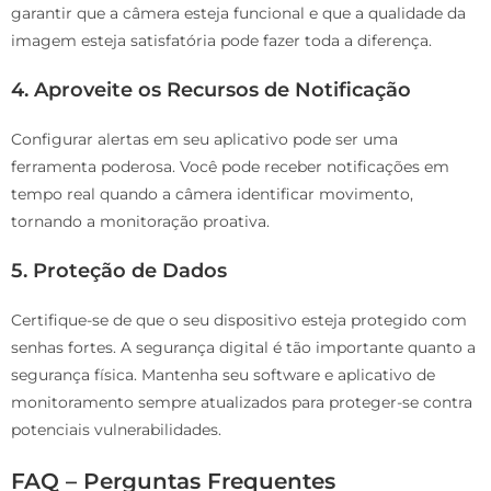
garantir que a câmera esteja funcional e que a qualidade da
imagem esteja satisfatória pode fazer toda a diferença.
4. Aproveite os Recursos de Notificação
Configurar alertas em seu aplicativo pode ser uma
ferramenta poderosa. Você pode receber notificações em
tempo real quando a câmera identificar movimento,
tornando a monitoração proativa.
5. Proteção de Dados
Certifique-se de que o seu dispositivo esteja protegido com
senhas fortes. A segurança digital é tão importante quanto a
segurança física. Mantenha seu software e aplicativo de
monitoramento sempre atualizados para proteger-se contra
potenciais vulnerabilidades.
FAQ – Perguntas Frequentes