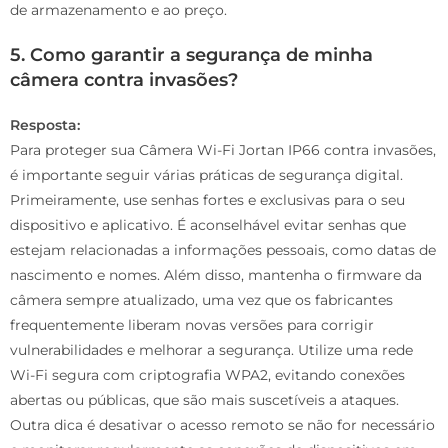
de armazenamento e ao preço.
5. Como garantir a segurança de minha
câmera contra invasões?
Resposta:
Para proteger sua Câmera Wi-Fi Jortan IP66 contra invasões,
é importante seguir várias práticas de segurança digital.
Primeiramente, use senhas fortes e exclusivas para o seu
dispositivo e aplicativo. É aconselhável evitar senhas que
estejam relacionadas a informações pessoais, como datas de
nascimento e nomes. Além disso, mantenha o firmware da
câmera sempre atualizado, uma vez que os fabricantes
frequentemente liberam novas versões para corrigir
vulnerabilidades e melhorar a segurança. Utilize uma rede
Wi-Fi segura com criptografia WPA2, evitando conexões
abertas ou públicas, que são mais suscetíveis a ataques.
Outra dica é desativar o acesso remoto se não for necessário