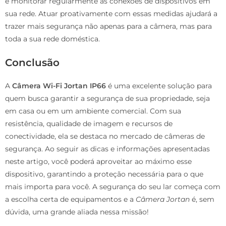
e monitorar regularmente as conexões de dispositivos em
sua rede. Atuar proativamente com essas medidas ajudará a
trazer mais segurança não apenas para a câmera, mas para
toda a sua rede doméstica.
Conclusão
A
Câmera Wi-Fi Jortan IP66
é uma excelente solução para
quem busca garantir a segurança de sua propriedade, seja
em casa ou em um ambiente comercial. Com sua
resistência, qualidade de imagem e recursos de
conectividade, ela se destaca no mercado de câmeras de
segurança. Ao seguir as dicas e informações apresentadas
neste artigo, você poderá aproveitar ao máximo esse
dispositivo, garantindo a proteção necessária para o que
mais importa para você. A segurança do seu lar começa com
a escolha certa de equipamentos e a
Câmera Jortan
é, sem
dúvida, uma grande aliada nessa missão!