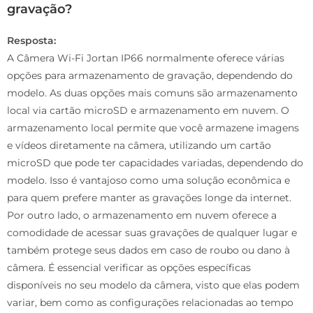
gravação?
Resposta:
A Câmera Wi-Fi Jortan IP66 normalmente oferece várias
opções para armazenamento de gravação, dependendo do
modelo. As duas opções mais comuns são armazenamento
local via cartão microSD e armazenamento em nuvem. O
armazenamento local permite que você armazene imagens
e vídeos diretamente na câmera, utilizando um cartão
microSD que pode ter capacidades variadas, dependendo do
modelo. Isso é vantajoso como uma solução econômica e
para quem prefere manter as gravações longe da internet.
Por outro lado, o armazenamento em nuvem oferece a
comodidade de acessar suas gravações de qualquer lugar e
também protege seus dados em caso de roubo ou dano à
câmera. É essencial verificar as opções específicas
disponíveis no seu modelo da câmera, visto que elas podem
variar, bem como as configurações relacionadas ao tempo