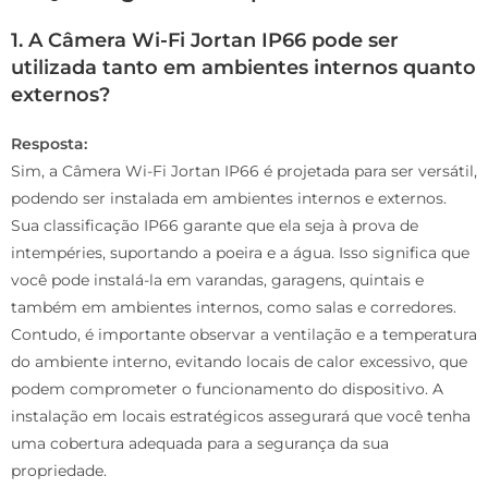
1. A Câmera Wi-Fi Jortan IP66 pode ser
utilizada tanto em ambientes internos quanto
externos?
Resposta:
Sim, a Câmera Wi-Fi Jortan IP66 é projetada para ser versátil,
podendo ser instalada em ambientes internos e externos.
Sua classificação IP66 garante que ela seja à prova de
intempéries, suportando a poeira e a água. Isso significa que
você pode instalá-la em varandas, garagens, quintais e
também em ambientes internos, como salas e corredores.
Contudo, é importante observar a ventilação e a temperatura
do ambiente interno, evitando locais de calor excessivo, que
podem comprometer o funcionamento do dispositivo. A
instalação em locais estratégicos assegurará que você tenha
uma cobertura adequada para a segurança da sua
propriedade.