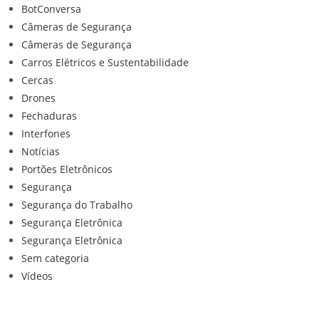
BotConversa
Câmeras de Segurança
Câmeras de Segurança
Carros Elétricos e Sustentabilidade
Cercas
Drones
Fechaduras
Interfones
Notícias
Portões Eletrônicos
Segurança
Segurança do Trabalho
Segurança Eletrônica
Segurança Eletrônica
Sem categoria
Vídeos