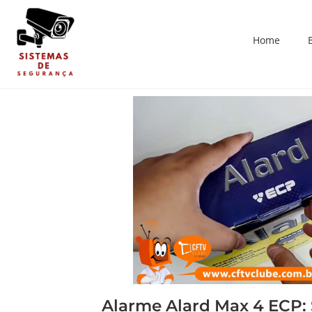
Home
Alarme Alard Max 4 ECP: 