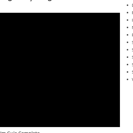
: Um Guia Completo