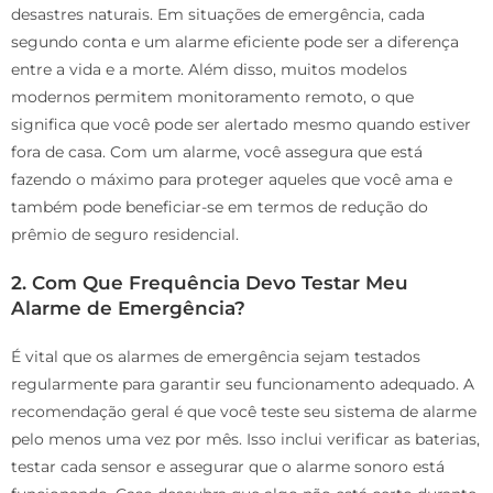
desastres naturais. Em situações de emergência, cada
segundo conta e um alarme eficiente pode ser a diferença
entre a vida e a morte. Além disso, muitos modelos
modernos permitem monitoramento remoto, o que
significa que você pode ser alertado mesmo quando estiver
fora de casa. Com um alarme, você assegura que está
fazendo o máximo para proteger aqueles que você ama e
também pode beneficiar-se em termos de redução do
prêmio de seguro residencial.
2. Com Que Frequência Devo Testar Meu
Alarme de Emergência?
É vital que os alarmes de emergência sejam testados
regularmente para garantir seu funcionamento adequado. A
recomendação geral é que você teste seu sistema de alarme
pelo menos uma vez por mês. Isso inclui verificar as baterias,
testar cada sensor e assegurar que o alarme sonoro está