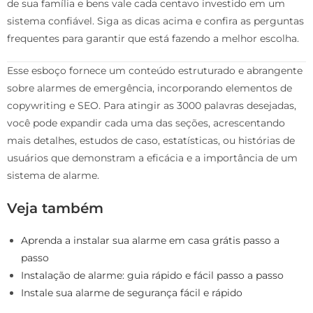
de sua família e bens vale cada centavo investido em um
sistema confiável. Siga as dicas acima e confira as perguntas
frequentes para garantir que está fazendo a melhor escolha.
Esse esboço fornece um conteúdo estruturado e abrangente
sobre alarmes de emergência, incorporando elementos de
copywriting e SEO. Para atingir as 3000 palavras desejadas,
você pode expandir cada uma das seções, acrescentando
mais detalhes, estudos de caso, estatísticas, ou histórias de
usuários que demonstram a eficácia e a importância de um
sistema de alarme.
Veja também
Aprenda a instalar sua alarme em casa grátis passo a
passo
Instalação de alarme: guia rápido e fácil passo a passo
Instale sua alarme de segurança fácil e rápido