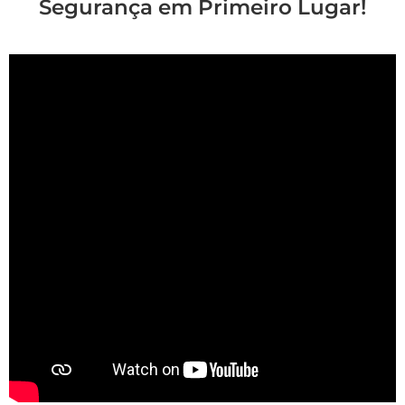
Segurança em Primeiro Lugar!