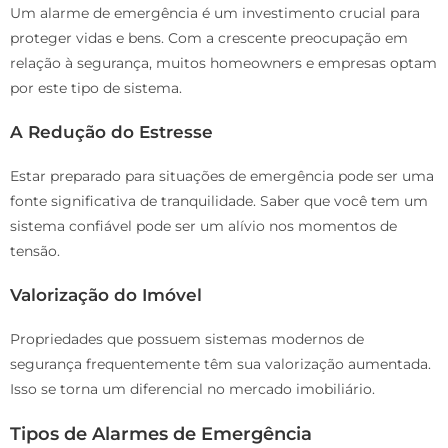
Um alarme de emergência é um investimento crucial para
proteger vidas e bens. Com a crescente preocupação em
relação à segurança, muitos homeowners e empresas optam
por este tipo de sistema.
A Redução do Estresse
Estar preparado para situações de emergência pode ser uma
fonte significativa de tranquilidade. Saber que você tem um
sistema confiável pode ser um alívio nos momentos de
tensão.
Valorização do Imóvel
Propriedades que possuem sistemas modernos de
segurança frequentemente têm sua valorização aumentada.
Isso se torna um diferencial no mercado imobiliário.
Tipos de Alarmes de Emergência