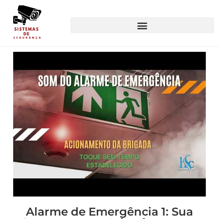
Alarme de Emergência 1: Sua