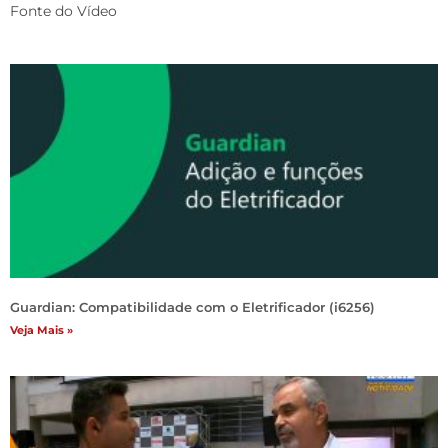
Fonte do Vídeo
Guardian: Compatibilidade com o Eletrificador (i6256)
Veja Mais »