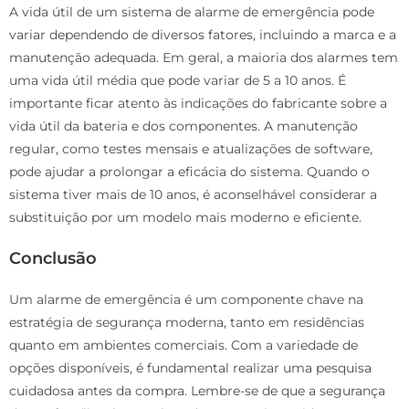
A vida útil de um sistema de alarme de emergência pode
variar dependendo de diversos fatores, incluindo a marca e a
manutenção adequada. Em geral, a maioria dos alarmes tem
uma vida útil média que pode variar de 5 a 10 anos. É
importante ficar atento às indicações do fabricante sobre a
vida útil da bateria e dos componentes. A manutenção
regular, como testes mensais e atualizações de software,
pode ajudar a prolongar a eficácia do sistema. Quando o
sistema tiver mais de 10 anos, é aconselhável considerar a
substituição por um modelo mais moderno e eficiente.
Conclusão
Um alarme de emergência é um componente chave na
estratégia de segurança moderna, tanto em residências
quanto em ambientes comerciais. Com a variedade de
opções disponíveis, é fundamental realizar uma pesquisa
cuidadosa antes da compra. Lembre-se de que a segurança