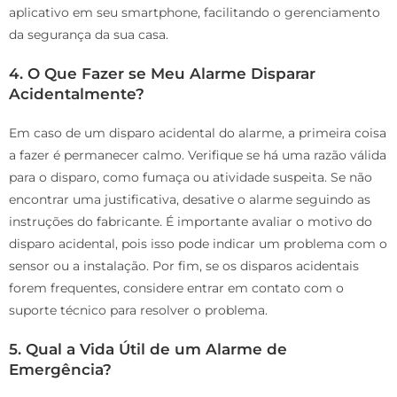
aplicativo em seu smartphone, facilitando o gerenciamento
da segurança da sua casa.
4. O Que Fazer se Meu Alarme Disparar
Acidentalmente?
Em caso de um disparo acidental do alarme, a primeira coisa
a fazer é permanecer calmo. Verifique se há uma razão válida
para o disparo, como fumaça ou atividade suspeita. Se não
encontrar uma justificativa, desative o alarme seguindo as
instruções do fabricante. É importante avaliar o motivo do
disparo acidental, pois isso pode indicar um problema com o
sensor ou a instalação. Por fim, se os disparos acidentais
forem frequentes, considere entrar em contato com o
suporte técnico para resolver o problema.
5. Qual a Vida Útil de um Alarme de
Emergência?