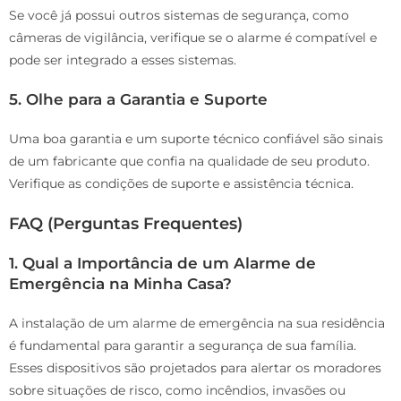
Se você já possui outros sistemas de segurança, como
câmeras de vigilância, verifique se o alarme é compatível e
pode ser integrado a esses sistemas.
5. Olhe para a Garantia e Suporte
Uma boa garantia e um suporte técnico confiável são sinais
de um fabricante que confia na qualidade de seu produto.
Verifique as condições de suporte e assistência técnica.
FAQ (Perguntas Frequentes)
1. Qual a Importância de um Alarme de
Emergência na Minha Casa?
A instalação de um alarme de emergência na sua residência
é fundamental para garantir a segurança de sua família.
Esses dispositivos são projetados para alertar os moradores
sobre situações de risco, como incêndios, invasões ou