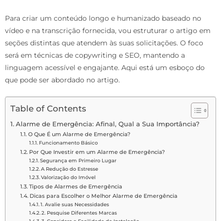
Para criar um conteúdo longo e humanizado baseado no
vídeo e na transcrição fornecida, vou estruturar o artigo em
seções distintas que atendem às suas solicitações. O foco
será em técnicas de copywriting e SEO, mantendo a
linguagem acessível e engajante. Aqui está um esboço do
que pode ser abordado no artigo.
Table of Contents
Alarme de Emergência: Afinal, Qual a Sua Importância?
O Que É um Alarme de Emergência?
Funcionamento Básico
Por Que Investir em um Alarme de Emergência?
Segurança em Primeiro Lugar
A Redução do Estresse
Valorização do Imóvel
Tipos de Alarmes de Emergência
Dicas para Escolher o Melhor Alarme de Emergência
1. Avalie suas Necessidades
2. Pesquise Diferentes Marcas