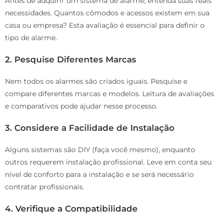
Antes de adquirir um sistema de alarme, entenda suas reais
necessidades. Quantos cômodos e acessos existem em sua
casa ou empresa? Esta avaliação é essencial para definir o
tipo de alarme.
2. Pesquise Diferentes Marcas
Nem todos os alarmes são criados iguais. Pesquise e
compare diferentes marcas e modelos. Leitura de avaliações
e comparativos pode ajudar nesse processo.
3. Considere a Facilidade de Instalação
Alguns sistemas são DIY (faça você mesmo), enquanto
outros requerem instalação profissional. Leve em conta seu
nível de conforto para a instalação e se será necessário
contratar profissionais.
4. Verifique a Compatibilidade