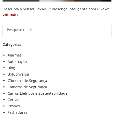
Descubra o Sensor Ld2410C: Presença Inteligente com ESP32!
Veja Mais »
Categorias
Alarmes
Automação
Blog
BotConversa
Câmeras de Segurança
Câmeras de Segurança
Carros Elétricos e Sustentabilidade
Cercas
Drones
Fechaduras