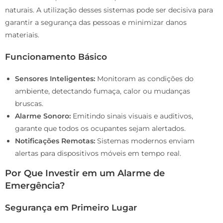
naturais. A utilização desses sistemas pode ser decisiva para
garantir a segurança das pessoas e minimizar danos
materiais.
Funcionamento Básico
Sensores Inteligentes:
Monitoram as condições do
ambiente, detectando fumaça, calor ou mudanças
bruscas.
Alarme Sonoro:
Emitindo sinais visuais e auditivos,
garante que todos os ocupantes sejam alertados.
Notificações Remotas:
Sistemas modernos enviam
alertas para dispositivos móveis em tempo real.
Por Que Investir em um Alarme de
Emergência?
Segurança em Primeiro Lugar