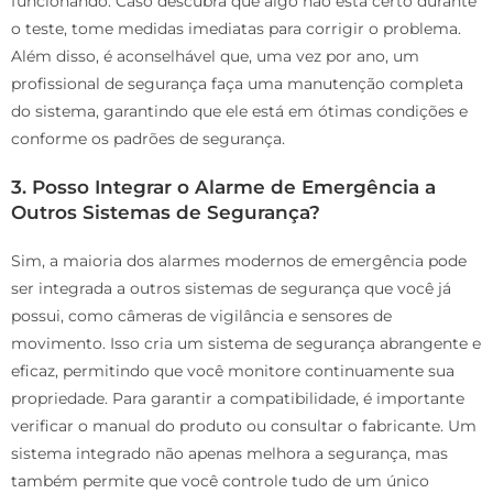
funcionando. Caso descubra que algo não está certo durante
o teste, tome medidas imediatas para corrigir o problema.
Além disso, é aconselhável que, uma vez por ano, um
profissional de segurança faça uma manutenção completa
do sistema, garantindo que ele está em ótimas condições e
conforme os padrões de segurança.
3. Posso Integrar o Alarme de Emergência a
Outros Sistemas de Segurança?
Sim, a maioria dos alarmes modernos de emergência pode
ser integrada a outros sistemas de segurança que você já
possui, como câmeras de vigilância e sensores de
movimento. Isso cria um sistema de segurança abrangente e
eficaz, permitindo que você monitore continuamente sua
propriedade. Para garantir a compatibilidade, é importante
verificar o manual do produto ou consultar o fabricante. Um
sistema integrado não apenas melhora a segurança, mas
também permite que você controle tudo de um único