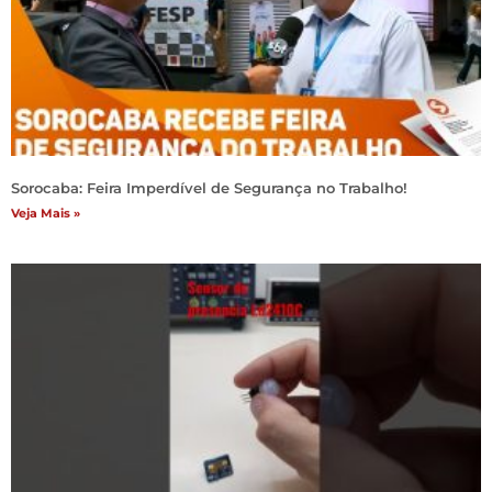
Sorocaba: Feira Imperdível de Segurança no Trabalho!
Veja Mais »