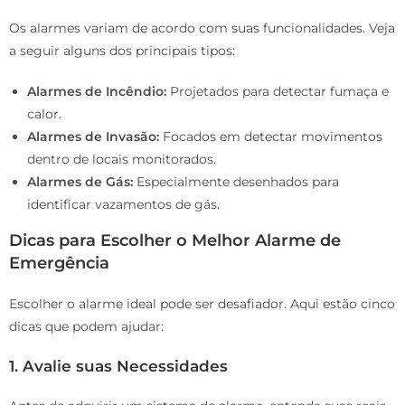
Os alarmes variam de acordo com suas funcionalidades. Veja
a seguir alguns dos principais tipos:
Alarmes de Incêndio:
Projetados para detectar fumaça e
calor.
Alarmes de Invasão:
Focados em detectar movimentos
dentro de locais monitorados.
Alarmes de Gás:
Especialmente desenhados para
identificar vazamentos de gás.
Dicas para Escolher o Melhor Alarme de
Emergência
Escolher o alarme ideal pode ser desafiador. Aqui estão cinco
dicas que podem ajudar:
1. Avalie suas Necessidades