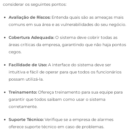
considerar os seguintes pontos:
Avaliação de Riscos:
Entenda quais são as ameaças mais
comuns em sua área e as vulnerabilidades do seu negócio.
Cobertura Adequada:
O sistema deve cobrir todas as
áreas críticas da empresa, garantindo que não haja pontos
cegos.
Facilidade de Uso:
A interface do sistema deve ser
intuitiva e fácil de operar para que todos os funcionários
possam utilizá-la.
Treinamento:
Ofereça treinamento para sua equipe para
garantir que todos saibam como usar o sistema
corretamente.
Suporte Técnico:
Verifique se a empresa de alarmes
oferece suporte técnico em caso de problemas.