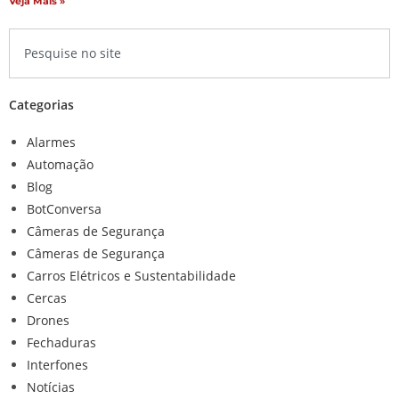
Veja Mais »
Categorias
Alarmes
Automação
Blog
BotConversa
Câmeras de Segurança
Câmeras de Segurança
Carros Elétricos e Sustentabilidade
Cercas
Drones
Fechaduras
Interfones
Notícias