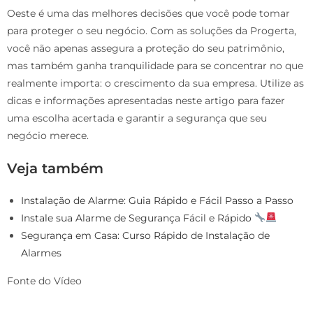
Oeste é uma das melhores decisões que você pode tomar
para proteger o seu negócio. Com as soluções da Progerta,
você não apenas assegura a proteção do seu patrimônio,
mas também ganha tranquilidade para se concentrar no que
realmente importa: o crescimento da sua empresa. Utilize as
dicas e informações apresentadas neste artigo para fazer
uma escolha acertada e garantir a segurança que seu
negócio merece.
Veja também
Instalação de Alarme: Guia Rápido e Fácil Passo a Passo
Instale sua Alarme de Segurança Fácil e Rápido
Segurança em Casa: Curso Rápido de Instalação de
Alarmes
Fonte do Vídeo