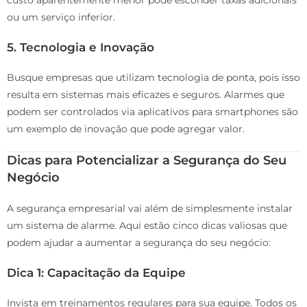
ou um serviço inferior.
5.
Tecnologia e Inovação
Busque empresas que utilizam tecnologia de ponta, pois isso
resulta em sistemas mais eficazes e seguros. Alarmes que
podem ser controlados via aplicativos para smartphones são
um exemplo de inovação que pode agregar valor.
Dicas para Potencializar a Segurança do Seu
Negócio
A segurança empresarial vai além de simplesmente instalar
um sistema de alarme. Aqui estão cinco dicas valiosas que
podem ajudar a aumentar a segurança do seu negócio:
Dica 1: Capacitação da Equipe
Invista em treinamentos regulares para sua equipe. Todos os