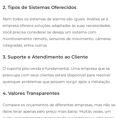
2.
Tipos de Sistemas Oferecidos
Nem todos os sistemas de alarme são iguais. Analise se a
empresa oferece soluções adaptadas às suas necessidades.
Você precisa considerar se deseja um sistema com
monitoramento remoto, sensores de movimento, câmeras
integradas, entre outros.
3.
Suporte e Atendimento ao Cliente
O suporte pós-venda é fundamental. Uma empresa que se
preocupa com seus clientes estará disponível para resolver
quaisquer problemas que possam surgir após a instalação.
4.
Valores Transparentes
Compare os orçamentos de diferentes empresas, mas não se
deixe levar apenas pelo preço mais baixo. Muitas vezes, um
custo aparentemente menor pode esconder taxas adicionais