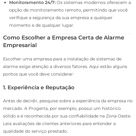
Monitoramento 24/7:
Os sistemas modernos oferecem a
opção de monitoramento remoto, permitindo que você
verifique a segurança da sua empresa a qualquer
momento e de qualquer lugar.
Como Escolher a Empresa Certa de Alarme
Empresarial
Escolher uma empresa para a instalação de sistemas de
alarme exige atenção a diversos fatores. Aqui estão alguns
pontos que você deve considerar:
1.
Experiência e Reputação
Antes de decidir, pesquise sobre a experiência da empresa no
mercado. A Progerta, por exemplo, possui um histórico
sólido e é reconhecida por sua confiabilidade na Zona Oeste.
Leia avaliações de clientes anteriores para entender a
qualidade do serviço prestado.