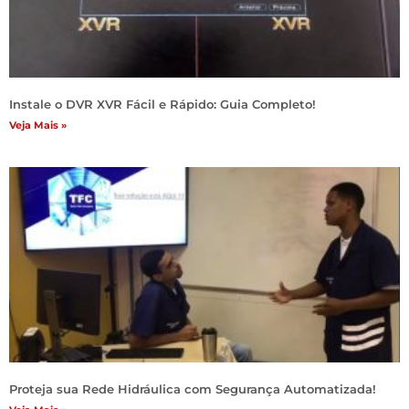
Instale o DVR XVR Fácil e Rápido: Guia Completo!
Veja Mais »
Proteja sua Rede Hidráulica com Segurança Automatizada!