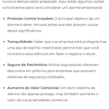
nunca é demais estar preparado. Aqui estão algumas razões
convincentes para você considerar um alarme empresarial:
Proteção Contra Invasões:
O principal objetivo de um
alarme é deter intrusos antes que eles possam causar
danos significativos.
Tranquilidade:
Saber que sua empresa está protegida traz
uma paz de espírito inestimável, permitindo que você
concentre seus esforços em fazer o negócio crescer.
Seguro de Patrimônio:
Muitas seguradoras oferecem
descontos em prêmios para empresas que possuem
sistemas de segurança instalados.
Aumento do Valor Comercial:
Um bom sistema de
alarme não apenas protege, mas também aumenta o
valor da sua propriedade comercial.