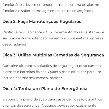
funcionários devem entender como o sistema de alarme
funciona e saber como agir em casos de emergência.
Dica 2: Faça Manutenções Regulares
Verifique regularmente o funcionamento do seu sistema de
segurança. A manutenção preventiva pode evitar surpresas
desagradáveis.
Dica 3: Utilize Múltiplas Camadas de Segurança
Combine diferentes soluções de segurança, como câmeras,
alarmes e barreiras físicas. Quanto mais difícil for para um
intruso acessar seu espaço, melhor.
Dica 4: Tenha um Plano de Emergência
Elabore um plano de ação para casos de invasão ou outros
eventos de segurança. A equipe deve saber exatamente