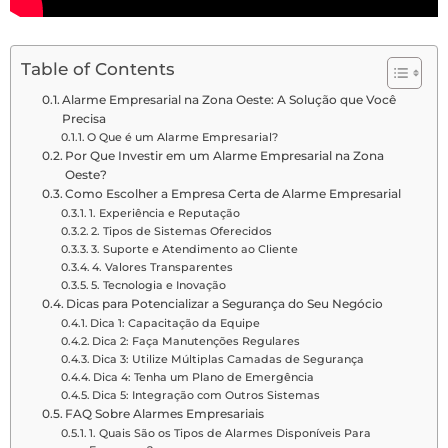
Table of Contents
Alarme Empresarial na Zona Oeste: A Solução que Você
Precisa
O Que é um Alarme Empresarial?
Por Que Investir em um Alarme Empresarial na Zona
Oeste?
Como Escolher a Empresa Certa de Alarme Empresarial
1. Experiência e Reputação
2. Tipos de Sistemas Oferecidos
3. Suporte e Atendimento ao Cliente
4. Valores Transparentes
5. Tecnologia e Inovação
Dicas para Potencializar a Segurança do Seu Negócio
Dica 1: Capacitação da Equipe
Dica 2: Faça Manutenções Regulares
Dica 3: Utilize Múltiplas Camadas de Segurança
Dica 4: Tenha um Plano de Emergência
Dica 5: Integração com Outros Sistemas
FAQ Sobre Alarmes Empresariais
1. Quais São os Tipos de Alarmes Disponíveis Para