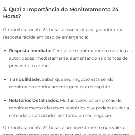
3.
Qual a Importância do Monitoramento 24
Horas?
O monitoramento 24 horas é essencial para garantir uma
resposta rápida em caso de emergência:
Resposta Imediata:
Central de monitoramento notifica as
autoridades imediatamente, aumentando as chances de
prevenir um crime.
Tranquilidade:
Saber que seu negócio está sendo
monitorado continuamente gera paz de espírito.
Relatórios Detalhados:
Muitas vezes, as empresas de
monitoramento oferecem relatórios que podem ajudar a
entender as atividades em torno do seu negócio.
O monitoramento 24 horas é um investimento que vale a
pena, oferecendo segurança inestimável para a sua empresa.