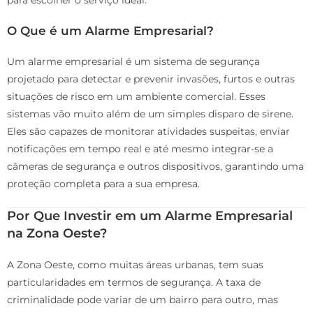
O Que é um Alarme Empresarial?
Um alarme empresarial é um sistema de segurança
projetado para detectar e prevenir invasões, furtos e outras
situações de risco em um ambiente comercial. Esses
sistemas vão muito além de um simples disparo de sirene.
Eles são capazes de monitorar atividades suspeitas, enviar
notificações em tempo real e até mesmo integrar-se a
câmeras de segurança e outros dispositivos, garantindo uma
proteção completa para a sua empresa.
Por Que Investir em um Alarme Empresarial
na Zona Oeste?
A Zona Oeste, como muitas áreas urbanas, tem suas
particularidades em termos de segurança. A taxa de
criminalidade pode variar de um bairro para outro, mas