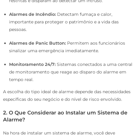
restritas e disparam ao detectar um intruso.
Alarmes de Incêndio:
Detectam fumaça e calor,
importante para proteger o patrimônio e a vida das
pessoas.
Alarmes de Panic Button:
Permitem aos funcionários
sinalizar uma emergência imediatamente.
Monitoramento 24/7:
Sistemas conectados a uma central
de monitoramento que reage ao disparo do alarme em
tempo real.
A escolha do tipo ideal de alarme depende das necessidades
específicas do seu negócio e do nível de risco envolvido.
2.
O Que Considerar ao Instalar um Sistema de
Alarme?
Na hora de instalar um sistema de alarme, você deve