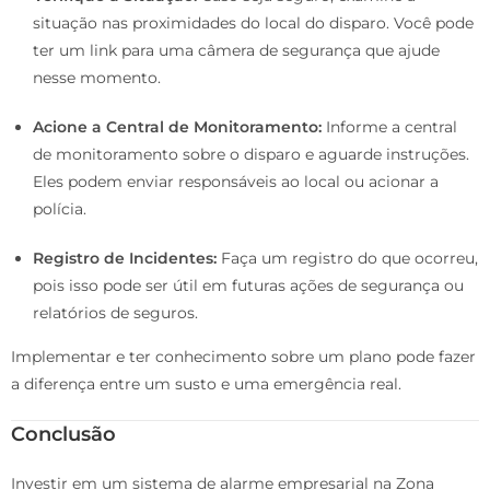
situação nas proximidades do local do disparo. Você pode
ter um link para uma câmera de segurança que ajude
nesse momento.
Acione a Central de Monitoramento:
Informe a central
de monitoramento sobre o disparo e aguarde instruções.
Eles podem enviar responsáveis ao local ou acionar a
polícia.
Registro de Incidentes:
Faça um registro do que ocorreu,
pois isso pode ser útil em futuras ações de segurança ou
relatórios de seguros.
Implementar e ter conhecimento sobre um plano pode fazer
a diferença entre um susto e uma emergência real.
Conclusão
Investir em um sistema de alarme empresarial na Zona