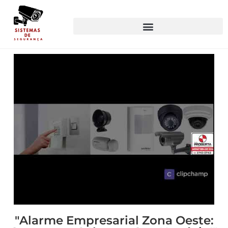
"Alarme Empresarial Zona Oeste: