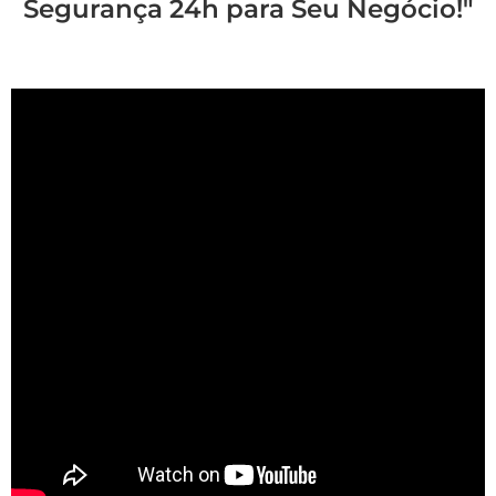
Segurança 24h para Seu Negócio!"