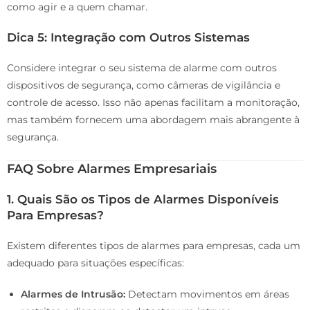
como agir e a quem chamar.
Dica 5: Integração com Outros Sistemas
Considere integrar o seu sistema de alarme com outros
dispositivos de segurança, como câmeras de vigilância e
controle de acesso. Isso não apenas facilitam a monitoração,
mas também fornecem uma abordagem mais abrangente à
segurança.
FAQ Sobre Alarmes Empresariais
1.
Quais São os Tipos de Alarmes Disponíveis
Para Empresas?
Existem diferentes tipos de alarmes para empresas, cada um
adequado para situações específicas:
Alarmes de Intrusão:
Detectam movimentos em áreas