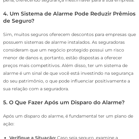
4.
Um Sistema de Alarme Pode Reduzir Prêmios
de Seguro?
Sim, muitos seguros oferecem descontos para empresas que
possuem sistemas de alarme instalados. As seguradoras
consideram que um negócio protegido possui um risco
menor de danos e, portanto, estão dispostas a oferecer
preços mais competitivos. Além disso, ter um sistema de
alarme é um sinal de que você está investindo na segurança
do seu patrimônio, o que pode influenciar positivamente a
sua relação com a seguradora.
5.
O Que Fazer Após um Disparo do Alarme?
Após um disparo do alarme, é fundamental ter um plano de
ação:
Verifique a Situação:
Caso seja seguro, examine a