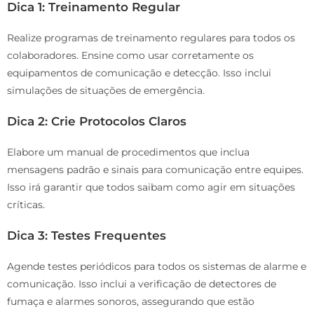
Dica 1: Treinamento Regular
Realize programas de treinamento regulares para todos os
colaboradores. Ensine como usar corretamente os
equipamentos de comunicação e detecção. Isso inclui
simulações de situações de emergência.
Dica 2: Crie Protocolos Claros
Elabore um manual de procedimentos que inclua
mensagens padrão e sinais para comunicação entre equipes.
Isso irá garantir que todos saibam como agir em situações
críticas.
Dica 3: Testes Frequentes
Agende testes periódicos para todos os sistemas de alarme e
comunicação. Isso inclui a verificação de detectores de
fumaça e alarmes sonoros, assegurando que estão