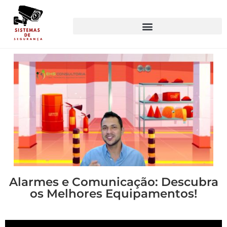
Alarmes e Comunicação: Descubra
os Melhores Equipamentos!