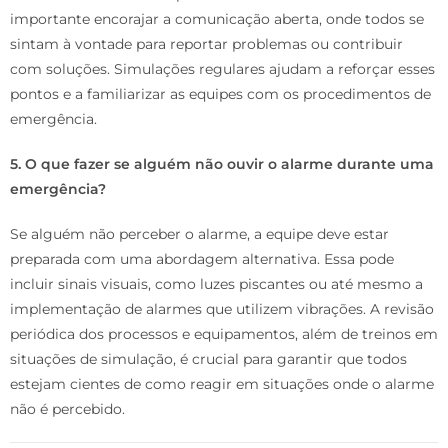
importante encorajar a comunicação aberta, onde todos se
sintam à vontade para reportar problemas ou contribuir
com soluções. Simulações regulares ajudam a reforçar esses
pontos e a familiarizar as equipes com os procedimentos de
emergência.
5. O que fazer se alguém não ouvir o alarme durante uma
emergência?
Se alguém não perceber o alarme, a equipe deve estar
preparada com uma abordagem alternativa. Essa pode
incluir sinais visuais, como luzes piscantes ou até mesmo a
implementação de alarmes que utilizem vibrações. A revisão
periódica dos processos e equipamentos, além de treinos em
situações de simulação, é crucial para garantir que todos
estejam cientes de como reagir em situações onde o alarme
não é percebido.