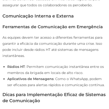
assegurar que todos os colaboradores os perceberão.
Comunicação Interna e Externa
Ferramentas de Comunicação em Emergência
As equipes devem ter acesso a diferentes ferramentas para
garantir a eficácia da comunicação durante uma crise. Isso
pode incluir desde rádios HT até sistemas de mensagens
instantâneas.
Rádios HT
: Permitem comunicação instantânea entre os
membros da brigada em locais de alto risco.
Aplicativos de Mensagens
: Como o WhatsApp, podem
ser eficazes para alertas rápidos e comunicação contínua.
Dicas para Implementação Eficaz de Sistemas
de Comunicação