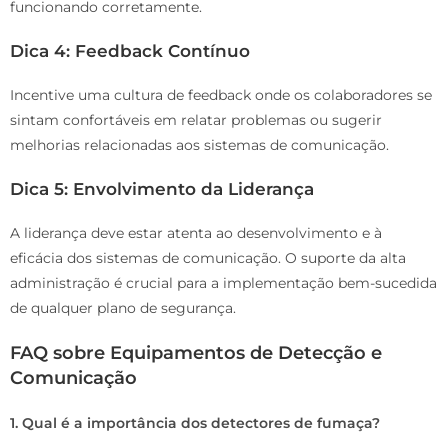
funcionando corretamente.
Dica 4: Feedback Contínuo
Incentive uma cultura de feedback onde os colaboradores se
sintam confortáveis em relatar problemas ou sugerir
melhorias relacionadas aos sistemas de comunicação.
Dica 5: Envolvimento da Liderança
A liderança deve estar atenta ao desenvolvimento e à
eficácia dos sistemas de comunicação. O suporte da alta
administração é crucial para a implementação bem-sucedida
de qualquer plano de segurança.
FAQ sobre Equipamentos de Detecção e
Comunicação
1. Qual é a importância dos detectores de fumaça?