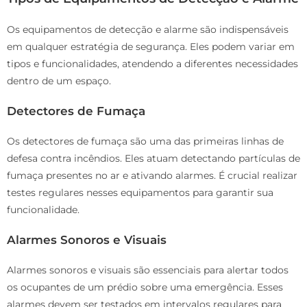
Os equipamentos de detecção e alarme são indispensáveis
em qualquer estratégia de segurança. Eles podem variar em
tipos e funcionalidades, atendendo a diferentes necessidades
dentro de um espaço.
Detectores de Fumaça
Os detectores de fumaça são uma das primeiras linhas de
defesa contra incêndios. Eles atuam detectando partículas de
fumaça presentes no ar e ativando alarmes. É crucial realizar
testes regulares nesses equipamentos para garantir sua
funcionalidade.
Alarmes Sonoros e Visuais
Alarmes sonoros e visuais são essenciais para alertar todos
os ocupantes de um prédio sobre uma emergência. Esses
alarmes devem ser testados em intervalos regulares para