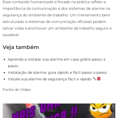
Esse conteúdo humanizado e focado na prática reflete a
importância da comunicação e dos sistemas de alarme na
segurança do ambiente de trabalho. Um treinamento bem
estruturado e sistemas de comunicação eficazes podem
salvar vidas e promover um ambiente de trabalho seguro e
saudável.
Veja também
Aprenda a instalar sua alarme em casa grátis passo a
passo
Instalação de alarme: guia rápido e fácil passo a passo
Instale sua alarme de segurança fácil e rápido
Fonte do Vídeo