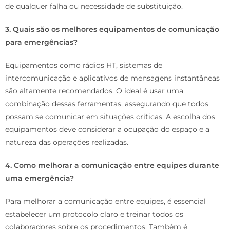
de qualquer falha ou necessidade de substituição.
3. Quais são os melhores equipamentos de comunicação
para emergências?
Equipamentos como rádios HT, sistemas de
intercomunicação e aplicativos de mensagens instantâneas
são altamente recomendados. O ideal é usar uma
combinação dessas ferramentas, assegurando que todos
possam se comunicar em situações críticas. A escolha dos
equipamentos deve considerar a ocupação do espaço e a
natureza das operações realizadas.
4. Como melhorar a comunicação entre equipes durante
uma emergência?
Para melhorar a comunicação entre equipes, é essencial
estabelecer um protocolo claro e treinar todos os
colaboradores sobre os procedimentos. Também é