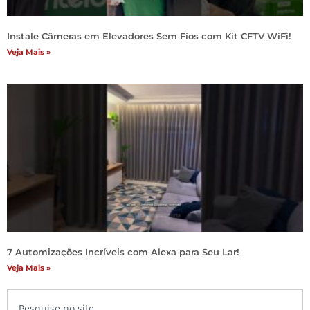
Instale Câmeras em Elevadores Sem Fios com Kit CFTV WiFi!
Veja Mais »
7 Automizações Incríveis com Alexa para Seu Lar!
Veja Mais »