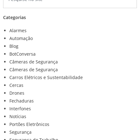
Categorias
Alarmes
Automação
Blog
BotConversa
Câmeras de Segurança
Câmeras de Segurança
Carros Elétricos e Sustentabilidade
Cercas
Drones
Fechaduras
Interfones
Notícias
Portões Eletrônicos
Segurança
Segurança do Trabalho