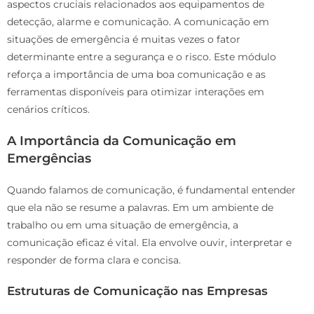
aspectos cruciais relacionados aos equipamentos de
detecção, alarme e comunicação. A comunicação em
situações de emergência é muitas vezes o fator
determinante entre a segurança e o risco. Este módulo
reforça a importância de uma boa comunicação e as
ferramentas disponíveis para otimizar interações em
cenários críticos.
A Importância da Comunicação em
Emergências
Quando falamos de comunicação, é fundamental entender
que ela não se resume a palavras. Em um ambiente de
trabalho ou em uma situação de emergência, a
comunicação eficaz é vital. Ela envolve ouvir, interpretar e
responder de forma clara e concisa.
Estruturas de Comunicação nas Empresas