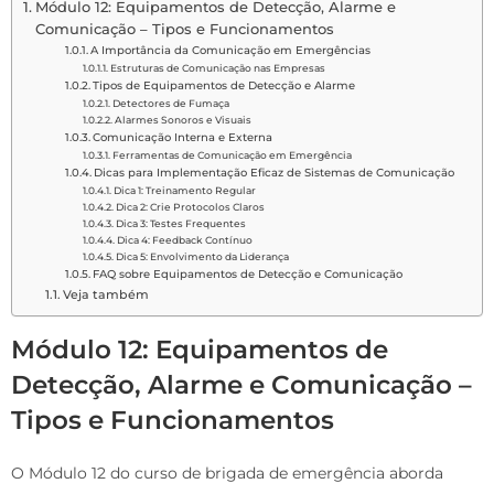
Módulo 12: Equipamentos de Detecção, Alarme e
Comunicação – Tipos e Funcionamentos
A Importância da Comunicação em Emergências
Estruturas de Comunicação nas Empresas
Tipos de Equipamentos de Detecção e Alarme
Detectores de Fumaça
Alarmes Sonoros e Visuais
Comunicação Interna e Externa
Ferramentas de Comunicação em Emergência
Dicas para Implementação Eficaz de Sistemas de Comunicação
Dica 1: Treinamento Regular
Dica 2: Crie Protocolos Claros
Dica 3: Testes Frequentes
Dica 4: Feedback Contínuo
Dica 5: Envolvimento da Liderança
FAQ sobre Equipamentos de Detecção e Comunicação
Veja também
Módulo 12: Equipamentos de
Detecção, Alarme e Comunicação –
Tipos e Funcionamentos
O Módulo 12 do curso de brigada de emergência aborda