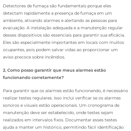
Detectores de fumaça são fundamentais porque eles
detectam rapidamente a presença de fumaça em um
ambiente, ativando alarmes e alertando as pessoas para
evacuação. A instalação adequada e a manutenção regular
desses dispositivos são essenciais para garantir sua eficácia.
Eles são especialmente importantes em locais com muitos
ocupantes, pois podem salvar vidas ao proporcionar um
aviso precoce sobre incêndios.
2. Como posso garantir que meus alarmes estão
funcionando corretamente?
Para garantir que os alarmes estão funcionando, é necessário
realizar testes regulares. Isso inclui verificar se os alarmes
sonoros e visuais estão operacionais. Um cronograma de
manutenção deve ser estabelecido, onde testes sejam
realizados em intervalos fixos. Documentar esses testes
ajuda a manter um histórico, permitindo fácil identificação