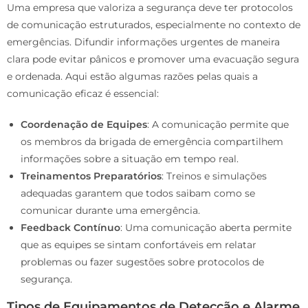
Uma empresa que valoriza a segurança deve ter protocolos
de comunicação estruturados, especialmente no contexto de
emergências. Difundir informações urgentes de maneira
clara pode evitar pânicos e promover uma evacuação segura
e ordenada. Aqui estão algumas razões pelas quais a
comunicação eficaz é essencial:
Coordenação de Equipes
: A comunicação permite que
os membros da brigada de emergência compartilhem
informações sobre a situação em tempo real.
Treinamentos Preparatórios
: Treinos e simulações
adequadas garantem que todos saibam como se
comunicar durante uma emergência.
Feedback Contínuo
: Uma comunicação aberta permite
que as equipes se sintam confortáveis em relatar
problemas ou fazer sugestões sobre protocolos de
segurança.
Tipos de Equipamentos de Detecção e Alarme