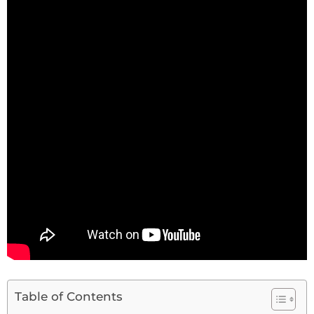
Table of Contents