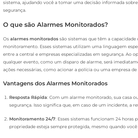
sistema, ajudando você a tomar uma decisão informada sobre 
segurança.
O que são Alarmes Monitorados?
Os
alarmes monitorados
são sistemas que têm a capacidade d
monitoramento. Esses sistemas utilizam uma linguagem esp
entre a central e empresas especializadas em segurança. Ao 
qualquer evento, como um disparo de alarme, será imediatame
ações necessárias, como acionar a polícia ou uma empresa de
Vantagens dos Alarmes Monitorados
Resposta Rápida
: Com um alarme monitorado, sua casa ou
segurança. Isso significa que, em caso de um incidente, a r
Monitoramento 24/7
: Esses sistemas funcionam 24 horas p
propriedade esteja sempre protegida, mesmo quando você n