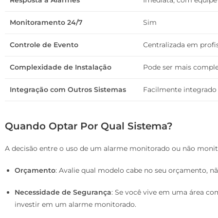
Monitoramento 24/7
Sim
Controle de Evento
Centralizada em profi
Complexidade de Instalação
Pode ser mais compl
Integração com Outros Sistemas
Facilmente integrado
Quando Optar Por Qual Sistema?
A decisão entre o uso de um alarme monitorado ou não monito
Orçamento
: Avalie qual modelo cabe no seu orçamento, n
Necessidade de Segurança
: Se você vive em uma área com
investir em um alarme monitorado.