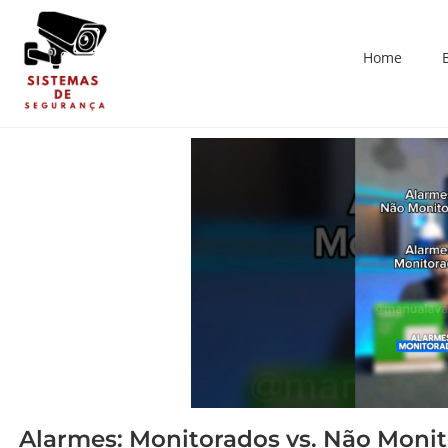
Home
Alarmes: Monitorados vs. Não Moni