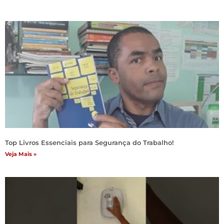
Top Livros Essenciais para Segurança do Trabalho!
Veja Mais »