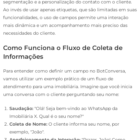
segmentação e a personalização do contato com o cliente.
Ao invés de usar apenas etiquetas, que são limitadas em suas
funcionalidades, o uso de campos permite uma interação
mais dinâmica e um acompanhamento mais preciso das
necessidades do cliente.
Como Funciona o Fluxo de Coleta de
Informações
Para entender como definir um campo no BotConversa,
vamos utilizar um exemplo prático de um fluxo de
atendimento para uma imobiliária. Imagine que você inicia
uma conversa com o cliente perguntando seu nome:
Saudação:
"Olá! Seja bem-vindo ao WhatsApp da
Imobiliária X. Qual é o seu nome?"
Coleta de Nome:
O cliente informa seu nome, por
exemplo, "João".
Aperfeiçoamento da Interação:
"Prazer, João! Como