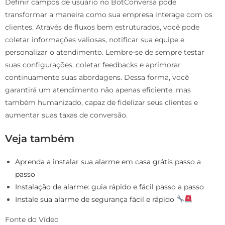
Definir campos de usuário no BotConversa pode
transformar a maneira como sua empresa interage com os
clientes. Através de fluxos bem estruturados, você pode
coletar informações valiosas, notificar sua equipe e
personalizar o atendimento. Lembre-se de sempre testar
suas configurações, coletar feedbacks e aprimorar
continuamente suas abordagens. Dessa forma, você
garantirá um atendimento não apenas eficiente, mas
também humanizado, capaz de fidelizar seus clientes e
aumentar suas taxas de conversão.
Veja também
Aprenda a instalar sua alarme em casa grátis passo a
passo
Instalação de alarme: guia rápido e fácil passo a passo
Instale sua alarme de segurança fácil e rápido
Fonte do Vídeo