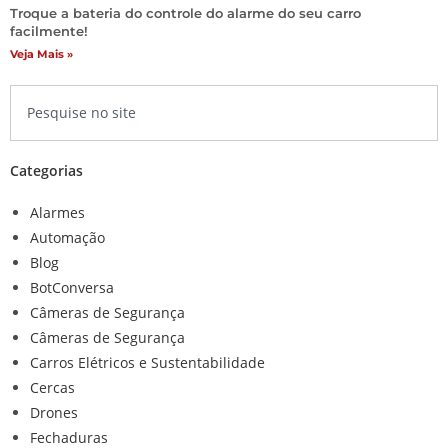
Troque a bateria do controle do alarme do seu carro
facilmente!
Veja Mais »
Categorias
Alarmes
Automação
Blog
BotConversa
Câmeras de Segurança
Câmeras de Segurança
Carros Elétricos e Sustentabilidade
Cercas
Drones
Fechaduras