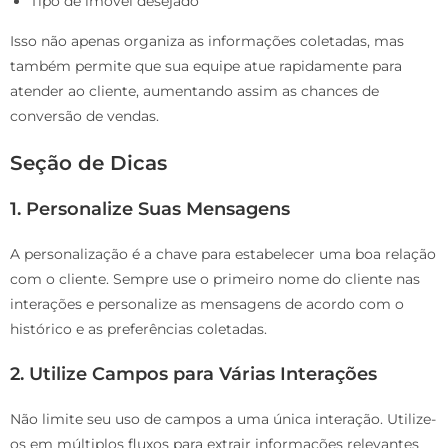
Tipo de imóvel desejado
Isso não apenas organiza as informações coletadas, mas
também permite que sua equipe atue rapidamente para
atender ao cliente, aumentando assim as chances de
conversão de vendas.
Seção de Dicas
1.
Personalize Suas Mensagens
A personalização é a chave para estabelecer uma boa relação
com o cliente. Sempre use o primeiro nome do cliente nas
interações e personalize as mensagens de acordo com o
histórico e as preferências coletadas.
2.
Utilize Campos para Várias Interações
Não limite seu uso de campos a uma única interação. Utilize-
os em múltiplos fluxos para extrair informações relevantes