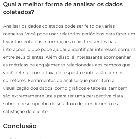
Qual a melhor forma de analisar os dados
coletados?
Analisar os dados coletados pode ser feito de várias
maneiras. Você pode usar relatórios periódicos para fazer um
levantamento das informações mais frequentes nas
interações, o que pode ajudar a identificar interesses comuns
entre seus clientes. Além disso, é interessante acompanhar
as métricas de engajamento relacionadas aos campos que
você definiu, como taxa de resposta e interação com os
corretores. Ferramentas de análise que permitem a
visualização dos dados, como gráficos e tabelas, também
são extremamente úteis para ter uma perspectiva clara
sobre o desempenho do seu fluxo de atendimento e a
satisfação do cliente.
Conclusão