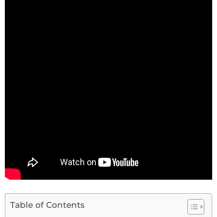
Table of Contents