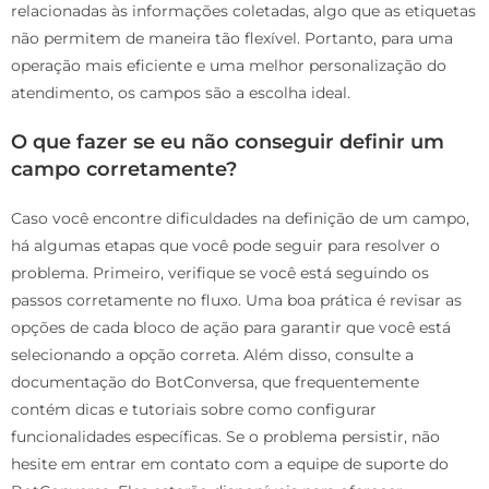
relacionadas às informações coletadas, algo que as etiquetas
não permitem de maneira tão flexível. Portanto, para uma
operação mais eficiente e uma melhor personalização do
atendimento, os campos são a escolha ideal.
O que fazer se eu não conseguir definir um
campo corretamente?
Caso você encontre dificuldades na definição de um campo,
há algumas etapas que você pode seguir para resolver o
problema. Primeiro, verifique se você está seguindo os
passos corretamente no fluxo. Uma boa prática é revisar as
opções de cada bloco de ação para garantir que você está
selecionando a opção correta. Além disso, consulte a
documentação do BotConversa, que frequentemente
contém dicas e tutoriais sobre como configurar
funcionalidades específicas. Se o problema persistir, não
hesite em entrar em contato com a equipe de suporte do