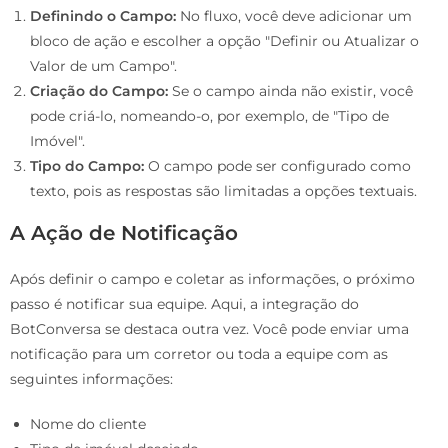
Definindo o Campo:
No fluxo, você deve adicionar um
bloco de ação e escolher a opção "Definir ou Atualizar o
Valor de um Campo".
Criação do Campo:
Se o campo ainda não existir, você
pode criá-lo, nomeando-o, por exemplo, de "Tipo de
Imóvel".
Tipo do Campo:
O campo pode ser configurado como
texto, pois as respostas são limitadas a opções textuais.
A Ação de Notificação
Após definir o campo e coletar as informações, o próximo
passo é notificar sua equipe. Aqui, a integração do
BotConversa se destaca outra vez. Você pode enviar uma
notificação para um corretor ou toda a equipe com as
seguintes informações:
Nome do cliente