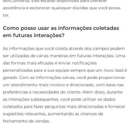
BotConversa. Eles estarão disponíveis para oferecer
assistência e esclarecer quaisquer dúvidas que você possa
ter.
Como posso usar as informações coletadas
em futuras interações?
As informações que você coleta através dos campos podem
ser utilizadas de várias maneiras em futuras interações. Uma
das formas mais eficazes é enviar notificações
personalizadas para a sua equipe sempre que um novo lead é
gerado. Com as informações salvas, você pode proporcionar
um atendimento mais incisivo e direcionado, com base nas
preferências e necessidades do cliente. Além disso, durante
as interações subsequentes, você pode utilizar os dados
coletados para fazer perguntas mais direcionadas e fornecer
sugestões relevantes, aumentando as chances de
fechamento de vendas.