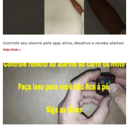
Controle seu alarme pelo app: ative, desative e receba alertas!
Veja Mais »