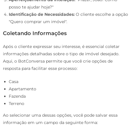
posso te ajudar hoje?"
Identificação de Necessidades:
O cliente escolhe a opção
"Quero comprar um imóvel".
Coletando Informações
Após o cliente expressar seu interesse, é essencial coletar
informações detalhadas sobre o tipo de imóvel desejado.
Aqui, o BotConversa permite que você crie opções de
resposta para facilitar esse processo:
Casa
Apartamento
Fazenda
Terreno
Ao selecionar uma dessas opções, você pode salvar essa
informação em um campo da seguinte forma: