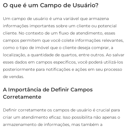
O que é um Campo de Usuário?
Um campo de usuário é uma variável que armazena
informações importantes sobre um cliente ou potencial
cliente. No contexto de um fluxo de atendimento, esses
campos permitem que você colete informações relevantes,
como o tipo de imóvel que o cliente deseja comprar, a
localização, a quantidade de quartos, entre outros. Ao salvar
esses dados em campos específicos, você poderá utilizá-los
posteriormente para notificações e ações em seu processo
de vendas.
A Importância de Definir Campos
Corretamente
Definir corretamente os campos de usuário é crucial para
criar um atendimento eficaz. Isso possibilita não apenas o
armazenamento de informações, mas também a