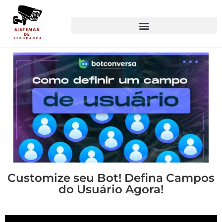
Customize seu Bot! Defina Campos
do Usuário Agora!