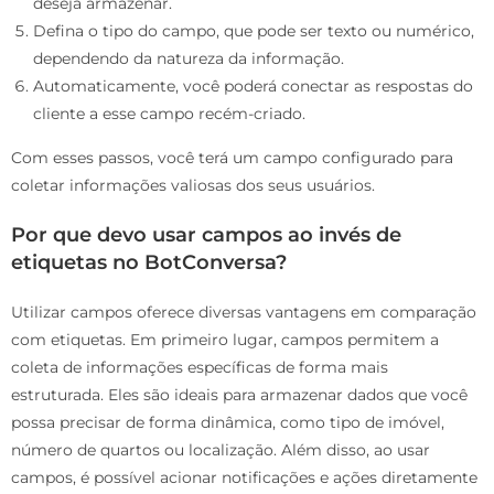
deseja armazenar.
Defina o tipo do campo, que pode ser texto ou numérico,
dependendo da natureza da informação.
Automaticamente, você poderá conectar as respostas do
cliente a esse campo recém-criado.
Com esses passos, você terá um campo configurado para
coletar informações valiosas dos seus usuários.
Por que devo usar campos ao invés de
etiquetas no BotConversa?
Utilizar campos oferece diversas vantagens em comparação
com etiquetas. Em primeiro lugar, campos permitem a
coleta de informações específicas de forma mais
estruturada. Eles são ideais para armazenar dados que você
possa precisar de forma dinâmica, como tipo de imóvel,
número de quartos ou localização. Além disso, ao usar
campos, é possível acionar notificações e ações diretamente