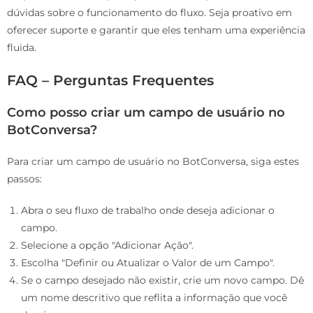
dúvidas sobre o funcionamento do fluxo. Seja proativo em
oferecer suporte e garantir que eles tenham uma experiência
fluida.
FAQ – Perguntas Frequentes
Como posso criar um campo de usuário no
BotConversa?
Para criar um campo de usuário no BotConversa, siga estes
passos:
Abra o seu fluxo de trabalho onde deseja adicionar o
campo.
Selecione a opção "Adicionar Ação".
Escolha "Definir ou Atualizar o Valor de um Campo".
Se o campo desejado não existir, crie um novo campo. Dê
um nome descritivo que reflita a informação que você