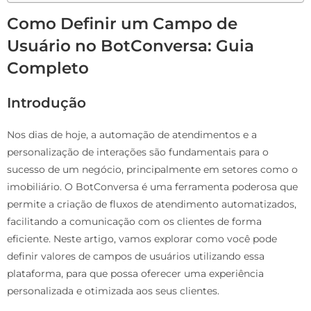
Como Definir um Campo de
Usuário no BotConversa: Guia
Completo
Introdução
Nos dias de hoje, a automação de atendimentos e a
personalização de interações são fundamentais para o
sucesso de um negócio, principalmente em setores como o
imobiliário. O BotConversa é uma ferramenta poderosa que
permite a criação de fluxos de atendimento automatizados,
facilitando a comunicação com os clientes de forma
eficiente. Neste artigo, vamos explorar como você pode
definir valores de campos de usuários utilizando essa
plataforma, para que possa oferecer uma experiência
personalizada e otimizada aos seus clientes.