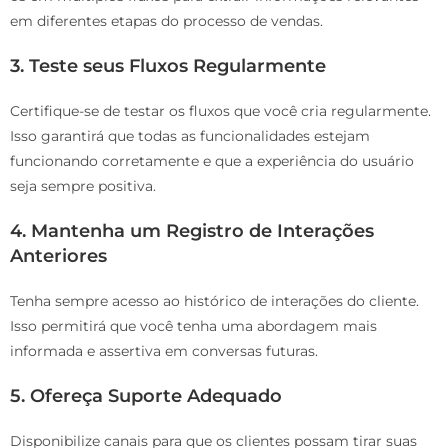
em diferentes etapas do processo de vendas.
3.
Teste seus Fluxos Regularmente
Certifique-se de testar os fluxos que você cria regularmente.
Isso garantirá que todas as funcionalidades estejam
funcionando corretamente e que a experiência do usuário
seja sempre positiva.
4.
Mantenha um Registro de Interações
Anteriores
Tenha sempre acesso ao histórico de interações do cliente.
Isso permitirá que você tenha uma abordagem mais
informada e assertiva em conversas futuras.
5.
Ofereça Suporte Adequado
Disponibilize canais para que os clientes possam tirar suas