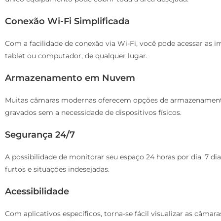
Conexão Wi-Fi Simplificada
Com a facilidade de conexão via Wi-Fi, você pode acessar as
tablet ou computador, de qualquer lugar.
Armazenamento em Nuvem
Muitas câmaras modernas oferecem opções de armazenamento
gravados sem a necessidade de dispositivos físicos.
Segurança 24/7
A possibilidade de monitorar seu espaço 24 horas por dia, 7 d
furtos e situações indesejadas.
Acessibilidade
Com aplicativos específicos, torna-se fácil visualizar as câma