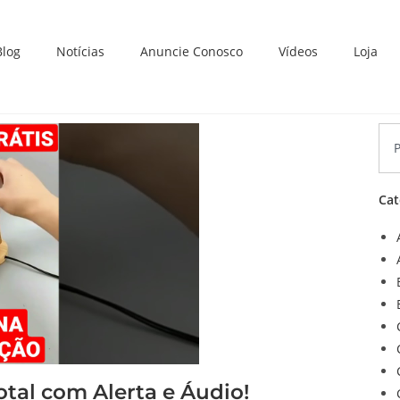
Blog
Notícias
Anuncie Conosco
Vídeos
Loja
Cat
tal com Alerta e Áudio!