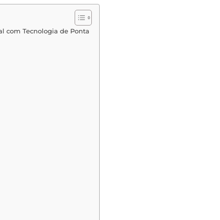
al com Tecnologia de Ponta