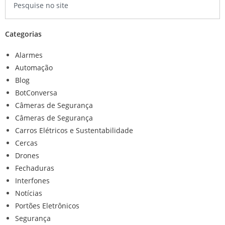
Categorias
Alarmes
Automação
Blog
BotConversa
Câmeras de Segurança
Câmeras de Segurança
Carros Elétricos e Sustentabilidade
Cercas
Drones
Fechaduras
Interfones
Notícias
Portões Eletrônicos
Segurança