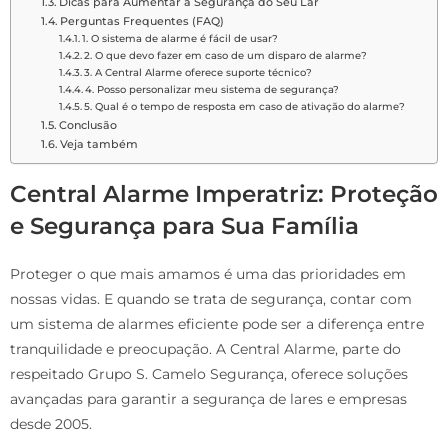
Dicas para Aumentar a Segurança do Seu Lar
Perguntas Frequentes (FAQ)
1. O sistema de alarme é fácil de usar?
2. O que devo fazer em caso de um disparo de alarme?
3. A Central Alarme oferece suporte técnico?
4. Posso personalizar meu sistema de segurança?
5. Qual é o tempo de resposta em caso de ativação do alarme?
Conclusão
Veja também
Central Alarme Imperatriz: Proteção
e Segurança para Sua Família
Proteger o que mais amamos é uma das prioridades em
nossas vidas. E quando se trata de segurança, contar com
um sistema de alarmes eficiente pode ser a diferença entre
tranquilidade e preocupação. A Central Alarme, parte do
respeitado Grupo S. Camelo Segurança, oferece soluções
avançadas para garantir a segurança de lares e empresas
desde 2005.