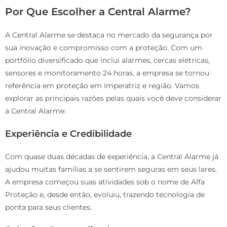
Por Que Escolher a Central Alarme?
A Central Alarme se destaca no mercado da segurança por
sua inovação e compromisso com a proteção. Com um
portfólio diversificado que inclui alarmes, cercas elétricas,
sensores e monitoramento 24 horas, a empresa se tornou
referência em proteção em Imperatriz e região. Vamos
explorar as principais razões pelas quais você deve considerar
a Central Alarme:
Experiência e Credibilidade
Com quase duas décadas de experiência, a Central Alarme já
ajudou muitas famílias a se sentirem seguras em seus lares.
A empresa começou suas atividades sob o nome de Alfa
Proteção e, desde então, evoluiu, trazendo tecnologia de
ponta para seus clientes.