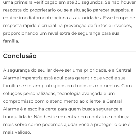
uma primeira verificação em até 30 segundos. Se não houver
resposta do proprietário ou se a situação parecer suspeita, a
equipe imediatamente aciona as autoridades. Esse tempo de
resposta rápido é crucial na prevenção de furtos e invasões,
proporcionando um nível extra de segurança para sua
família.
Conclusão
A segurança do seu lar deve ser uma prioridade, e a Central
Alarme Imperatriz está aqui para garantir que você e sua
família se sintam protegidos em todos os momentos. Com
soluções personalizadas, tecnologia avançada e um
compromisso com o atendimento ao cliente, a Central
Alarme é a escolha certa para quem busca segurança e
tranquilidade. Não hesite em entrar em contato e conheça
mais sobre como podemos ajudar você a proteger o que é
mais valioso.