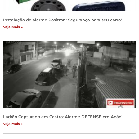
Instalação de alarme Positron: Segurança para seu carro!
Veja Mais »
Ladrão Capturado em Castro: Alarme DEFENSE em Ação!
Veja Mais »