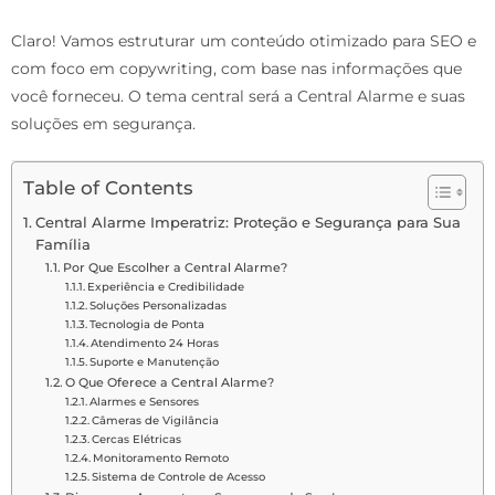
Claro! Vamos estruturar um conteúdo otimizado para SEO e
com foco em copywriting, com base nas informações que
você forneceu. O tema central será a Central Alarme e suas
soluções em segurança.
Table of Contents
Central Alarme Imperatriz: Proteção e Segurança para Sua
Família
Por Que Escolher a Central Alarme?
Experiência e Credibilidade
Soluções Personalizadas
Tecnologia de Ponta
Atendimento 24 Horas
Suporte e Manutenção
O Que Oferece a Central Alarme?
Alarmes e Sensores
Câmeras de Vigilância
Cercas Elétricas
Monitoramento Remoto
Sistema de Controle de Acesso