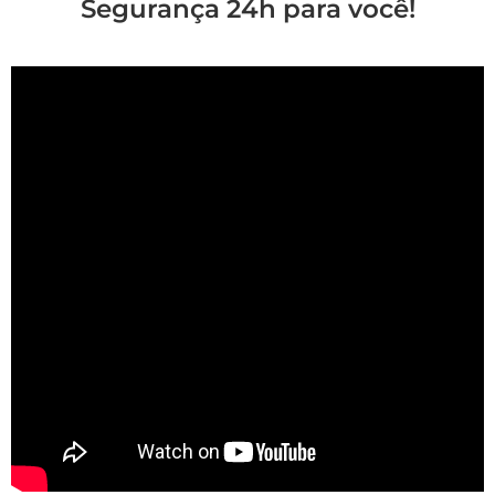
Segurança 24h para você!