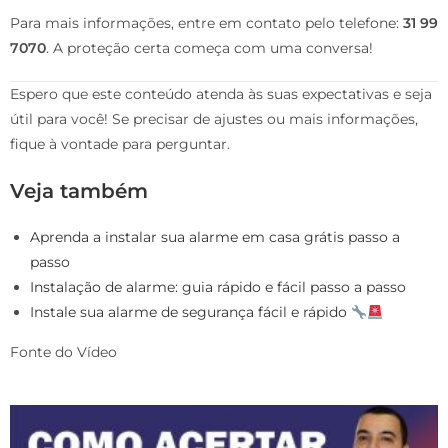
Para mais informações, entre em contato pelo telefone:
31 99
7070
. A proteção certa começa com uma conversa!
Espero que este conteúdo atenda às suas expectativas e seja
útil para você! Se precisar de ajustes ou mais informações,
fique à vontade para perguntar.
Veja também
Aprenda a instalar sua alarme em casa grátis passo a
passo
Instalação de alarme: guia rápido e fácil passo a passo
Instale sua alarme de segurança fácil e rápido
Fonte do Vídeo