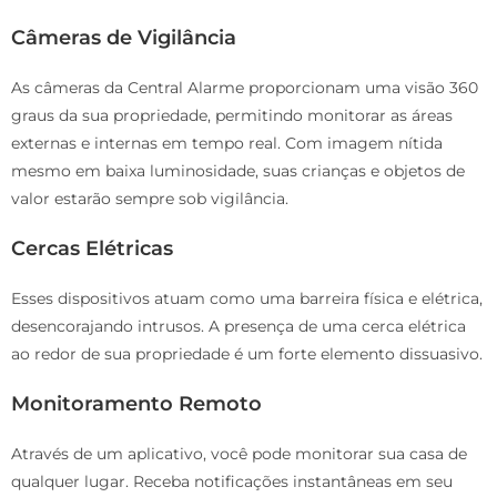
Câmeras de Vigilância
As câmeras da Central Alarme proporcionam uma visão 360
graus da sua propriedade, permitindo monitorar as áreas
externas e internas em tempo real. Com imagem nítida
mesmo em baixa luminosidade, suas crianças e objetos de
valor estarão sempre sob vigilância.
Cercas Elétricas
Esses dispositivos atuam como uma barreira física e elétrica,
desencorajando intrusos. A presença de uma cerca elétrica
ao redor de sua propriedade é um forte elemento dissuasivo.
Monitoramento Remoto
Através de um aplicativo, você pode monitorar sua casa de
qualquer lugar. Receba notificações instantâneas em seu