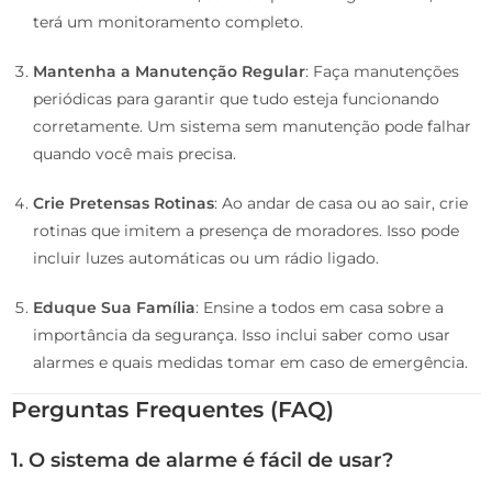
terá um monitoramento completo.
Mantenha a Manutenção Regular
: Faça manutenções
periódicas para garantir que tudo esteja funcionando
corretamente. Um sistema sem manutenção pode falhar
quando você mais precisa.
Crie Pretensas Rotinas
: Ao andar de casa ou ao sair, crie
rotinas que imitem a presença de moradores. Isso pode
incluir luzes automáticas ou um rádio ligado.
Eduque Sua Família
: Ensine a todos em casa sobre a
importância da segurança. Isso inclui saber como usar
alarmes e quais medidas tomar em caso de emergência.
Perguntas Frequentes (FAQ)
1. O sistema de alarme é fácil de usar?