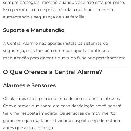
sempre protegida, mesmo quando você não está por perto.
Isso permite uma resposta rápida a qualquer incidente,
aumentando a segurança de sua família.
Suporte e Manutenção
A Central Alarme não apenas instala os sistemas de
segurança, mas também oferece suporte contínuo e
manutenção para garantir que tudo funcione perfeitamente.
O Que Oferece a Central Alarme?
Alarmes e Sensores
Os alarmes são a primeira linha de defesa contra intrusos.
Com alarmes que soam em caso de violação, você poderá
ter uma resposta imediata. Os sensores de movimento
garantem que qualquer atividade suspeita seja detectada
antes que algo aconteça.