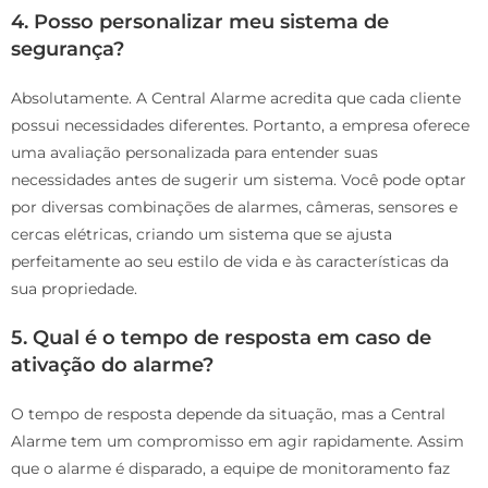
4. Posso personalizar meu sistema de
segurança?
Absolutamente. A Central Alarme acredita que cada cliente
possui necessidades diferentes. Portanto, a empresa oferece
uma avaliação personalizada para entender suas
necessidades antes de sugerir um sistema. Você pode optar
por diversas combinações de alarmes, câmeras, sensores e
cercas elétricas, criando um sistema que se ajusta
perfeitamente ao seu estilo de vida e às características da
sua propriedade.
5. Qual é o tempo de resposta em caso de
ativação do alarme?
O tempo de resposta depende da situação, mas a Central
Alarme tem um compromisso em agir rapidamente. Assim
que o alarme é disparado, a equipe de monitoramento faz