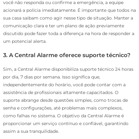
você não responda ou confirme a emergência, a equipe
acionará a polícia imediatamente. É importante que todos na
sua casa saibam como agir nesse tipo de situação. Manter a
comunicação clara e ter um plano de ação previamente
discutido pode fazer toda a diferença na hora de responder a
um potencial alerta.
3. A Central Alarme oferece suporte técnico?
Sim, a Central Alarme disponibiliza suporte técnico 24 horas
por dia, 7 dias por semana. Isso significa que,
independentemente do horário, você pode contar com a
assistência de profissionais altamente capacitados. O
suporte abrange desde questões simples, como trocas de
senha e configurações, até problemas mais complexos,
como falhas no sistema. O objetivo da Central Alarme é
proporcionar um serviço contínuo e confiável, garantindo
assim a sua tranquilidade.