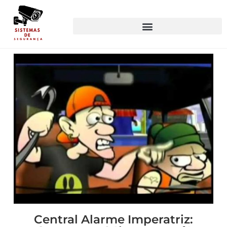
Central Alarme Imperatriz: