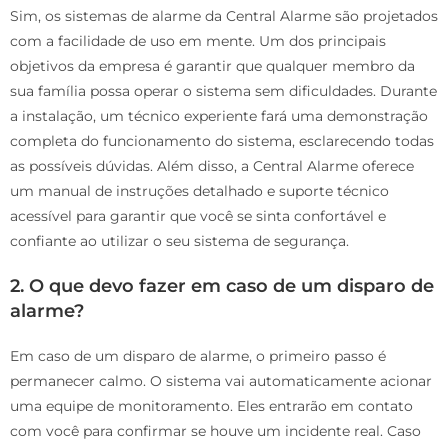
Sim, os sistemas de alarme da Central Alarme são projetados
com a facilidade de uso em mente. Um dos principais
objetivos da empresa é garantir que qualquer membro da
sua família possa operar o sistema sem dificuldades. Durante
a instalação, um técnico experiente fará uma demonstração
completa do funcionamento do sistema, esclarecendo todas
as possíveis dúvidas. Além disso, a Central Alarme oferece
um manual de instruções detalhado e suporte técnico
acessível para garantir que você se sinta confortável e
confiante ao utilizar o seu sistema de segurança.
2. O que devo fazer em caso de um disparo de
alarme?
Em caso de um disparo de alarme, o primeiro passo é
permanecer calmo. O sistema vai automaticamente acionar
uma equipe de monitoramento. Eles entrarão em contato
com você para confirmar se houve um incidente real. Caso