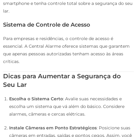
smartphone e tenha controle total sobre a segurança do seu
lar.
Sistema de Controle de Acesso
Para empresas e residências, o controle de acesso é
essencial. A Central Alarme oferece sistemas que garantem
que apenas pessoas autorizadas tenham acesso às áreas
críticas.
Dicas para Aumentar a Segurança do
Seu Lar
Escolha o Sistema Certo
: Avalie suas necessidades e
escolha um sistema que vá além do básico. Considere
alarmes, câmeras e cercas elétricas.
Instale Câmeras em Ponto Estratégicos
: Posicione suas
câmeras em entradas, saídas e pontos cegos. Assim, você