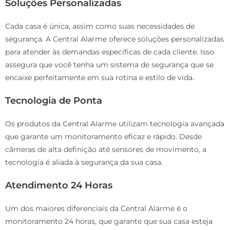
Soluções Personalizadas
Cada casa é única, assim como suas necessidades de
segurança. A Central Alarme oferece soluções personalizadas
para atender às demandas específicas de cada cliente. Isso
assegura que você tenha um sistema de segurança que se
encaixe perfeitamente em sua rotina e estilo de vida.
Tecnologia de Ponta
Os produtos da Central Alarme utilizam tecnologia avançada
que garante um monitoramento eficaz e rápido. Desde
câmeras de alta definição até sensores de movimento, a
tecnologia é aliada à segurança da sua casa.
Atendimento 24 Horas
Um dos maiores diferenciais da Central Alarme é o
monitoramento 24 horas, que garante que sua casa esteja