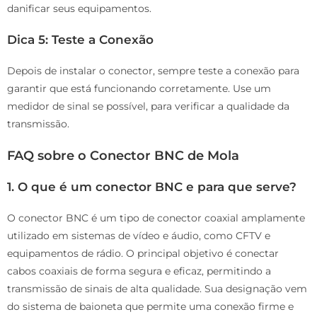
danificar seus equipamentos.
Dica 5: Teste a Conexão
Depois de instalar o conector, sempre teste a conexão para
garantir que está funcionando corretamente. Use um
medidor de sinal se possível, para verificar a qualidade da
transmissão.
FAQ sobre o Conector BNC de Mola
1. O que é um conector BNC e para que serve?
O conector BNC é um tipo de conector coaxial amplamente
utilizado em sistemas de vídeo e áudio, como CFTV e
equipamentos de rádio. O principal objetivo é conectar
cabos coaxiais de forma segura e eficaz, permitindo a
transmissão de sinais de alta qualidade. Sua designação vem
do sistema de baioneta que permite uma conexão firme e