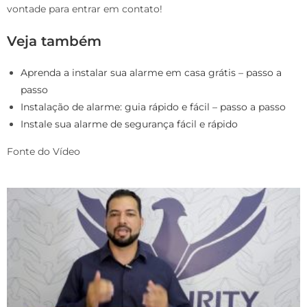
vontade para entrar em contato!
Veja também
Aprenda a instalar sua alarme em casa grátis – passo a
passo
Instalação de alarme: guia rápido e fácil – passo a passo
Instale sua alarme de segurança fácil e rápido
Fonte do Vídeo