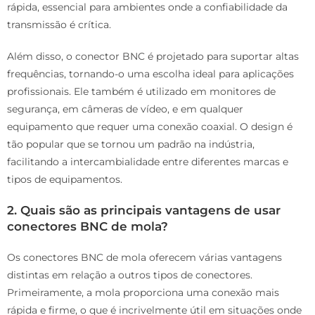
rápida, essencial para ambientes onde a confiabilidade da
transmissão é crítica.
Além disso, o conector BNC é projetado para suportar altas
frequências, tornando-o uma escolha ideal para aplicações
profissionais. Ele também é utilizado em monitores de
segurança, em câmeras de vídeo, e em qualquer
equipamento que requer uma conexão coaxial. O design é
tão popular que se tornou um padrão na indústria,
facilitando a intercambialidade entre diferentes marcas e
tipos de equipamentos.
2. Quais são as principais vantagens de usar
conectores BNC de mola?
Os conectores BNC de mola oferecem várias vantagens
distintas em relação a outros tipos de conectores.
Primeiramente, a mola proporciona uma conexão mais
rápida e firme, o que é incrivelmente útil em situações onde