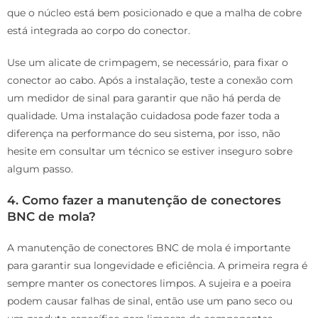
que o núcleo está bem posicionado e que a malha de cobre
está integrada ao corpo do conector.
Use um alicate de crimpagem, se necessário, para fixar o
conector ao cabo. Após a instalação, teste a conexão com
um medidor de sinal para garantir que não há perda de
qualidade. Uma instalação cuidadosa pode fazer toda a
diferença na performance do seu sistema, por isso, não
hesite em consultar um técnico se estiver inseguro sobre
algum passo.
4. Como fazer a manutenção de conectores
BNC de mola?
A manutenção de conectores BNC de mola é importante
para garantir sua longevidade e eficiência. A primeira regra é
sempre manter os conectores limpos. A sujeira e a poeira
podem causar falhas de sinal, então use um pano seco ou