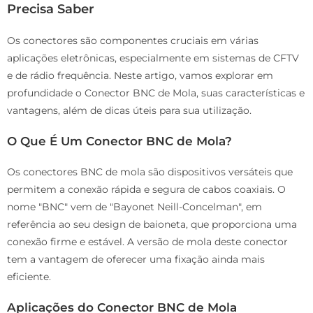
Precisa Saber
Os conectores são componentes cruciais em várias
aplicações eletrônicas, especialmente em sistemas de CFTV
e de rádio frequência. Neste artigo, vamos explorar em
profundidade o Conector BNC de Mola, suas características e
vantagens, além de dicas úteis para sua utilização.
O Que É Um Conector BNC de Mola?
Os conectores BNC de mola são dispositivos versáteis que
permitem a conexão rápida e segura de cabos coaxiais. O
nome "BNC" vem de "Bayonet Neill-Concelman", em
referência ao seu design de baioneta, que proporciona uma
conexão firme e estável. A versão de mola deste conector
tem a vantagem de oferecer uma fixação ainda mais
eficiente.
Aplicações do Conector BNC de Mola