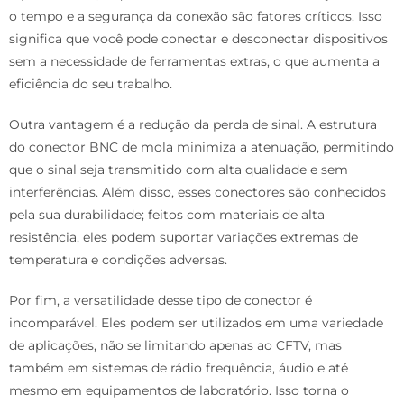
o tempo e a segurança da conexão são fatores críticos. Isso
significa que você pode conectar e desconectar dispositivos
sem a necessidade de ferramentas extras, o que aumenta a
eficiência do seu trabalho.
Outra vantagem é a redução da perda de sinal. A estrutura
do conector BNC de mola minimiza a atenuação, permitindo
que o sinal seja transmitido com alta qualidade e sem
interferências. Além disso, esses conectores são conhecidos
pela sua durabilidade; feitos com materiais de alta
resistência, eles podem suportar variações extremas de
temperatura e condições adversas.
Por fim, a versatilidade desse tipo de conector é
incomparável. Eles podem ser utilizados em uma variedade
de aplicações, não se limitando apenas ao CFTV, mas
também em sistemas de rádio frequência, áudio e até
mesmo em equipamentos de laboratório. Isso torna o