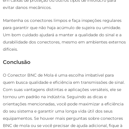
em caixas de proteção ou outros tipos de invólucro para
evitar danos mecânicos.
Mantenha os conectores limpos e faça inspeções regulares
para garantir que não haja acúmulo de sujeira ou umidade.
Um bom cuidado ajudará a manter a qualidade do sinal e a
durabilidade dos conectores, mesmo em ambientes externos
difíceis.
Conclusão
O Conector BNC de Mola é uma escolha imbatível para
quem busca qualidade e eficiência em transmissões de sinal.
Com suas vantagens distintas e aplicações versáteis, ele se
tornou um padrão na indústria. Seguindo as dicas e
orientações mencionadas, você pode maximizar a eficiência
do seu sistema e garantir uma longa vida útil dos seus
equipamentos. Se houver mais perguntas sobre conectores
BNC de mola ou se você precisar de ajuda adicional, fique à