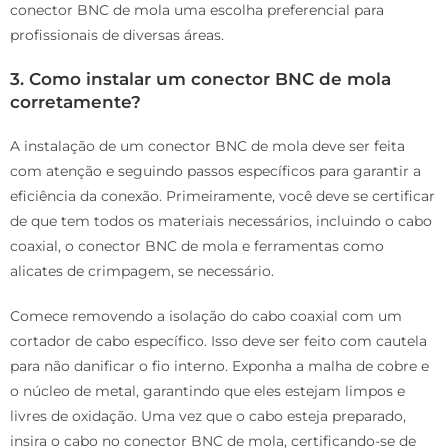
conector BNC de mola uma escolha preferencial para
profissionais de diversas áreas.
3. Como instalar um conector BNC de mola
corretamente?
A instalação de um conector BNC de mola deve ser feita
com atenção e seguindo passos específicos para garantir a
eficiência da conexão. Primeiramente, você deve se certificar
de que tem todos os materiais necessários, incluindo o cabo
coaxial, o conector BNC de mola e ferramentas como
alicates de crimpagem, se necessário.
Comece removendo a isolação do cabo coaxial com um
cortador de cabo específico. Isso deve ser feito com cautela
para não danificar o fio interno. Exponha a malha de cobre e
o núcleo de metal, garantindo que eles estejam limpos e
livres de oxidação. Uma vez que o cabo esteja preparado,
insira o cabo no conector BNC de mola, certificando-se de