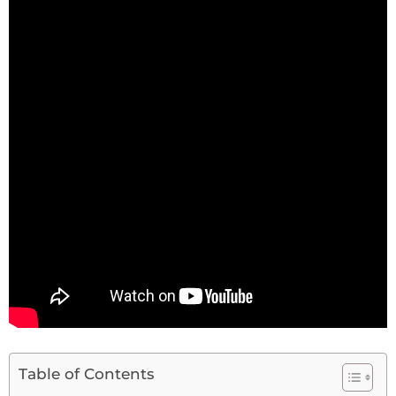
Table of Contents