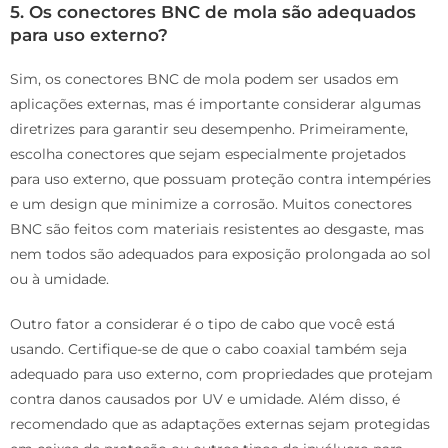
5. Os conectores BNC de mola são adequados
para uso externo?
Sim, os conectores BNC de mola podem ser usados em
aplicações externas, mas é importante considerar algumas
diretrizes para garantir seu desempenho. Primeiramente,
escolha conectores que sejam especialmente projetados
para uso externo, que possuam proteção contra intempéries
e um design que minimize a corrosão. Muitos conectores
BNC são feitos com materiais resistentes ao desgaste, mas
nem todos são adequados para exposição prolongada ao sol
ou à umidade.
Outro fator a considerar é o tipo de cabo que você está
usando. Certifique-se de que o cabo coaxial também seja
adequado para uso externo, com propriedades que protejam
contra danos causados por UV e umidade. Além disso, é
recomendado que as adaptações externas sejam protegidas