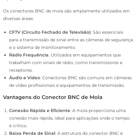
Os conectores BNC de mola são amplamente utilizados em
diversas áreas:
CFTV (Circuito Fechado de Televisão)
: São essenciais
para a transmissão de sinal entre as câmeras de segurança
e o sistema de monitoramento.
Rádio Frequência
: Utilizados em equipamentos que
trabalham com sinais de rádio, como transmissores e
receptores.
Áudio e Vídeo
: Conectores BNC são comuns em câmeras
de vídeo profissionais e equipamentos de transmissão.
Vantagens do Conector BNC de Mola
Conexão Rápida e Eficiente
: A mola proporciona uma
conexão mais rápida, ideal para aplicações onde o tempo
é crítico.
Baixa Perda de Sinal
: A estrutura do conector BNC é