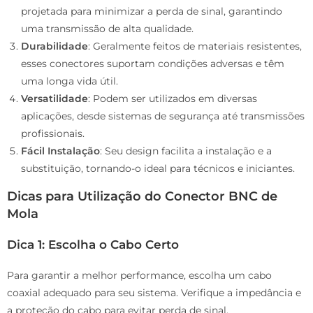
projetada para minimizar a perda de sinal, garantindo
uma transmissão de alta qualidade.
Durabilidade
: Geralmente feitos de materiais resistentes,
esses conectores suportam condições adversas e têm
uma longa vida útil.
Versatilidade
: Podem ser utilizados em diversas
aplicações, desde sistemas de segurança até transmissões
profissionais.
Fácil Instalação
: Seu design facilita a instalação e a
substituição, tornando-o ideal para técnicos e iniciantes.
Dicas para Utilização do Conector BNC de
Mola
Dica 1: Escolha o Cabo Certo
Para garantir a melhor performance, escolha um cabo
coaxial adequado para seu sistema. Verifique a impedância e
a proteção do cabo para evitar perda de sinal.