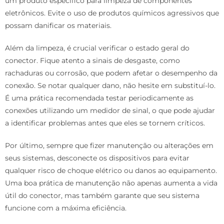
um produto específico para limpeza de componentes
eletrônicos. Evite o uso de produtos químicos agressivos que
possam danificar os materiais.
Além da limpeza, é crucial verificar o estado geral do
conector. Fique atento a sinais de desgaste, como
rachaduras ou corrosão, que podem afetar o desempenho da
conexão. Se notar qualquer dano, não hesite em substituí-lo.
É uma prática recomendada testar periodicamente as
conexões utilizando um medidor de sinal, o que pode ajudar
a identificar problemas antes que eles se tornem críticos.
Por último, sempre que fizer manutenção ou alterações em
seus sistemas, desconecte os dispositivos para evitar
qualquer risco de choque elétrico ou danos ao equipamento.
Uma boa prática de manutenção não apenas aumenta a vida
útil do conector, mas também garante que seu sistema
funcione com a máxima eficiência.