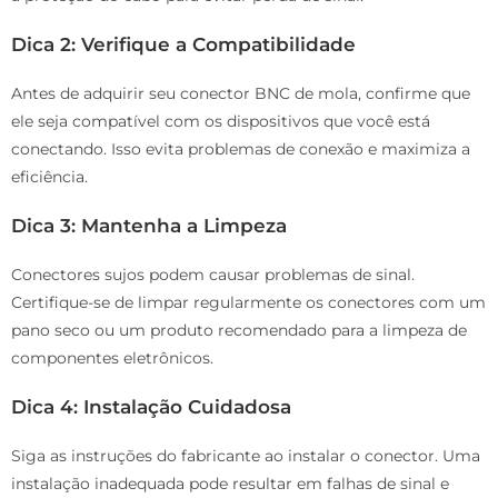
Dica 2: Verifique a Compatibilidade
Antes de adquirir seu conector BNC de mola, confirme que
ele seja compatível com os dispositivos que você está
conectando. Isso evita problemas de conexão e maximiza a
eficiência.
Dica 3: Mantenha a Limpeza
Conectores sujos podem causar problemas de sinal.
Certifique-se de limpar regularmente os conectores com um
pano seco ou um produto recomendado para a limpeza de
componentes eletrônicos.
Dica 4: Instalação Cuidadosa
Siga as instruções do fabricante ao instalar o conector. Uma
instalação inadequada pode resultar em falhas de sinal e