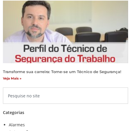
Transforme sua carreira: Torne-se um Técnico de Segurança!
Veja Mais »
Categorias
Alarmes