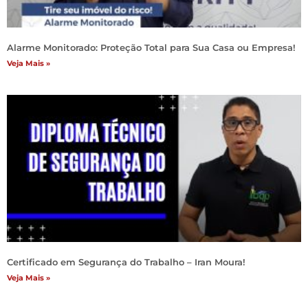
Alarme Monitorado: Proteção Total para Sua Casa ou Empresa!
Veja Mais »
Certificado em Segurança do Trabalho – Iran Moura!
Veja Mais »