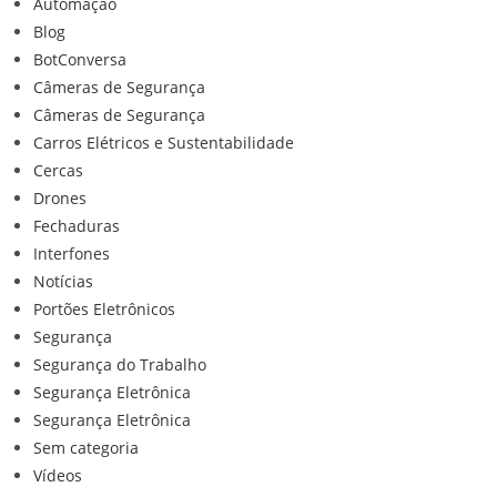
Automação
Blog
BotConversa
Câmeras de Segurança
Câmeras de Segurança
Carros Elétricos e Sustentabilidade
Cercas
Drones
Fechaduras
Interfones
Notícias
Portões Eletrônicos
Segurança
Segurança do Trabalho
Segurança Eletrônica
Segurança Eletrônica
Sem categoria
Vídeos