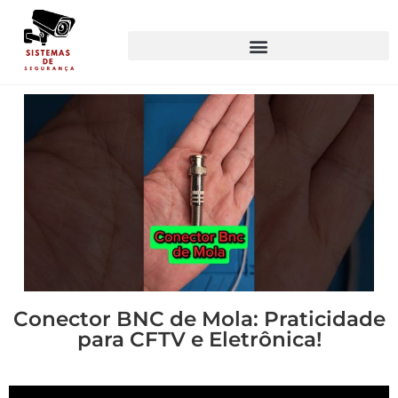
Conector BNC de Mola: Praticidade
para CFTV e Eletrônica!