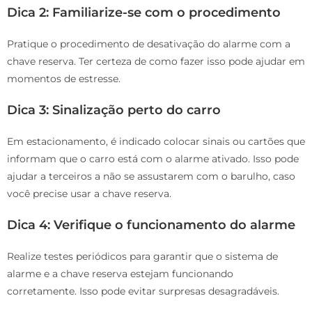
Dica 2: Familiarize-se com o procedimento
Pratique o procedimento de desativação do alarme com a
chave reserva. Ter certeza de como fazer isso pode ajudar em
momentos de estresse.
Dica 3: Sinalização perto do carro
Em estacionamento, é indicado colocar sinais ou cartões que
informam que o carro está com o alarme ativado. Isso pode
ajudar a terceiros a não se assustarem com o barulho, caso
você precise usar a chave reserva.
Dica 4: Verifique o funcionamento do alarme
Realize testes periódicos para garantir que o sistema de
alarme e a chave reserva estejam funcionando
corretamente. Isso pode evitar surpresas desagradáveis.