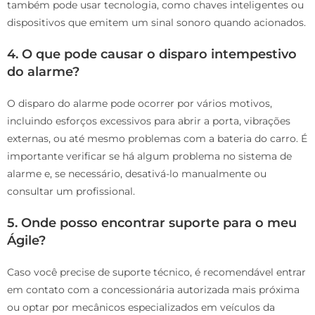
também pode usar tecnologia, como chaves inteligentes ou
dispositivos que emitem um sinal sonoro quando acionados.
4. O que pode causar o disparo intempestivo
do alarme?
O disparo do alarme pode ocorrer por vários motivos,
incluindo esforços excessivos para abrir a porta, vibrações
externas, ou até mesmo problemas com a bateria do carro. É
importante verificar se há algum problema no sistema de
alarme e, se necessário, desativá-lo manualmente ou
consultar um profissional.
5. Onde posso encontrar suporte para o meu
Ágile?
Caso você precise de suporte técnico, é recomendável entrar
em contato com a concessionária autorizada mais próxima
ou optar por mecânicos especializados em veículos da