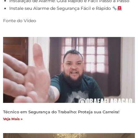
Instalação de Alarme: Guia Rápido e Fácil Passo a Passo
Instale seu Alarme de Segurança Fácil e Rápido
Fonte do Vídeo
Técnico em Segurança do Trabalho: Proteja sua Carreira!
Veja Mais »