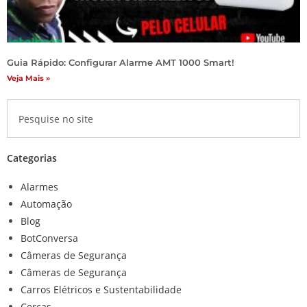
Guia Rápido: Configurar Alarme AMT 1000 Smart!
Veja Mais »
Categorias
Alarmes
Automação
Blog
BotConversa
Câmeras de Segurança
Câmeras de Segurança
Carros Elétricos e Sustentabilidade
Cercas