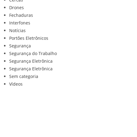
Drones
Fechaduras
Interfones
Notícias
Portões Eletrônicos
Segurança
Segurança do Trabalho
Segurança Eletrônica
Segurança Eletrônica
Sem categoria
Vídeos
Institucional
Home
Loja
Contato