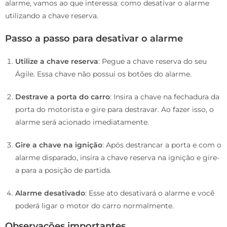
alarme, vamos ao que interessa: como desativar o alarme
utilizando a chave reserva.
Passo a passo para desativar o alarme
Utilize a chave reserva
: Pegue a chave reserva do seu
Ágile. Essa chave não possui os botões do alarme.
Destrave a porta do carro
: Insira a chave na fechadura da
porta do motorista e gire para destravar. Ao fazer isso, o
alarme será acionado imediatamente.
Gire a chave na ignição
: Após destrancar a porta e com o
alarme disparado, insira a chave reserva na ignição e gire-
a para a posição de partida.
Alarme desativado
: Esse ato desativará o alarme e você
poderá ligar o motor do carro normalmente.
Observações importantes