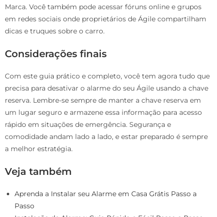
Marca. Você também pode acessar fóruns online e grupos
em redes sociais onde proprietários de Ágile compartilham
dicas e truques sobre o carro.
Considerações finais
Com este guia prático e completo, você tem agora tudo que
precisa para desativar o alarme do seu Ágile usando a chave
reserva. Lembre-se sempre de manter a chave reserva em
um lugar seguro e armazene essa informação para acesso
rápido em situações de emergência. Segurança e
comodidade andam lado a lado, e estar preparado é sempre
a melhor estratégia.
Veja também
Aprenda a Instalar seu Alarme em Casa Grátis Passo a
Passo