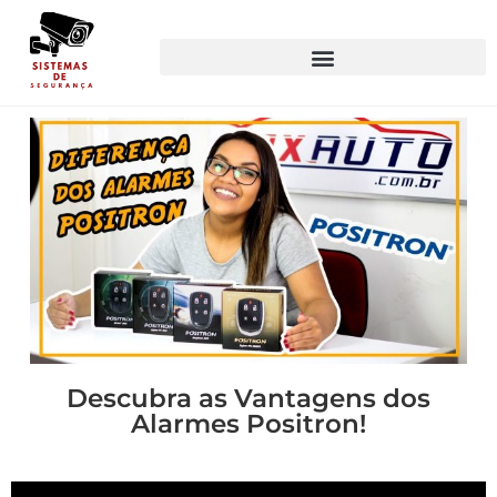
Descubra as Vantagens dos
Alarmes Positron!