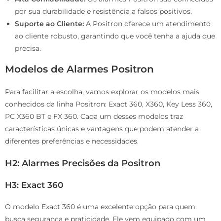
por sua durabilidade e resistência a falsos positivos.
Suporte ao Cliente:
A Positron oferece um atendimento
ao cliente robusto, garantindo que você tenha a ajuda que
precisa.
Modelos de Alarmes Positron
Para facilitar a escolha, vamos explorar os modelos mais
conhecidos da linha Positron: Exact 360, X360, Key Less 360,
PC X360 BT e FX 360. Cada um desses modelos traz
características únicas e vantagens que podem atender a
diferentes preferências e necessidades.
H2: Alarmes Precisões da Positron
H3: Exact 360
O modelo Exact 360 é uma excelente opção para quem
busca segurança e praticidade. Ele vem equipado com um