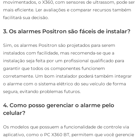
movimentados, o X360, com sensores de ultrassom, pode ser
mais eficiente. Ler avaliações e comparar recursos também
facilitará sua decisão.
3. Os alarmes Positron são fáceis de instalar?
Sim, os alarmes Positron são projetados para serem
instalados com facilidade, mas recomenda-se que a
instalação seja feita por um profissional qualificado para
garantir que todos os componentes funcionem
corretamente. Um bom instalador poderá também integrar
o alarme com o sistema elétrico do seu veículo de forma
segura, evitando problemas futuros.
4. Como posso gerenciar o alarme pelo
celular?
Os modelos que possuem a funcionalidade de controle via
aplicativo, como o PC X360 BT, permitem que você gerencie