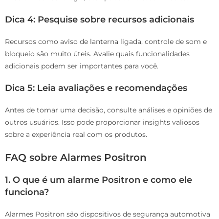
Dica 4: Pesquise sobre recursos adicionais
Recursos como aviso de lanterna ligada, controle de som e
bloqueio são muito úteis. Avalie quais funcionalidades
adicionais podem ser importantes para você.
Dica 5: Leia avaliações e recomendações
Antes de tomar uma decisão, consulte análises e opiniões de
outros usuários. Isso pode proporcionar insights valiosos
sobre a experiência real com os produtos.
FAQ sobre Alarmes Positron
1. O que é um alarme Positron e como ele
funciona?
Alarmes Positron são dispositivos de segurança automotiva