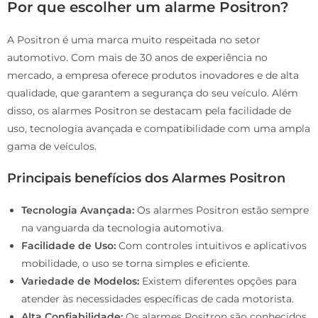
Por que escolher um alarme Positron?
A Positron é uma marca muito respeitada no setor
automotivo. Com mais de 30 anos de experiência no
mercado, a empresa oferece produtos inovadores e de alta
qualidade, que garantem a segurança do seu veículo. Além
disso, os alarmes Positron se destacam pela facilidade de
uso, tecnologia avançada e compatibilidade com uma ampla
gama de veículos.
Principais benefícios dos Alarmes Positron
Tecnologia Avançada:
Os alarmes Positron estão sempre
na vanguarda da tecnologia automotiva.
Facilidade de Uso:
Com controles intuitivos e aplicativos
mobilidade, o uso se torna simples e eficiente.
Variedade de Modelos:
Existem diferentes opções para
atender às necessidades específicas de cada motorista.
Alta Confiabilidade:
Os alarmes Positron são conhecidos