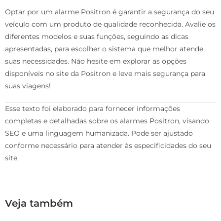
Optar por um alarme Positron é garantir a segurança do seu
veículo com um produto de qualidade reconhecida. Avalie os
diferentes modelos e suas funções, seguindo as dicas
apresentadas, para escolher o sistema que melhor atende
suas necessidades. Não hesite em explorar as opções
disponíveis no site da Positron e leve mais segurança para
suas viagens!
Esse texto foi elaborado para fornecer informações
completas e detalhadas sobre os alarmes Positron, visando
SEO e uma linguagem humanizada. Pode ser ajustado
conforme necessário para atender às especificidades do seu
site.
Veja também