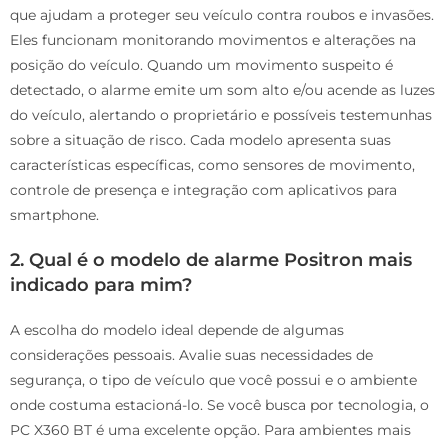
que ajudam a proteger seu veículo contra roubos e invasões.
Eles funcionam monitorando movimentos e alterações na
posição do veículo. Quando um movimento suspeito é
detectado, o alarme emite um som alto e/ou acende as luzes
do veículo, alertando o proprietário e possíveis testemunhas
sobre a situação de risco. Cada modelo apresenta suas
características específicas, como sensores de movimento,
controle de presença e integração com aplicativos para
smartphone.
2. Qual é o modelo de alarme Positron mais
indicado para mim?
A escolha do modelo ideal depende de algumas
considerações pessoais. Avalie suas necessidades de
segurança, o tipo de veículo que você possui e o ambiente
onde costuma estacioná-lo. Se você busca por tecnologia, o
PC X360 BT é uma excelente opção. Para ambientes mais