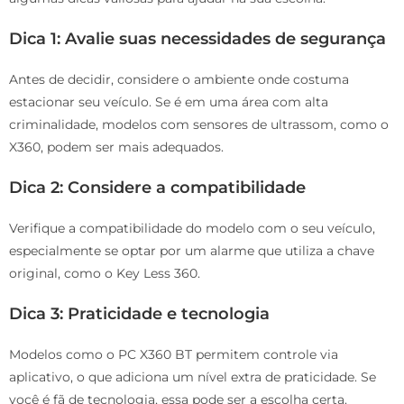
Dica 1: Avalie suas necessidades de segurança
Antes de decidir, considere o ambiente onde costuma
estacionar seu veículo. Se é em uma área com alta
criminalidade, modelos com sensores de ultrassom, como o
X360, podem ser mais adequados.
Dica 2: Considere a compatibilidade
Verifique a compatibilidade do modelo com o seu veículo,
especialmente se optar por um alarme que utiliza a chave
original, como o Key Less 360.
Dica 3: Praticidade e tecnologia
Modelos como o PC X360 BT permitem controle via
aplicativo, o que adiciona um nível extra de praticidade. Se
você é fã de tecnologia, essa pode ser a escolha certa.