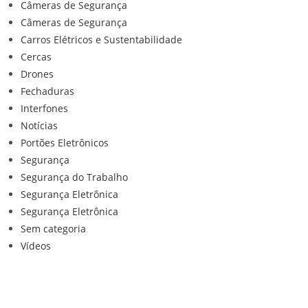
Câmeras de Segurança
Câmeras de Segurança
Carros Elétricos e Sustentabilidade
Cercas
Drones
Fechaduras
Interfones
Notícias
Portões Eletrônicos
Segurança
Segurança do Trabalho
Segurança Eletrônica
Segurança Eletrônica
Sem categoria
Vídeos
Institucional