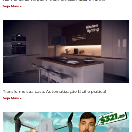
Veja Mais »
Transforme sua casa: Automatização fácil e prática!
Veja Mais »