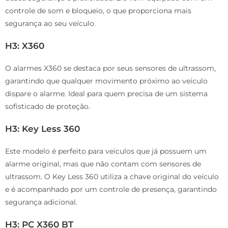
controle de som e bloqueio, o que proporciona mais
segurança ao seu veículo.
H3: X360
O alarmes X360 se destaca por seus sensores de ultrassom,
garantindo que qualquer movimento próximo ao veículo
dispare o alarme. Ideal para quem precisa de um sistema
sofisticado de proteção.
H3: Key Less 360
Este modelo é perfeito para veículos que já possuem um
alarme original, mas que não contam com sensores de
ultrassom. O Key Less 360 utiliza a chave original do veículo
e é acompanhado por um controle de presença, garantindo
segurança adicional.
H3: PC X360 BT