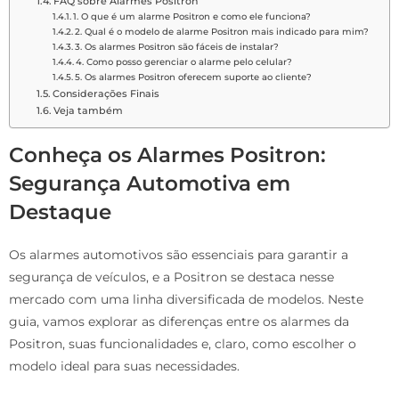
FAQ sobre Alarmes Positron
1. O que é um alarme Positron e como ele funciona?
2. Qual é o modelo de alarme Positron mais indicado para mim?
3. Os alarmes Positron são fáceis de instalar?
4. Como posso gerenciar o alarme pelo celular?
5. Os alarmes Positron oferecem suporte ao cliente?
Considerações Finais
Veja também
Conheça os Alarmes Positron:
Segurança Automotiva em
Destaque
Os alarmes automotivos são essenciais para garantir a
segurança de veículos, e a Positron se destaca nesse
mercado com uma linha diversificada de modelos. Neste
guia, vamos explorar as diferenças entre os alarmes da
Positron, suas funcionalidades e, claro, como escolher o
modelo ideal para suas necessidades.