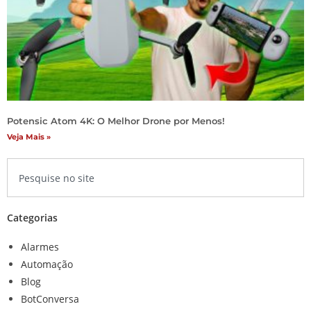
Potensic Atom 4K: O Melhor Drone por Menos!
Veja Mais »
Categorias
Alarmes
Automação
Blog
BotConversa