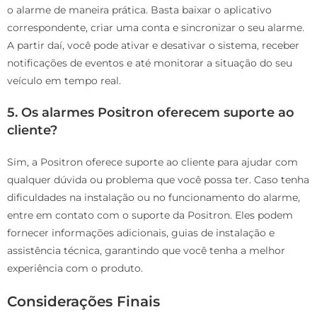
o alarme de maneira prática. Basta baixar o aplicativo
correspondente, criar uma conta e sincronizar o seu alarme.
A partir daí, você pode ativar e desativar o sistema, receber
notificações de eventos e até monitorar a situação do seu
veículo em tempo real.
5. Os alarmes Positron oferecem suporte ao
cliente?
Sim, a Positron oferece suporte ao cliente para ajudar com
qualquer dúvida ou problema que você possa ter. Caso tenha
dificuldades na instalação ou no funcionamento do alarme,
entre em contato com o suporte da Positron. Eles podem
fornecer informações adicionais, guias de instalação e
assistência técnica, garantindo que você tenha a melhor
experiência com o produto.
Considerações Finais