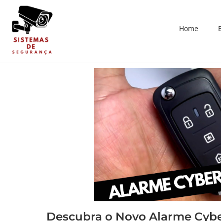
Home
Descubra o Novo Alarme Cybe