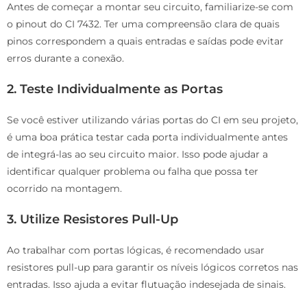
Antes de começar a montar seu circuito, familiarize-se com
o pinout do CI 7432. Ter uma compreensão clara de quais
pinos correspondem a quais entradas e saídas pode evitar
erros durante a conexão.
2. Teste Individualmente as Portas
Se você estiver utilizando várias portas do CI em seu projeto,
é uma boa prática testar cada porta individualmente antes
de integrá-las ao seu circuito maior. Isso pode ajudar a
identificar qualquer problema ou falha que possa ter
ocorrido na montagem.
3. Utilize Resistores Pull-Up
Ao trabalhar com portas lógicas, é recomendado usar
resistores pull-up para garantir os níveis lógicos corretos nas
entradas. Isso ajuda a evitar flutuação indesejada de sinais.