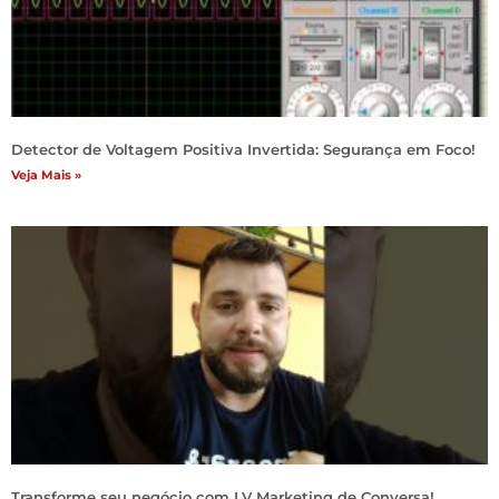
Detector de Voltagem Positiva Invertida: Segurança em Foco!
Veja Mais »
Transforme seu negócio com LV Marketing de Conversa!