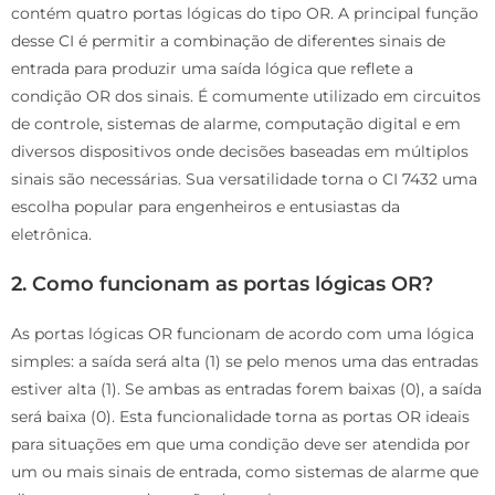
contém quatro portas lógicas do tipo OR. A principal função
desse CI é permitir a combinação de diferentes sinais de
entrada para produzir uma saída lógica que reflete a
condição OR dos sinais. É comumente utilizado em circuitos
de controle, sistemas de alarme, computação digital e em
diversos dispositivos onde decisões baseadas em múltiplos
sinais são necessárias. Sua versatilidade torna o CI 7432 uma
escolha popular para engenheiros e entusiastas da
eletrônica.
2. Como funcionam as portas lógicas OR?
As portas lógicas OR funcionam de acordo com uma lógica
simples: a saída será alta (1) se pelo menos uma das entradas
estiver alta (1). Se ambas as entradas forem baixas (0), a saída
será baixa (0). Esta funcionalidade torna as portas OR ideais
para situações em que uma condição deve ser atendida por
um ou mais sinais de entrada, como sistemas de alarme que