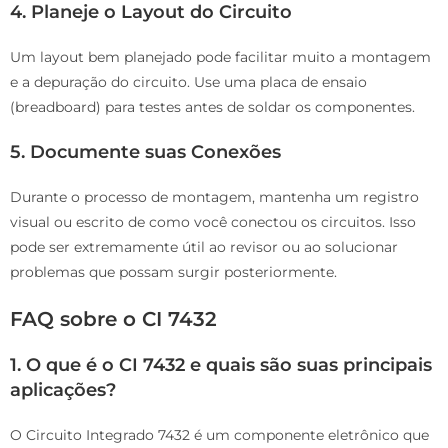
4. Planeje o Layout do Circuito
Um layout bem planejado pode facilitar muito a montagem
e a depuração do circuito. Use uma placa de ensaio
(breadboard) para testes antes de soldar os componentes.
5. Documente suas Conexões
Durante o processo de montagem, mantenha um registro
visual ou escrito de como você conectou os circuitos. Isso
pode ser extremamente útil ao revisor ou ao solucionar
problemas que possam surgir posteriormente.
FAQ sobre o CI 7432
1. O que é o CI 7432 e quais são suas principais
aplicações?
O Circuito Integrado 7432 é um componente eletrônico que