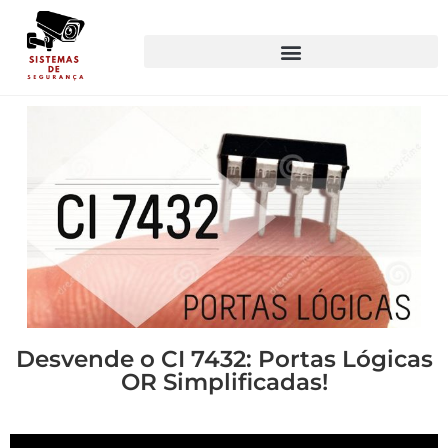
Desvende o CI 7432: Portas Lógicas
OR Simplificadas!