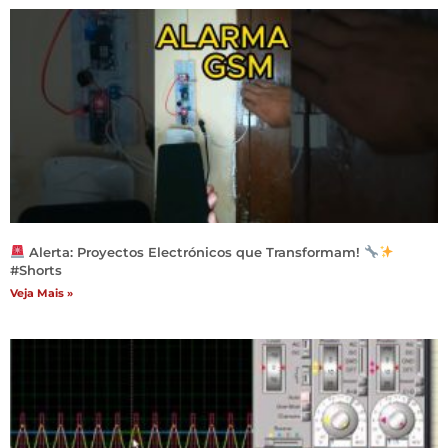
Alerta: Proyectos Electrónicos que Transformam!
#Shorts
Veja Mais »