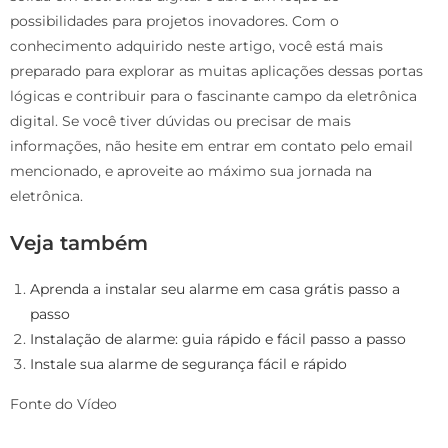
possibilidades para projetos inovadores. Com o
conhecimento adquirido neste artigo, você está mais
preparado para explorar as muitas aplicações dessas portas
lógicas e contribuir para o fascinante campo da eletrônica
digital. Se você tiver dúvidas ou precisar de mais
informações, não hesite em entrar em contato pelo email
mencionado, e aproveite ao máximo sua jornada na
eletrônica.
Veja também
Aprenda a instalar seu alarme em casa grátis passo a
passo
Instalação de alarme: guia rápido e fácil passo a passo
Instale sua alarme de segurança fácil e rápido
Fonte do Vídeo