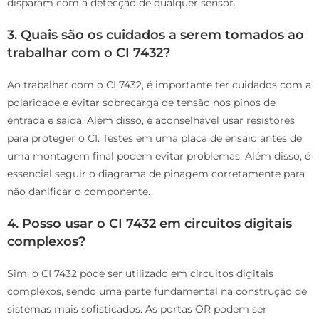
disparam com a detecção de qualquer sensor.
3. Quais são os cuidados a serem tomados ao
trabalhar com o CI 7432?
Ao trabalhar com o CI 7432, é importante ter cuidados com a
polaridade e evitar sobrecarga de tensão nos pinos de
entrada e saída. Além disso, é aconselhável usar resistores
para proteger o CI. Testes em uma placa de ensaio antes de
uma montagem final podem evitar problemas. Além disso, é
essencial seguir o diagrama de pinagem corretamente para
não danificar o componente.
4. Posso usar o CI 7432 em circuitos digitais
complexos?
Sim, o CI 7432 pode ser utilizado em circuitos digitais
complexos, sendo uma parte fundamental na construção de
sistemas mais sofisticados. As portas OR podem ser