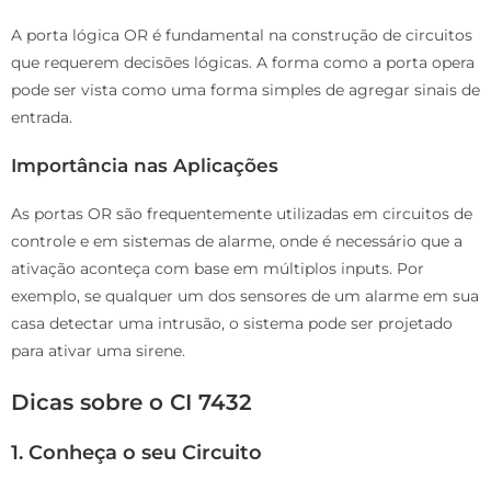
A porta lógica OR é fundamental na construção de circuitos
que requerem decisões lógicas. A forma como a porta opera
pode ser vista como uma forma simples de agregar sinais de
entrada.
Importância nas Aplicações
As portas OR são frequentemente utilizadas em circuitos de
controle e em sistemas de alarme, onde é necessário que a
ativação aconteça com base em múltiplos inputs. Por
exemplo, se qualquer um dos sensores de um alarme em sua
casa detectar uma intrusão, o sistema pode ser projetado
para ativar uma sirene.
Dicas sobre o CI 7432
1. Conheça o seu Circuito