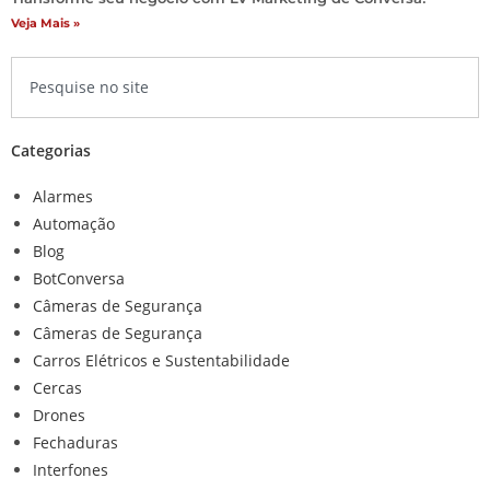
Veja Mais »
Categorias
Alarmes
Automação
Blog
BotConversa
Câmeras de Segurança
Câmeras de Segurança
Carros Elétricos e Sustentabilidade
Cercas
Drones
Fechaduras
Interfones