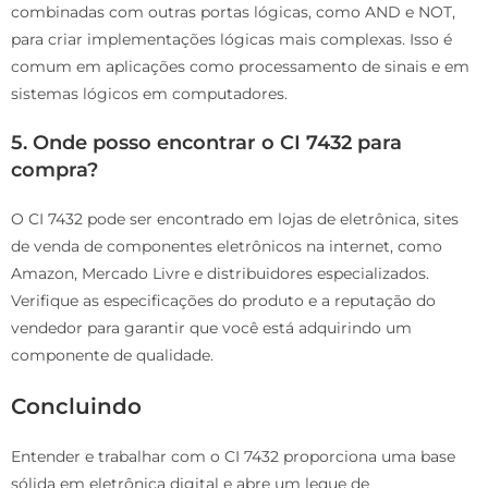
combinadas com outras portas lógicas, como AND e NOT,
para criar implementações lógicas mais complexas. Isso é
comum em aplicações como processamento de sinais e em
sistemas lógicos em computadores.
5. Onde posso encontrar o CI 7432 para
compra?
O CI 7432 pode ser encontrado em lojas de eletrônica, sites
de venda de componentes eletrônicos na internet, como
Amazon, Mercado Livre e distribuidores especializados.
Verifique as especificações do produto e a reputação do
vendedor para garantir que você está adquirindo um
componente de qualidade.
Concluindo
Entender e trabalhar com o CI 7432 proporciona uma base
sólida em eletrônica digital e abre um leque de