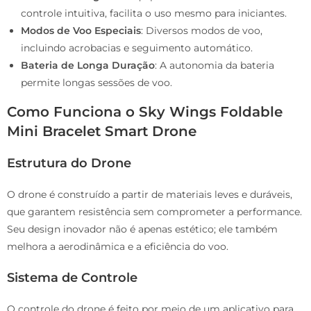
controle intuitiva, facilita o uso mesmo para iniciantes.
Modos de Voo Especiais
: Diversos modos de voo,
incluindo acrobacias e seguimento automático.
Bateria de Longa Duração
: A autonomia da bateria
permite longas sessões de voo.
Como Funciona o Sky Wings Foldable
Mini Bracelet Smart Drone
Estrutura do Drone
O drone é construído a partir de materiais leves e duráveis,
que garantem resistência sem comprometer a performance.
Seu design inovador não é apenas estético; ele também
melhora a aerodinâmica e a eficiência do voo.
Sistema de Controle
O controle do drone é feito por meio de um aplicativo para