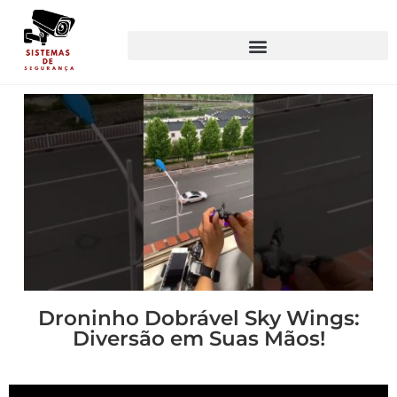
Droninho Dobrável Sky Wings:
Diversão em Suas Mãos!