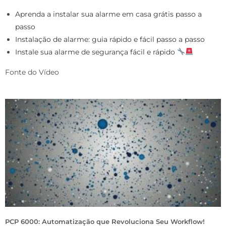
Aprenda a instalar sua alarme em casa grátis passo a
passo
Instalação de alarme: guia rápido e fácil passo a passo
Instale sua alarme de segurança fácil e rápido
Fonte do Vídeo
PCP 6000: Automatização que Revoluciona Seu Workflow!