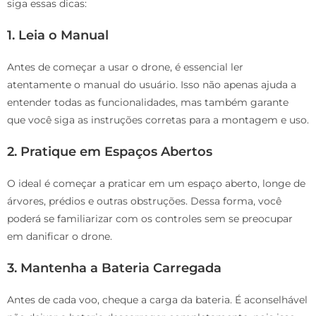
siga essas dicas:
1. Leia o Manual
Antes de começar a usar o drone, é essencial ler
atentamente o manual do usuário. Isso não apenas ajuda a
entender todas as funcionalidades, mas também garante
que você siga as instruções corretas para a montagem e uso.
2. Pratique em Espaços Abertos
O ideal é começar a praticar em um espaço aberto, longe de
árvores, prédios e outras obstruções. Dessa forma, você
poderá se familiarizar com os controles sem se preocupar
em danificar o drone.
3. Mantenha a Bateria Carregada
Antes de cada voo, cheque a carga da bateria. É aconselhável