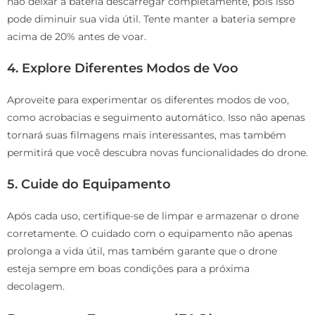
não deixar a bateria descarregar completamente, pois isso
pode diminuir sua vida útil. Tente manter a bateria sempre
acima de 20% antes de voar.
4. Explore Diferentes Modos de Voo
Aproveite para experimentar os diferentes modos de voo,
como acrobacias e seguimento automático. Isso não apenas
tornará suas filmagens mais interessantes, mas também
permitirá que você descubra novas funcionalidades do drone.
5. Cuide do Equipamento
Após cada uso, certifique-se de limpar e armazenar o drone
corretamente. O cuidado com o equipamento não apenas
prolonga a vida útil, mas também garante que o drone
esteja sempre em boas condições para a próxima
decolagem.