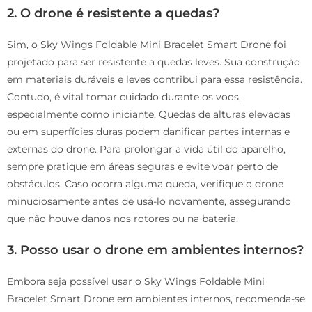
2. O drone é resistente a quedas?
Sim, o Sky Wings Foldable Mini Bracelet Smart Drone foi
projetado para ser resistente a quedas leves. Sua construção
em materiais duráveis e leves contribui para essa resistência.
Contudo, é vital tomar cuidado durante os voos,
especialmente como iniciante. Quedas de alturas elevadas
ou em superfícies duras podem danificar partes internas e
externas do drone. Para prolongar a vida útil do aparelho,
sempre pratique em áreas seguras e evite voar perto de
obstáculos. Caso ocorra alguma queda, verifique o drone
minuciosamente antes de usá-lo novamente, assegurando
que não houve danos nos rotores ou na bateria.
3. Posso usar o drone em ambientes internos?
Embora seja possível usar o Sky Wings Foldable Mini
Bracelet Smart Drone em ambientes internos, recomenda-se