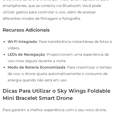
smartphones, que se conecta via Bluetooth. Você pode
utilizar gestos para controlar o voo, além de acessar
diferentes modos de filmagem e fotografia.
Recursos Adicionais
Wi-Fi Integrado
: Para transferência instantânea de fotos e
vídeos.
LEDs de Navegação
: Proporcionam uma experiência de
voo mais segura durante a noite.
Modo de Bateria Economizada
: Para maximizar o tempo
de voo, o drone ajusta automaticamente o consumo de
energia quando não está em uso.
Dicas Para Utilizar o Sky Wings Foldable
Mini Bracelet Smart Drone
Para garantir a melhor experiência com o seu novo drone,