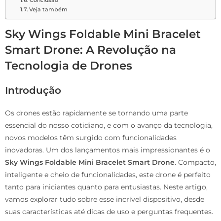
Veja também
Sky Wings Foldable Mini Bracelet
Smart Drone: A Revolução na
Tecnologia de Drones
Introdução
Os drones estão rapidamente se tornando uma parte
essencial do nosso cotidiano, e com o avanço da tecnologia,
novos modelos têm surgido com funcionalidades
inovadoras. Um dos lançamentos mais impressionantes é o
Sky Wings Foldable Mini Bracelet Smart Drone
. Compacto,
inteligente e cheio de funcionalidades, este drone é perfeito
tanto para iniciantes quanto para entusiastas. Neste artigo,
vamos explorar tudo sobre esse incrível dispositivo, desde
suas características até dicas de uso e perguntas frequentes.