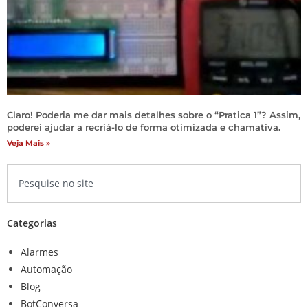
Claro! Poderia me dar mais detalhes sobre o “Pratica 1”? Assim,
poderei ajudar a recriá-lo de forma otimizada e chamativa.
Veja Mais »
Categorias
Alarmes
Automação
Blog
BotConversa