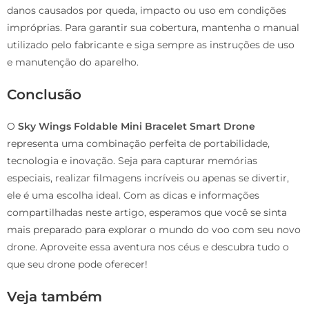
danos causados por queda, impacto ou uso em condições
impróprias. Para garantir sua cobertura, mantenha o manual
utilizado pelo fabricante e siga sempre as instruções de uso
e manutenção do aparelho.
Conclusão
O
Sky Wings Foldable Mini Bracelet Smart Drone
representa uma combinação perfeita de portabilidade,
tecnologia e inovação. Seja para capturar memórias
especiais, realizar filmagens incríveis ou apenas se divertir,
ele é uma escolha ideal. Com as dicas e informações
compartilhadas neste artigo, esperamos que você se sinta
mais preparado para explorar o mundo do voo com seu novo
drone. Aproveite essa aventura nos céus e descubra tudo o
que seu drone pode oferecer!
Veja também