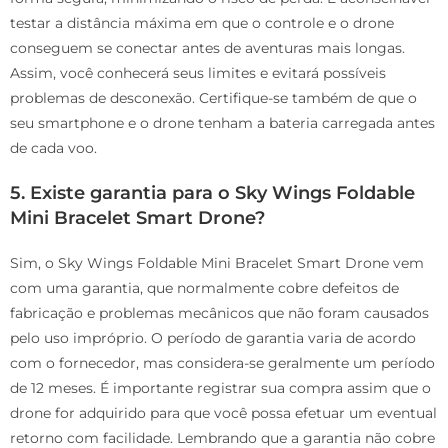
testar a distância máxima em que o controle e o drone
conseguem se conectar antes de aventuras mais longas.
Assim, você conhecerá seus limites e evitará possíveis
problemas de desconexão. Certifique-se também de que o
seu smartphone e o drone tenham a bateria carregada antes
de cada voo.
5. Existe garantia para o Sky Wings Foldable
Mini Bracelet Smart Drone?
Sim, o Sky Wings Foldable Mini Bracelet Smart Drone vem
com uma garantia, que normalmente cobre defeitos de
fabricação e problemas mecânicos que não foram causados
pelo uso impróprio. O período de garantia varia de acordo
com o fornecedor, mas considera-se geralmente um período
de 12 meses. É importante registrar sua compra assim que o
drone for adquirido para que você possa efetuar um eventual
retorno com facilidade. Lembrando que a garantia não cobre