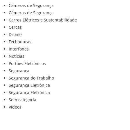
Câmeras de Segurança
Câmeras de Segurança
Carros Elétricos e Sustentabilidade
Cercas
Drones
Fechaduras
Interfones
Notícias
Portões Eletrônicos
Segurança
Segurança do Trabalho
Segurança Eletrônica
Segurança Eletrônica
Sem categoria
Vídeos
Institucional