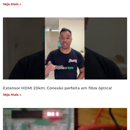
Veja Mais »
Extensor HDMI 20km: Conexão perfeita em fibra óptica!
Veja Mais »