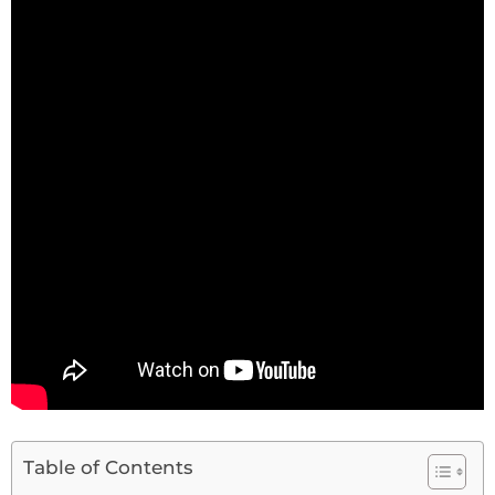
Table of Contents