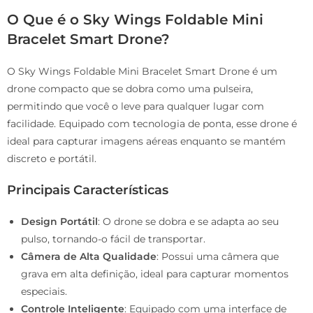
O Que é o Sky Wings Foldable Mini
Bracelet Smart Drone?
O Sky Wings Foldable Mini Bracelet Smart Drone é um
drone compacto que se dobra como uma pulseira,
permitindo que você o leve para qualquer lugar com
facilidade. Equipado com tecnologia de ponta, esse drone é
ideal para capturar imagens aéreas enquanto se mantém
discreto e portátil.
Principais Características
Design Portátil
: O drone se dobra e se adapta ao seu
pulso, tornando-o fácil de transportar.
Câmera de Alta Qualidade
: Possui uma câmera que
grava em alta definição, ideal para capturar momentos
especiais.
Controle Inteligente
: Equipado com uma interface de