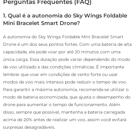
Perguntas Frequentes (FAQ)
1. Qual é a autonomia do Sky Wings Foldable
Mini Bracelet Smart Drone?
A autonomia do Sky Wings Foldable Mini Bracelet Smart
Drone é um dos seus pontos fortes. Com uma bateria de alta
capacidade, ele pode voar por até 20 minutos com uma
única carga. Essa duração pode variar dependendo do modo
de voo utilizado e das condições climáticas. É importante
lembrar que voar em condições de vento forte ou usar
modos de voo mais intensos pode reduzir o tempo de voo.
Para garantir a máxima autonomia, recomenda-se utilizar o
modo de bateria economizada, que ajusta o desempenho do
drone para aumentar o tempo de funcionamento. Além
disso, sempre que possível, mantenha a bateria carregada
acima de 20% antes de realizar um voo, assim você evitará
surpresas desagradáveis.