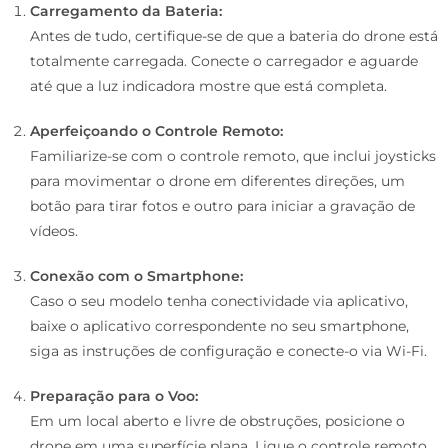
Carregamento da Bateria:
Antes de tudo, certifique-se de que a bateria do drone está
totalmente carregada. Conecte o carregador e aguarde
até que a luz indicadora mostre que está completa.
Aperfeiçoando o Controle Remoto:
Familiarize-se com o controle remoto, que inclui joysticks
para movimentar o drone em diferentes direções, um
botão para tirar fotos e outro para iniciar a gravação de
vídeos.
Conexão com o Smartphone:
Caso o seu modelo tenha conectividade via aplicativo,
baixe o aplicativo correspondente no seu smartphone,
siga as instruções de configuração e conecte-o via Wi-Fi.
Preparação para o Voo:
Em um local aberto e livre de obstruções, posicione o
drone em uma superfície plana. Ligue o controle remoto