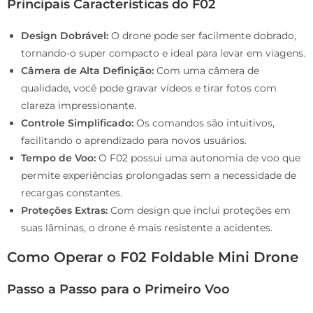
Principais Características do F02
Design Dobrável:
O drone pode ser facilmente dobrado,
tornando-o super compacto e ideal para levar em viagens.
Câmera de Alta Definição:
Com uma câmera de
qualidade, você pode gravar vídeos e tirar fotos com
clareza impressionante.
Controle Simplificado:
Os comandos são intuitivos,
facilitando o aprendizado para novos usuários.
Tempo de Voo:
O F02 possui uma autonomia de voo que
permite experiências prolongadas sem a necessidade de
recargas constantes.
Proteções Extras:
Com design que inclui proteções em
suas lâminas, o drone é mais resistente a acidentes.
Como Operar o F02 Foldable Mini Drone
Passo a Passo para o Primeiro Voo