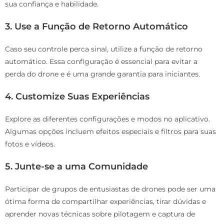
sua confiança e habilidade.
3. Use a Função de Retorno Automático
Caso seu controle perca sinal, utilize a função de retorno
automático. Essa configuração é essencial para evitar a
perda do drone e é uma grande garantia para iniciantes.
4. Customize Suas Experiências
Explore as diferentes configurações e modos no aplicativo.
Algumas opções incluem efeitos especiais e filtros para suas
fotos e vídeos.
5. Junte-se a uma Comunidade
Participar de grupos de entusiastas de drones pode ser uma
ótima forma de compartilhar experiências, tirar dúvidas e
aprender novas técnicas sobre pilotagem e captura de