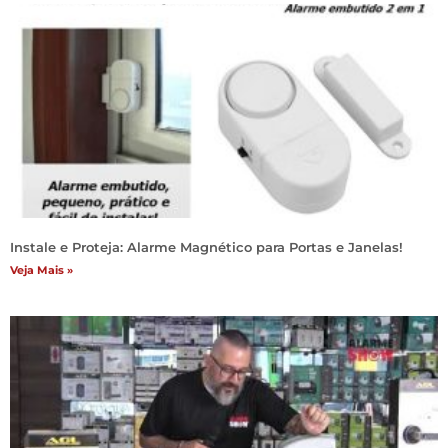
Instale e Proteja: Alarme Magnético para Portas e Janelas!
Veja Mais »