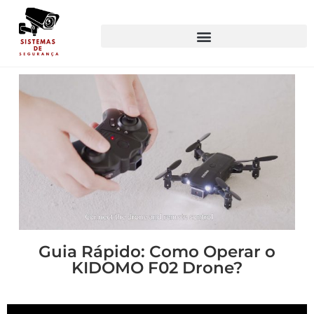
Guia Rápido: Como Operar o
KIDOMO F02 Drone?