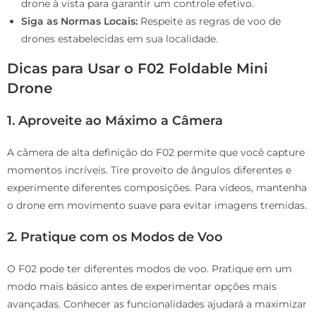
drone à vista para garantir um controle efetivo.
Siga as Normas Locais:
Respeite as regras de voo de
drones estabelecidas em sua localidade.
Dicas para Usar o F02 Foldable Mini
Drone
1. Aproveite ao Máximo a Câmera
A câmera de alta definição do F02 permite que você capture
momentos incríveis. Tire proveito de ângulos diferentes e
experimente diferentes composições. Para vídeos, mantenha
o drone em movimento suave para evitar imagens tremidas.
2. Pratique com os Modos de Voo
O F02 pode ter diferentes modos de voo. Pratique em um
modo mais básico antes de experimentar opções mais
avançadas. Conhecer as funcionalidades ajudará a maximizar