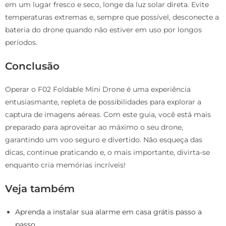
em um lugar fresco e seco, longe da luz solar direta. Evite
temperaturas extremas e, sempre que possível, desconecte a
bateria do drone quando não estiver em uso por longos
períodos.
Conclusão
Operar o F02 Foldable Mini Drone é uma experiência
entusiasmante, repleta de possibilidades para explorar a
captura de imagens aéreas. Com este guia, você está mais
preparado para aproveitar ao máximo o seu drone,
garantindo um voo seguro e divertido. Não esqueça das
dicas, continue praticando e, o mais importante, divirta-se
enquanto cria memórias incríveis!
Veja também
Aprenda a instalar sua alarme em casa grátis passo a
passo