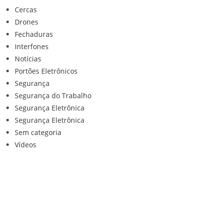
Cercas
Drones
Fechaduras
Interfones
Notícias
Portões Eletrônicos
Segurança
Segurança do Trabalho
Segurança Eletrônica
Segurança Eletrônica
Sem categoria
Vídeos
Institucional
Home
Loja