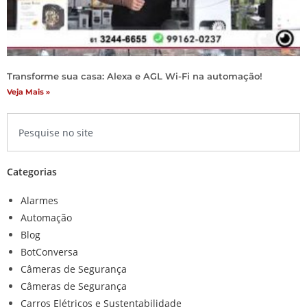
Transforme sua casa: Alexa e AGL Wi-Fi na automação!
Veja Mais »
Categorias
Alarmes
Automação
Blog
BotConversa
Câmeras de Segurança
Câmeras de Segurança
Carros Elétricos e Sustentabilidade