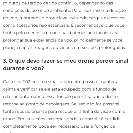
minutos de tempo de voo contínuo, dependendo das
condições de uso e do ambiente. Para maximizar a duração
do voo, mantenha o drone leve, evitando cargas excessivas
como acessórios não essenciais. É recomendável que você
tenha pelo menos uma ou duas baterias adicionais para
prolongar sua experiência de voo, principalmente se você
planeja captar imagens ou vídeos em sessões prolongadas.
3. O que devo fazer se meu drone perder sinal
durante o voo?
Caso seu F02 perca o sinal, o primeiro passo é manter a
calma e verificar se ele está equipado com a função de
retorno automático. Essa função permitirá que o drone
retorne ao ponto de decolagem. Se isso não for possível,
tente reposicionar-se para recuperar a linha de visão com o
drone. Em situações extremas onde o controle é perdido
completamente, pode ser necessário usar a função de