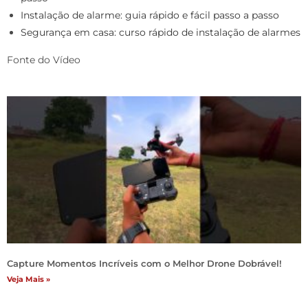
Instalação de alarme: guia rápido e fácil passo a passo
Segurança em casa: curso rápido de instalação de alarmes
Fonte do Vídeo
Capture Momentos Incríveis com o Melhor Drone Dobrável!
Veja Mais »