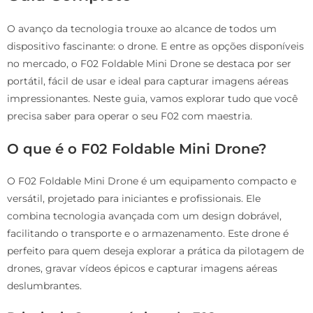
O avanço da tecnologia trouxe ao alcance de todos um
dispositivo fascinante: o drone. E entre as opções disponíveis
no mercado, o F02 Foldable Mini Drone se destaca por ser
portátil, fácil de usar e ideal para capturar imagens aéreas
impressionantes. Neste guia, vamos explorar tudo que você
precisa saber para operar o seu F02 com maestria.
O que é o F02 Foldable Mini Drone?
O F02 Foldable Mini Drone é um equipamento compacto e
versátil, projetado para iniciantes e profissionais. Ele
combina tecnologia avançada com um design dobrável,
facilitando o transporte e o armazenamento. Este drone é
perfeito para quem deseja explorar a prática da pilotagem de
drones, gravar vídeos épicos e capturar imagens aéreas
deslumbrantes.