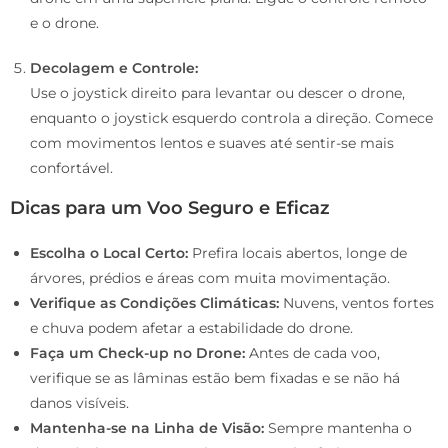
e o drone.
Decolagem e Controle:
Use o joystick direito para levantar ou descer o drone,
enquanto o joystick esquerdo controla a direção. Comece
com movimentos lentos e suaves até sentir-se mais
confortável.
Dicas para um Voo Seguro e Eficaz
Escolha o Local Certo:
Prefira locais abertos, longe de
árvores, prédios e áreas com muita movimentação.
Verifique as Condições Climáticas:
Nuvens, ventos fortes
e chuva podem afetar a estabilidade do drone.
Faça um Check-up no Drone:
Antes de cada voo,
verifique se as lâminas estão bem fixadas e se não há
danos visíveis.
Mantenha-se na Linha de Visão:
Sempre mantenha o