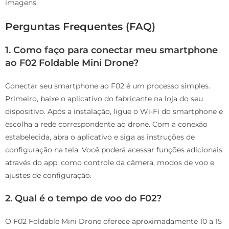
imagens.
Perguntas Frequentes (FAQ)
1. Como faço para conectar meu smartphone
ao F02 Foldable Mini Drone?
Conectar seu smartphone ao F02 é um processo simples.
Primeiro, baixe o aplicativo do fabricante na loja do seu
dispositivo. Após a instalação, ligue o Wi-Fi do smartphone e
escolha a rede correspondente ao drone. Com a conexão
estabelecida, abra o aplicativo e siga as instruções de
configuração na tela. Você poderá acessar funções adicionais
através do app, como controle da câmera, modos de voo e
ajustes de configuração.
2. Qual é o tempo de voo do F02?
O F02 Foldable Mini Drone oferece aproximadamente 10 a 15