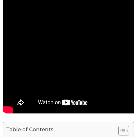
Table of Contents