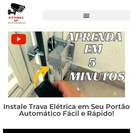
Instale Trava Elétrica em Seu Portão
Automático Fácil e Rápido!