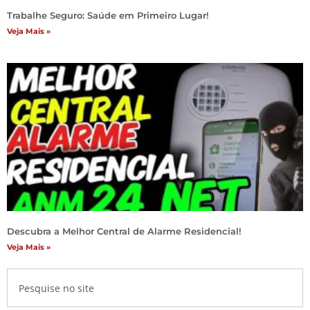
Trabalhe Seguro: Saúde em Primeiro Lugar!
Veja Mais »
Descubra a Melhor Central de Alarme Residencial!
Veja Mais »