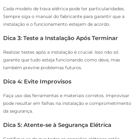
Cada modelo de trava elétrica pode ter particularidades.
Sempre siga o manual do fabricante para garantir que a
instalação e o funcionamento estejam de acordo.
Dica 3: Teste a Instalação Após Terminar
Realizar testes após a instalação é crucial. Isso não só
garante que tudo esteja funcionando como deve, mas
também previne problemas futuros.
Dica 4: Evite Improvisos
Faça uso das ferramentas e materiais corretos. Improvisar
pode resultar em falhas na instalação e comprometimento
da segurança.
Dica 5: Atente-se à Segurança Elétrica