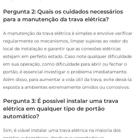
Pergunta 2: Quais os cuidados necessários
para a manutenção da trava elétrica?
A manutenção da trava elétrica é simples e envolve verificar
regularmente os mecanismos, limpar sujeiras ao redor do
local de instalação e garantir que as conexões elétricas
estejam em perfeito estado. Caso note qualquer dificuldade
em sua operação, como dificuldade para abrir ou fechar o
portão, é essencial investigar o problema imediatamente.
Além disso, para aumentar a vida útil da trava, evite deixá-la
exposta a ambientes extremamente úmidos ou corrosivos.
Pergunta 3: É possível instalar uma trava
elétrica em qualquer tipo de portão
automático?
Sim, é viável instalar uma trava elétrica na maioria dos