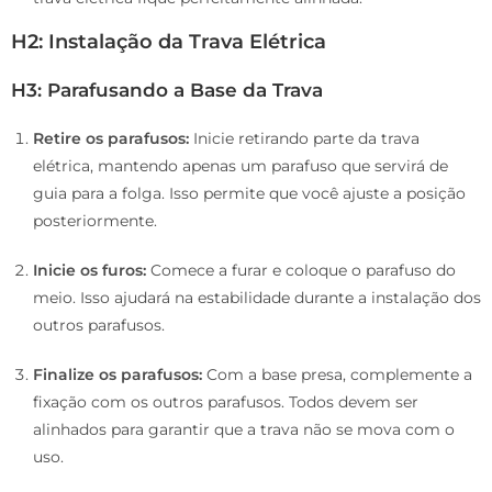
H2: Instalação da Trava Elétrica
H3: Parafusando a Base da Trava
Retire os parafusos:
Inicie retirando parte da trava
elétrica, mantendo apenas um parafuso que servirá de
guia para a folga. Isso permite que você ajuste a posição
posteriormente.
Inicie os furos:
Comece a furar e coloque o parafuso do
meio. Isso ajudará na estabilidade durante a instalação dos
outros parafusos.
Finalize os parafusos:
Com a base presa, complemente a
fixação com os outros parafusos. Todos devem ser
alinhados para garantir que a trava não se mova com o
uso.