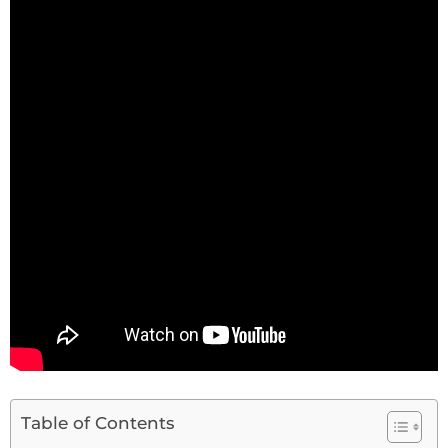
Table of Contents