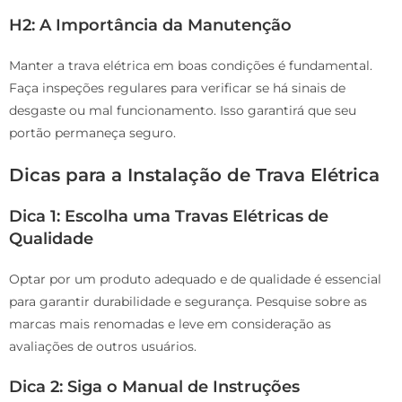
H2: A Importância da Manutenção
Manter a trava elétrica em boas condições é fundamental.
Faça inspeções regulares para verificar se há sinais de
desgaste ou mal funcionamento. Isso garantirá que seu
portão permaneça seguro.
Dicas para a Instalação de Trava Elétrica
Dica 1: Escolha uma Travas Elétricas de
Qualidade
Optar por um produto adequado e de qualidade é essencial
para garantir durabilidade e segurança. Pesquise sobre as
marcas mais renomadas e leve em consideração as
avaliações de outros usuários.
Dica 2: Siga o Manual de Instruções