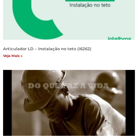
Articulador LD – Instalação no teto (i6262)
Veja Mais »