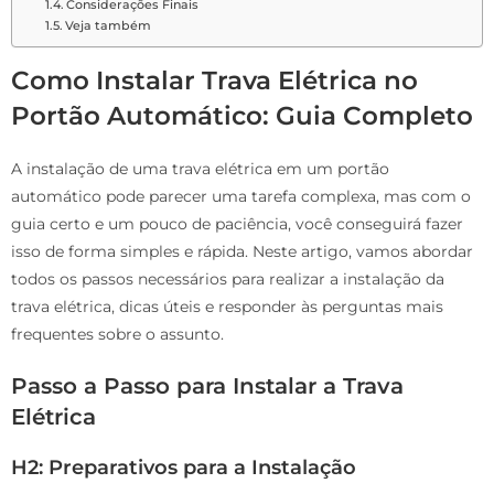
Considerações Finais
Veja também
Como Instalar Trava Elétrica no
Portão Automático: Guia Completo
A instalação de uma trava elétrica em um portão
automático pode parecer uma tarefa complexa, mas com o
guia certo e um pouco de paciência, você conseguirá fazer
isso de forma simples e rápida. Neste artigo, vamos abordar
todos os passos necessários para realizar a instalação da
trava elétrica, dicas úteis e responder às perguntas mais
frequentes sobre o assunto.
Passo a Passo para Instalar a Trava
Elétrica
H2: Preparativos para a Instalação