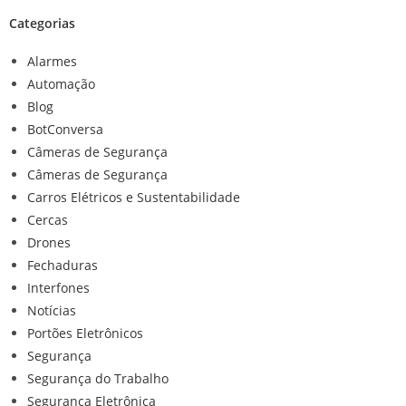
Categorias
Alarmes
Automação
Blog
BotConversa
Câmeras de Segurança
Câmeras de Segurança
Carros Elétricos e Sustentabilidade
Cercas
Drones
Fechaduras
Interfones
Notícias
Portões Eletrônicos
Segurança
Segurança do Trabalho
Segurança Eletrônica