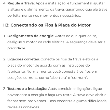
Regule a Trava:
Após a instalação, é fundamental ajustar
a altura e o alinhamento da trava, garantindo que ela trave
perfeitamente nos momentos necessários.
H3: Conectando os Fios à Placa do Motor
Desligamento da energia:
Antes de qualquer coisa,
desligue o motor da rede elétrica. A segurança deve ser a
prioridade.
Ligações corretas:
Conecte os fios da trava elétrica à
placa do motor de acordo com as instruções do
fabricante. Normalmente, você conectará os fios em
posições comuns, como “abertura” e “comum”.
Testando a instalação:
Após concluir as ligações, ligue
novamente a energia e faça um teste. A trava deve abrir e
fechar sem problemas. Caso encontre alguma dificuldade,
revise as conexões.