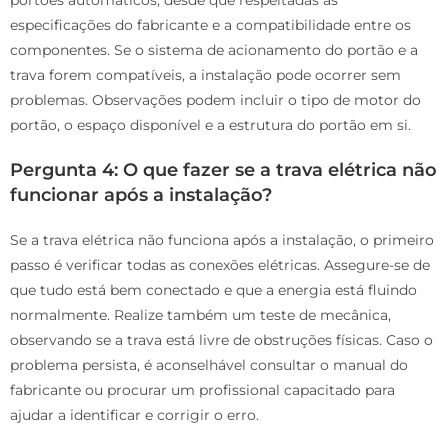
portões automáticos, desde que respeitadas as
especificações do fabricante e a compatibilidade entre os
componentes. Se o sistema de acionamento do portão e a
trava forem compatíveis, a instalação pode ocorrer sem
problemas. Observações podem incluir o tipo de motor do
portão, o espaço disponível e a estrutura do portão em si.
Pergunta 4: O que fazer se a trava elétrica não
funcionar após a instalação?
Se a trava elétrica não funciona após a instalação, o primeiro
passo é verificar todas as conexões elétricas. Assegure-se de
que tudo está bem conectado e que a energia está fluindo
normalmente. Realize também um teste de mecânica,
observando se a trava está livre de obstruções físicas. Caso o
problema persista, é aconselhável consultar o manual do
fabricante ou procurar um profissional capacitado para
ajudar a identificar e corrigir o erro.