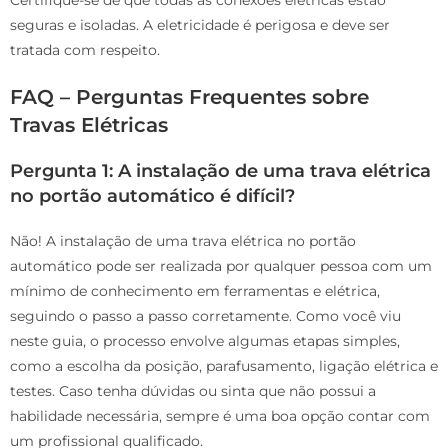
Certifique-se de que todas as conexões elétricas estão
seguras e isoladas. A eletricidade é perigosa e deve ser
tratada com respeito.
FAQ – Perguntas Frequentes sobre
Travas Elétricas
Pergunta 1: A instalação de uma trava elétrica
no portão automático é difícil?
Não! A instalação de uma trava elétrica no portão
automático pode ser realizada por qualquer pessoa com um
mínimo de conhecimento em ferramentas e elétrica,
seguindo o passo a passo corretamente. Como você viu
neste guia, o processo envolve algumas etapas simples,
como a escolha da posição, parafusamento, ligação elétrica e
testes. Caso tenha dúvidas ou sinta que não possui a
habilidade necessária, sempre é uma boa opção contar com
um profissional qualificado.