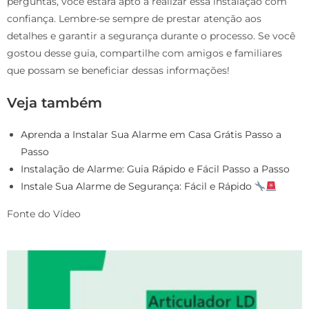
perguntas, você estará apto a realizar essa instalação com
confiança. Lembre-se sempre de prestar atenção aos
detalhes e garantir a segurança durante o processo. Se você
gostou desse guia, compartilhe com amigos e familiares
que possam se beneficiar dessas informações!
Veja também
Aprenda a Instalar Sua Alarme em Casa Grátis Passo a
Passo
Instalação de Alarme: Guia Rápido e Fácil Passo a Passo
Instale Sua Alarme de Segurança: Fácil e Rápido
Fonte do Vídeo