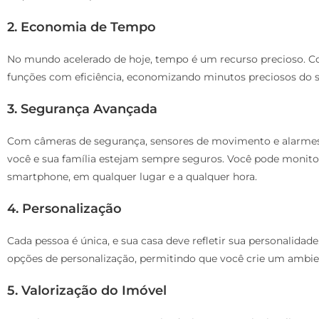
2. Economia de Tempo
No mundo acelerado de hoje, tempo é um recurso precioso. C
funções com eficiência, economizando minutos preciosos do s
3. Segurança Avançada
Com câmeras de segurança, sensores de movimento e alarmes
você e sua família estejam sempre seguros. Você pode monitor
smartphone, em qualquer lugar e a qualquer hora.
4. Personalização
Cada pessoa é única, e sua casa deve refletir sua personalidad
opções de personalização, permitindo que você crie um ambie
5. Valorização do Imóvel