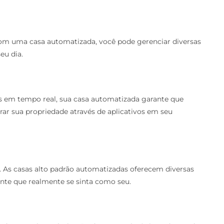
om uma casa automatizada, você pode gerenciar diversas
eu dia.
 em tempo real, sua casa automatizada garante que
ar sua propriedade através de aplicativos em seu
e. As casas alto padrão automatizadas oferecem diversas
nte que realmente se sinta como seu.