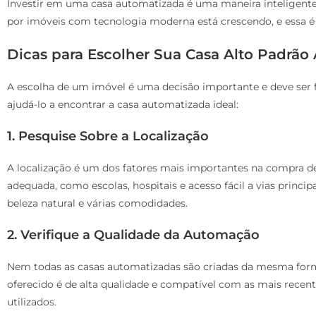
Investir em uma casa automatizada é uma maneira inteligente
por imóveis com tecnologia moderna está crescendo, e essa 
Dicas para Escolher Sua Casa Alto Padrão
A escolha de um imóvel é uma decisão importante e deve ser 
ajudá-lo a encontrar a casa automatizada ideal:
1. Pesquise Sobre a Localização
A localização é um dos fatores mais importantes na compra de 
adequada, como escolas, hospitais e acesso fácil a vias princip
beleza natural e várias comodidades.
2. Verifique a Qualidade da Automação
Nem todas as casas automatizadas são criadas da mesma form
oferecido é de alta qualidade e compatível com as mais recen
utilizados.