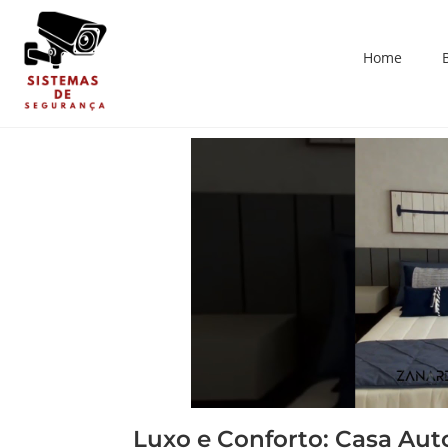
Home
Luxo e Conforto: Casa Au