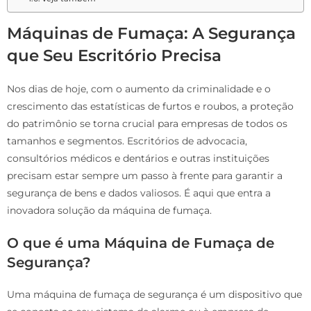
Máquinas de Fumaça: A Segurança
que Seu Escritório Precisa
Nos dias de hoje, com o aumento da criminalidade e o
crescimento das estatísticas de furtos e roubos, a proteção
do patrimônio se torna crucial para empresas de todos os
tamanhos e segmentos. Escritórios de advocacia,
consultórios médicos e dentários e outras instituições
precisam estar sempre um passo à frente para garantir a
segurança de bens e dados valiosos. É aqui que entra a
inovadora solução da máquina de fumaça.
O que é uma Máquina de Fumaça de
Segurança?
Uma máquina de fumaça de segurança é um dispositivo que