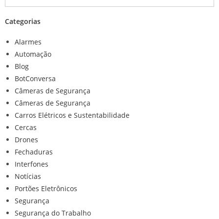
Categorias
Alarmes
Automação
Blog
BotConversa
Câmeras de Segurança
Câmeras de Segurança
Carros Elétricos e Sustentabilidade
Cercas
Drones
Fechaduras
Interfones
Notícias
Portões Eletrônicos
Segurança
Segurança do Trabalho