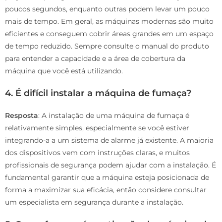
poucos segundos, enquanto outras podem levar um pouco
mais de tempo. Em geral, as máquinas modernas são muito
eficientes e conseguem cobrir áreas grandes em um espaço
de tempo reduzido. Sempre consulte o manual do produto
para entender a capacidade e a área de cobertura da
máquina que você está utilizando.
4. É difícil instalar a máquina de fumaça?
Resposta
: A instalação de uma máquina de fumaça é
relativamente simples, especialmente se você estiver
integrando-a a um sistema de alarme já existente. A maioria
dos dispositivos vem com instruções claras, e muitos
profissionais de segurança podem ajudar com a instalação. É
fundamental garantir que a máquina esteja posicionada de
forma a maximizar sua eficácia, então considere consultar
um especialista em segurança durante a instalação.