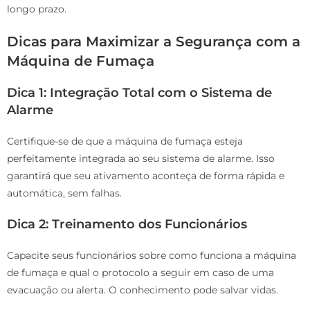
longo prazo.
Dicas para Maximizar a Segurança com a
Máquina de Fumaça
Dica 1: Integração Total com o Sistema de
Alarme
Certifique-se de que a máquina de fumaça esteja
perfeitamente integrada ao seu sistema de alarme. Isso
garantirá que seu ativamento aconteça de forma rápida e
automática, sem falhas.
Dica 2: Treinamento dos Funcionários
Capacite seus funcionários sobre como funciona a máquina
de fumaça e qual o protocolo a seguir em caso de uma
evacuação ou alerta. O conhecimento pode salvar vidas.