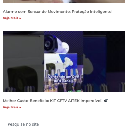
Alarme com Sensor de Movimento: Proteção Inteligente!
Veja Mais »
Melhor Custo-Benefício: KIT CFTV AITEK Imperdível!
Veja Mais »