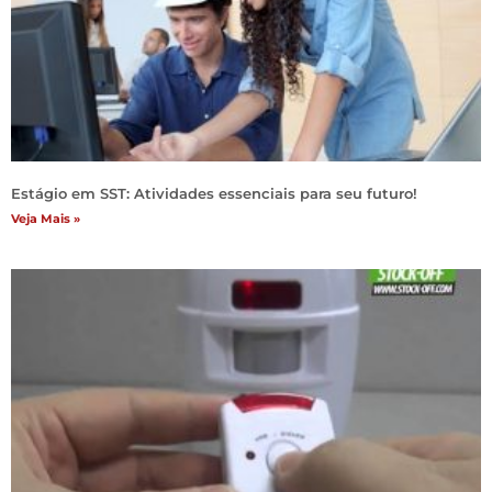
Estágio em SST: Atividades essenciais para seu futuro!
Veja Mais »