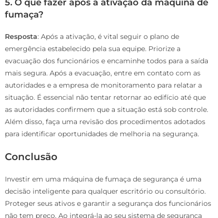
5. O que fazer após a ativação da máquina de
fumaça?
Resposta
: Após a ativação, é vital seguir o plano de
emergência estabelecido pela sua equipe. Priorize a
evacuação dos funcionários e encaminhe todos para a saída
mais segura. Após a evacuação, entre em contato com as
autoridades e a empresa de monitoramento para relatar a
situação. É essencial não tentar retornar ao edifício até que
as autoridades confirmem que a situação está sob controle.
Além disso, faça uma revisão dos procedimentos adotados
para identificar oportunidades de melhoria na segurança.
Conclusão
Investir em uma máquina de fumaça de segurança é uma
decisão inteligente para qualquer escritório ou consultório.
Proteger seus ativos e garantir a segurança dos funcionários
não tem preço. Ao integrá-la ao seu sistema de segurança