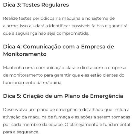
Dica 3: Testes Regulares
Realize testes periódicos na máquina e no sistema de
alarme. Isso ajudará a identificar possíveis falhas e garantirá
que a segurança não seja comprometida.
Dica 4: Comunicação com a Empresa de
Monitoramento
Mantenha uma comunicação clara e direta com a empresa
de monitoramento para garantir que eles estão cientes do
funcionamento da máquina.
Dica 5: Criação de um Plano de Emergência
Desenvolva um plano de emergência detalhado que inclua a
ativação da máquina de fumaça e as ações a serem tomadas
por cada membro da equipe. O planejamento é fundamental
para a segurança.