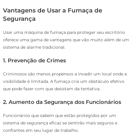
Vantagens de Usar a Fumaça de
Segurança
Usar uma máquina de fumaça para proteger seu escritório
oferece uma gama de vantagens que vão muito além de um
sistema de alarme tradicional.
1. Prevenção de Crimes
Criminosos são menos propensos a invadir um local onde a
visibilidade é limitada. A fumaça cria um obstáculo efetivo
que pode fazer com que desistam da tentativa.
2. Aumento da Segurança dos Funcionários
Funcionários que sabem que estão protegidos por um
sistema de segurança eficaz se sentirão mais seguros e
confiantes em seu lugar de trabalho.