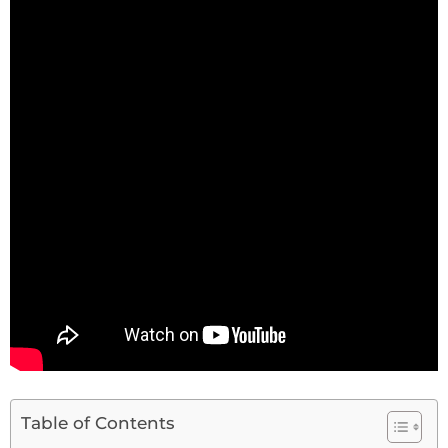
Table of Contents