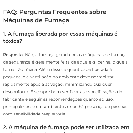
FAQ: Perguntas Frequentes sobre
Máquinas de Fumaça
1. A fumaça liberada por essas máquinas é
tóxica?
Resposta
: Não, a fumaça gerada pelas máquinas de fumaça
de segurança é geralmente feita de água e glicerina, o que a
torna não tóxica. Além disso, a quantidade liberada é
pequena, e a ventilação do ambiente deve normalizar
rapidamente após a ativação, minimizando qualquer
desconforto. É sempre bom verificar as especificações do
fabricante e seguir as recomendações quanto ao uso,
principalmente em ambientes onde há presença de pessoas
com sensibilidade respiratória.
2. A máquina de fumaça pode ser utilizada em