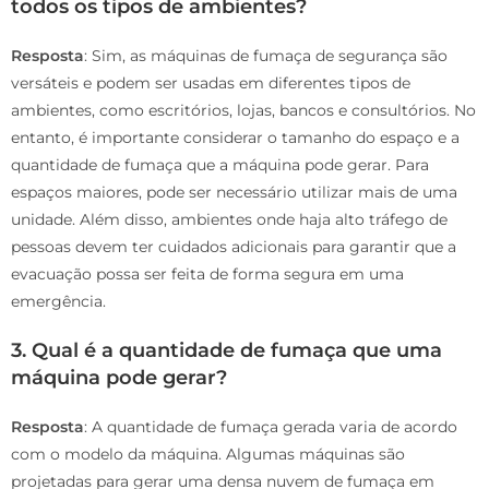
todos os tipos de ambientes?
Resposta
: Sim, as máquinas de fumaça de segurança são
versáteis e podem ser usadas em diferentes tipos de
ambientes, como escritórios, lojas, bancos e consultórios. No
entanto, é importante considerar o tamanho do espaço e a
quantidade de fumaça que a máquina pode gerar. Para
espaços maiores, pode ser necessário utilizar mais de uma
unidade. Além disso, ambientes onde haja alto tráfego de
pessoas devem ter cuidados adicionais para garantir que a
evacuação possa ser feita de forma segura em uma
emergência.
3. Qual é a quantidade de fumaça que uma
máquina pode gerar?
Resposta
: A quantidade de fumaça gerada varia de acordo
com o modelo da máquina. Algumas máquinas são
projetadas para gerar uma densa nuvem de fumaça em