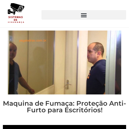
Maquina de Fumaça: Proteção Anti-
Furto para Escritórios!