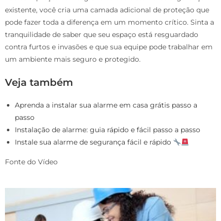
existente, você cria uma camada adicional de proteção que
pode fazer toda a diferença em um momento crítico. Sinta a
tranquilidade de saber que seu espaço está resguardado
contra furtos e invasões e que sua equipe pode trabalhar em
um ambiente mais seguro e protegido.
Veja também
Aprenda a instalar sua alarme em casa grátis passo a
passo
Instalação de alarme: guia rápido e fácil passo a passo
Instale sua alarme de segurança fácil e rápido
Fonte do Vídeo