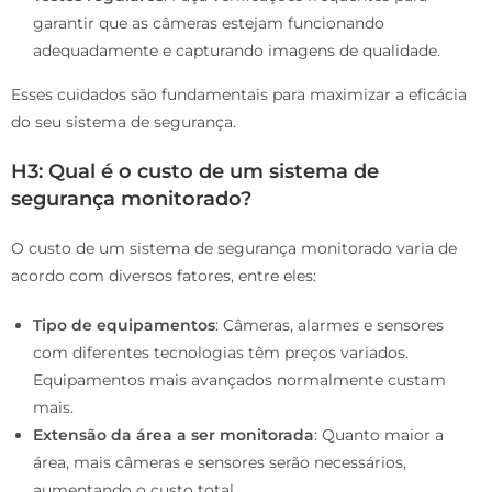
garantir que as câmeras estejam funcionando
adequadamente e capturando imagens de qualidade.
Esses cuidados são fundamentais para maximizar a eficácia
do seu sistema de segurança.
H3: Qual é o custo de um sistema de
segurança monitorado?
O custo de um sistema de segurança monitorado varia de
acordo com diversos fatores, entre eles:
Tipo de equipamentos
: Câmeras, alarmes e sensores
com diferentes tecnologias têm preços variados.
Equipamentos mais avançados normalmente custam
mais.
Extensão da área a ser monitorada
: Quanto maior a
área, mais câmeras e sensores serão necessários,
aumentando o custo total.