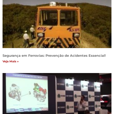
Segurança em Ferrovias: Prevenção de Acidentes Essencial!
Veja Mais »