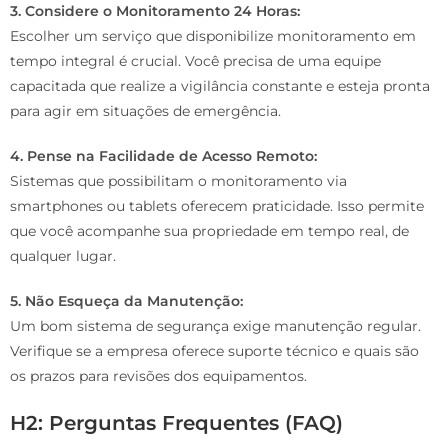
3. Considere o Monitoramento 24 Horas:
Escolher um serviço que disponibilize monitoramento em
tempo integral é crucial. Você precisa de uma equipe
capacitada que realize a vigilância constante e esteja pronta
para agir em situações de emergência.
4. Pense na Facilidade de Acesso Remoto:
Sistemas que possibilitam o monitoramento via
smartphones ou tablets oferecem praticidade. Isso permite
que você acompanhe sua propriedade em tempo real, de
qualquer lugar.
5. Não Esqueça da Manutenção:
Um bom sistema de segurança exige manutenção regular.
Verifique se a empresa oferece suporte técnico e quais são
os prazos para revisões dos equipamentos.
H2: Perguntas Frequentes (FAQ)