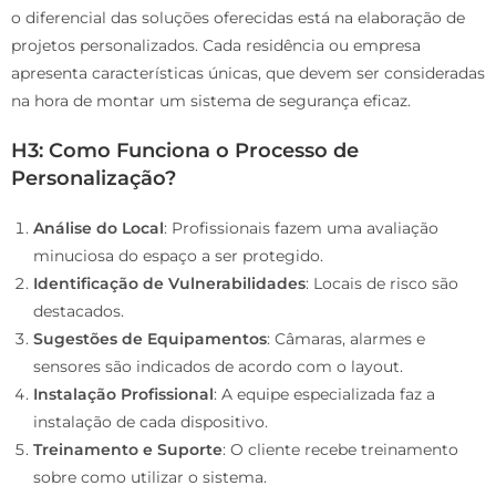
o diferencial das soluções oferecidas está na elaboração de
projetos personalizados. Cada residência ou empresa
apresenta características únicas, que devem ser consideradas
na hora de montar um sistema de segurança eficaz.
H3: Como Funciona o Processo de
Personalização?
Análise do Local
: Profissionais fazem uma avaliação
minuciosa do espaço a ser protegido.
Identificação de Vulnerabilidades
: Locais de risco são
destacados.
Sugestões de Equipamentos
: Câmaras, alarmes e
sensores são indicados de acordo com o layout.
Instalação Profissional
: A equipe especializada faz a
instalação de cada dispositivo.
Treinamento e Suporte
: O cliente recebe treinamento
sobre como utilizar o sistema.