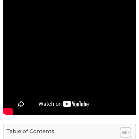
Table of Contents