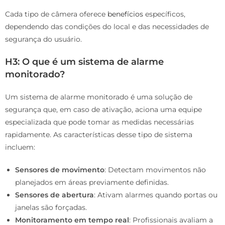
Cada tipo de câmera oferece
benefícios
específicos,
dependendo das condições do local e das necessidades de
segurança do usuário.
H3: O que é um sistema de alarme
monitorado?
Um sistema de alarme monitorado é uma solução de
segurança que, em caso de ativação, aciona uma equipe
especializada que pode tomar as medidas necessárias
rapidamente. As características desse tipo de sistema
incluem:
Sensores de movimento
: Detectam movimentos não
planejados em áreas previamente definidas.
Sensores de abertura
: Ativam alarmes quando portas ou
janelas são forçadas.
Monitoramento em tempo real
: Profissionais avaliam a