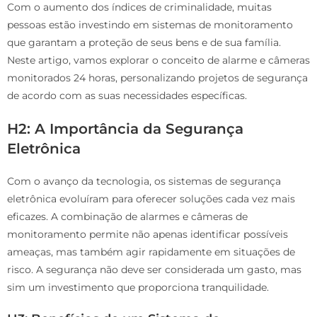
Com o aumento dos índices de criminalidade, muitas
pessoas estão investindo em sistemas de monitoramento
que garantam a proteção de seus bens e de sua família.
Neste artigo, vamos explorar o conceito de alarme e câmeras
monitorados 24 horas, personalizando projetos de segurança
de acordo com as suas necessidades específicas.
H2: A Importância da Segurança
Eletrônica
Com o avanço da tecnologia, os sistemas de segurança
eletrônica evoluíram para oferecer soluções cada vez mais
eficazes. A combinação de alarmes e câmeras de
monitoramento permite não apenas identificar possíveis
ameaças, mas também agir rapidamente em situações de
risco. A segurança não deve ser considerada um gasto, mas
sim um investimento que proporciona tranquilidade.