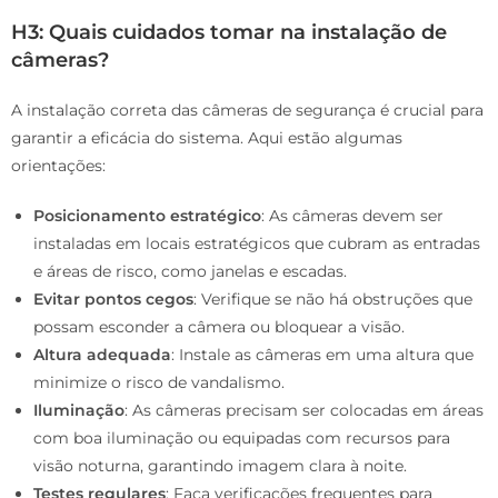
H3: Quais cuidados tomar na instalação de
câmeras?
A instalação correta das câmeras de segurança é crucial para
garantir a eficácia do sistema. Aqui estão algumas
orientações:
Posicionamento estratégico
: As câmeras devem ser
instaladas em locais estratégicos que cubram as entradas
e áreas de risco, como janelas e escadas.
Evitar pontos cegos
: Verifique se não há obstruções que
possam esconder a câmera ou bloquear a visão.
Altura adequada
: Instale as câmeras em uma altura que
minimize o risco de vandalismo.
Iluminação
: As câmeras precisam ser colocadas em áreas
com boa iluminação ou equipadas com recursos para
visão noturna, garantindo imagem clara à noite.
Testes regulares
: Faça verificações frequentes para