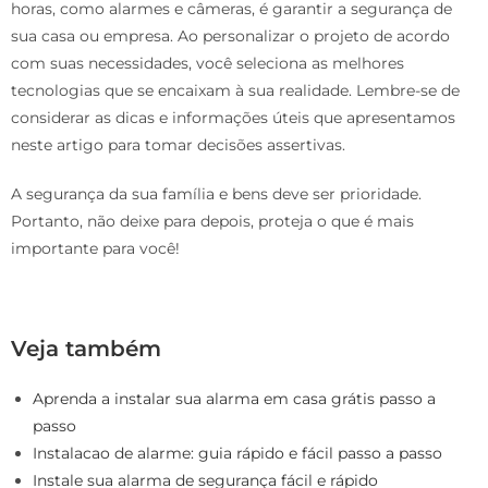
horas, como alarmes e câmeras, é garantir a segurança de
sua casa ou empresa. Ao personalizar o projeto de acordo
com suas necessidades, você seleciona as melhores
tecnologias que se encaixam à sua realidade. Lembre-se de
considerar as dicas e informações úteis que apresentamos
neste artigo para tomar decisões assertivas.
A segurança da sua família e bens deve ser prioridade.
Portanto, não deixe para depois, proteja o que é mais
importante para você!
Veja também
Aprenda a instalar sua alarma em casa grátis passo a
passo
Instalacao de alarme: guia rápido e fácil passo a passo
Instale sua alarma de segurança fácil e rápido