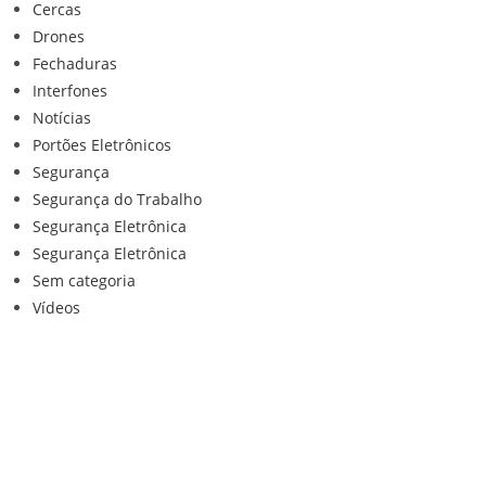
Cercas
Drones
Fechaduras
Interfones
Notícias
Portões Eletrônicos
Segurança
Segurança do Trabalho
Segurança Eletrônica
Segurança Eletrônica
Sem categoria
Vídeos
Institucional
Home
Loja
Contato