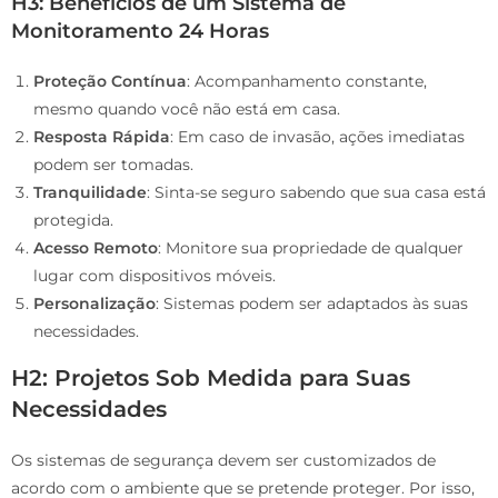
H3: Benefícios de um Sistema de
Monitoramento 24 Horas
Proteção Contínua
: Acompanhamento constante,
mesmo quando você não está em casa.
Resposta Rápida
: Em caso de invasão, ações imediatas
podem ser tomadas.
Tranquilidade
: Sinta-se seguro sabendo que sua casa está
protegida.
Acesso Remoto
: Monitore sua propriedade de qualquer
lugar com dispositivos móveis.
Personalização
: Sistemas podem ser adaptados às suas
necessidades.
H2: Projetos Sob Medida para Suas
Necessidades
Os sistemas de segurança devem ser customizados de
acordo com o ambiente que se pretende proteger. Por isso,