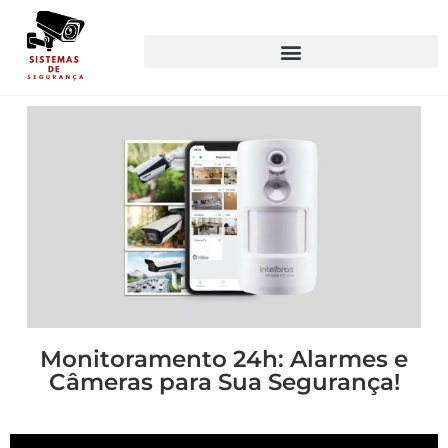
Monitoramento 24h: Alarmes e
Câmeras para Sua Segurança!