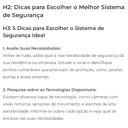
H2: Dicas para Escolher o Melhor Sistema
de Segurança
H3: 5 Dicas para Escolher o Sistema de
Segurança Ideal
1. Avalie Suas Necessidades:
Antes de tudo, saiba qual a real necessidade de segurança da
sua residência ou empresa. Estude o local e identifique
pontos vulneráveis que precisam de proteção, como janelas,
portas e áreas externas.
2. Pesquise sobre as Tecnologias Disponíveis:
Existem diversos tipos de tecnologia, como câmeras com
visão noturna, sensores de movimento e alarmes de alta
sensibilidade. Informe-se sobre cada opção e veja qual se
encaixa nas suas necessidades.