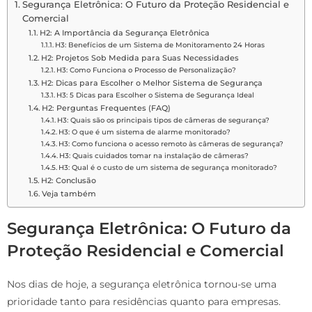
Segurança Eletrônica: O Futuro da Proteção Residencial e
Comercial
H2: A Importância da Segurança Eletrônica
H3: Benefícios de um Sistema de Monitoramento 24 Horas
H2: Projetos Sob Medida para Suas Necessidades
H3: Como Funciona o Processo de Personalização?
H2: Dicas para Escolher o Melhor Sistema de Segurança
H3: 5 Dicas para Escolher o Sistema de Segurança Ideal
H2: Perguntas Frequentes (FAQ)
H3: Quais são os principais tipos de câmeras de segurança?
H3: O que é um sistema de alarme monitorado?
H3: Como funciona o acesso remoto às câmeras de segurança?
H3: Quais cuidados tomar na instalação de câmeras?
H3: Qual é o custo de um sistema de segurança monitorado?
H2: Conclusão
Veja também
Segurança Eletrônica: O Futuro da
Proteção Residencial e Comercial
Nos dias de hoje, a segurança eletrônica tornou-se uma
prioridade tanto para residências quanto para empresas.