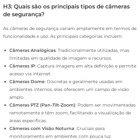
H3: Quais são os principais tipos de câmeras
de segurança?
As câmeras de segurança variam amplamente em termos de
funcionalidade e uso. As principais categorias incluem:
Câmeras Analógicas
: Tradicionalmente utilizadas, mas
limitadas em qualidade de imagem e recursos.
Câmeras IP
: Captura imagens em alta definição e permite
acesso via internet.
Câmeras Dome
: Discretas e geralmente usadas em
ambientes internos, elas oferecem um campo de visão
amplo.
Câmeras PTZ (Pan-Tilt-Zoom)
: Podem ser movimentadas
remotamente e têm zoom, facilitando a visualização de
áreas específicas.
Câmeras com Visão Noturna
: Cruciais para
monitoramento em ambientes com pouca luz.