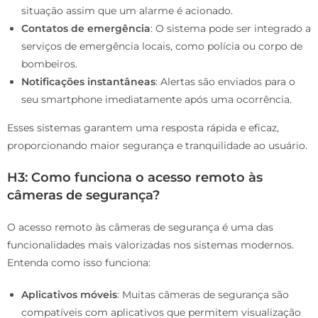
situação assim que um alarme é acionado.
Contatos de emergência
: O sistema pode ser integrado a
serviços de emergência locais, como polícia ou corpo de
bombeiros.
Notificações instantâneas
: Alertas são enviados para o
seu smartphone imediatamente após uma ocorrência.
Esses sistemas garantem uma resposta rápida e eficaz,
proporcionando maior segurança e tranquilidade ao usuário.
H3: Como funciona o acesso remoto às
câmeras de segurança?
O acesso remoto às câmeras de segurança é uma das
funcionalidades mais valorizadas nos sistemas modernos.
Entenda como isso funciona:
Aplicativos móveis
: Muitas câmeras de segurança são
compatíveis com aplicativos que permitem visualização