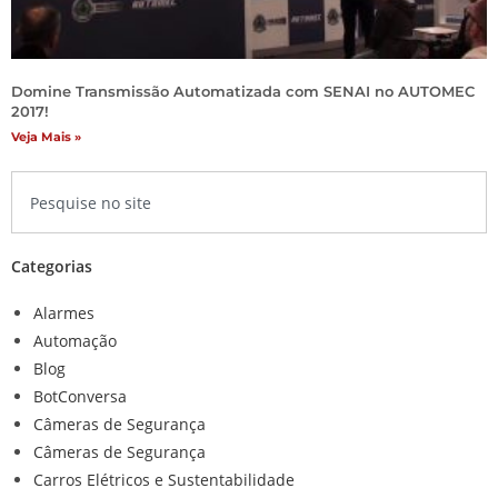
Domine Transmissão Automatizada com SENAI no AUTOMEC
2017!
Veja Mais »
Categorias
Alarmes
Automação
Blog
BotConversa
Câmeras de Segurança
Câmeras de Segurança
Carros Elétricos e Sustentabilidade