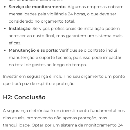
Serviço de monitoramento
: Algumas empresas cobram
mensalidades pela vigilância 24 horas, o que deve ser
considerado no orçamento total.
Instalação
: Serviços profissionais de instalação podem
acrescer ao custo final, mas garantem um sistema mais
eficaz.
Manutenção e suporte
: Verifique se o contrato inclui
manutenção e suporte técnico, pois isso pode impactar
no total de gastos ao longo do tempo.
Investir em segurança é incluir no seu orçamento um ponto
que trará paz de espírito e proteção.
H2: Conclusão
A segurança eletrônica é um investimento fundamental nos
dias atuais, promovendo não apenas proteção, mas
tranquilidade. Optar por um sistema de monitoramento 24