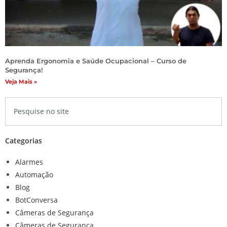
Aprenda Ergonomia e Saúde Ocupacional – Curso de
Segurança!
Veja Mais »
Categorias
Alarmes
Automação
Blog
BotConversa
Câmeras de Segurança
Câmeras de Segurança