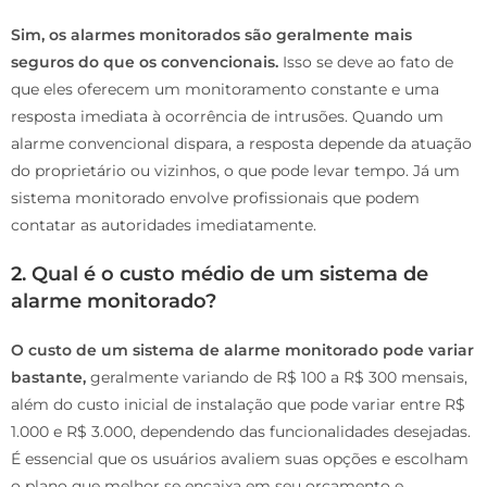
Sim, os alarmes monitorados são geralmente mais
seguros do que os convencionais.
Isso se deve ao fato de
que eles oferecem um monitoramento constante e uma
resposta imediata à ocorrência de intrusões. Quando um
alarme convencional dispara, a resposta depende da atuação
do proprietário ou vizinhos, o que pode levar tempo. Já um
sistema monitorado envolve profissionais que podem
contatar as autoridades imediatamente.
2. Qual é o custo médio de um sistema de
alarme monitorado?
O custo de um sistema de alarme monitorado pode variar
bastante,
geralmente variando de R$ 100 a R$ 300 mensais,
além do custo inicial de instalação que pode variar entre R$
1.000 e R$ 3.000, dependendo das funcionalidades desejadas.
É essencial que os usuários avaliem suas opções e escolham
o plano que melhor se encaixa em seu orçamento e