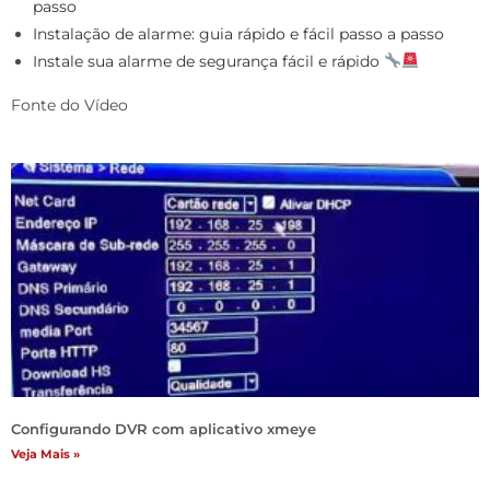
passo
Instalação de alarme: guia rápido e fácil passo a passo
Instale sua alarme de segurança fácil e rápido
Fonte do Vídeo
Configurando DVR com aplicativo xmeye
Veja Mais »