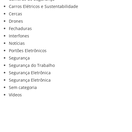
Carros Elétricos e Sustentabilidade
Cercas
Drones
Fechaduras
Interfones
Notícias
Portões Eletrônicos
Segurança
Segurança do Trabalho
Segurança Eletrônica
Segurança Eletrônica
Sem categoria
Vídeos
Institucional
Home