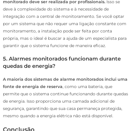
monitorado deve ser realizada por profissionais.
Isso se
deve à complexidade do sistema e à necessidade de
integração com a central de monitoramento. Se você optar
por um sistema que não requer uma ligação constante com
monitoramento, a instalação pode ser feita por conta
própria, mas o ideal é buscar a ajuda de um especialista para
garantir que o sistema funcione de maneira eficaz.
5. Alarmes monitorados funcionam durante
quedas de energia?
A maioria dos sistemas de alarme monitorados inclui uma
fonte de energia de reserva
, como uma bateria, que
permite que o sistema continue funcionando durante quedas
de energia. Isso proporciona uma camada adicional de
segurança, garantindo que sua casa permaneça protegida,
mesmo quando a energia elétrica não está disponível.
Conclusão