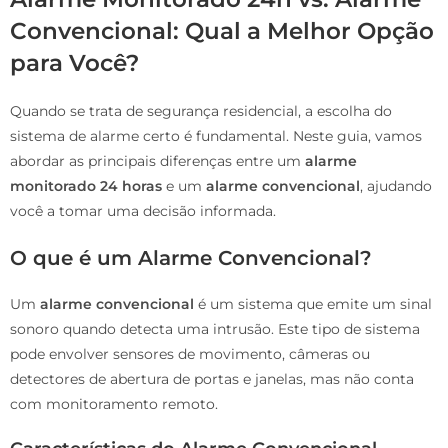
Convencional: Qual a Melhor Opção
para Você?
Quando se trata de segurança residencial, a escolha do
sistema de alarme certo é fundamental. Neste guia, vamos
abordar as principais diferenças entre um
alarme
monitorado 24 horas
e um
alarme convencional
, ajudando
você a tomar uma decisão informada.
O que é um Alarme Convencional?
Um
alarme convencional
é um sistema que emite um sinal
sonoro quando detecta uma intrusão. Este tipo de sistema
pode envolver sensores de movimento, câmeras ou
detectores de abertura de portas e janelas, mas não conta
com monitoramento remoto.