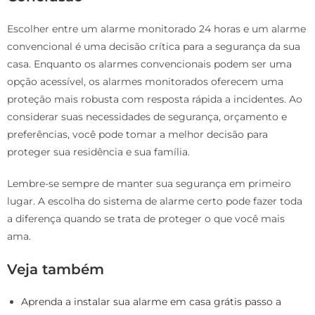
Escolher entre um alarme monitorado 24 horas e um alarme
convencional é uma decisão crítica para a segurança da sua
casa. Enquanto os alarmes convencionais podem ser uma
opção acessível, os alarmes monitorados oferecem uma
proteção mais robusta com resposta rápida a incidentes. Ao
considerar suas necessidades de segurança, orçamento e
preferências, você pode tomar a melhor decisão para
proteger sua residência e sua família.
Lembre-se sempre de manter sua segurança em primeiro
lugar. A escolha do sistema de alarme certo pode fazer toda
a diferença quando se trata de proteger o que você mais
ama.
Veja também
Aprenda a instalar sua alarme em casa grátis passo a