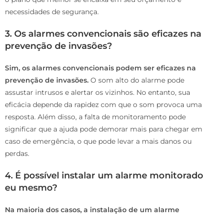
necessidades de segurança.
3. Os alarmes convencionais são eficazes na
prevenção de invasões?
Sim, os alarmes convencionais podem ser eficazes na
prevenção de invasões.
O som alto do alarme pode
assustar intrusos e alertar os vizinhos. No entanto, sua
eficácia depende da rapidez com que o som provoca uma
resposta. Além disso, a falta de monitoramento pode
significar que a ajuda pode demorar mais para chegar em
caso de emergência, o que pode levar a mais danos ou
perdas.
4. É possível instalar um alarme monitorado
eu mesmo?
Na maioria dos casos, a instalação de um alarme