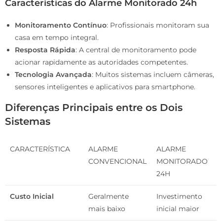
Características do Alarme Monitorado 24h
Monitoramento Contínuo
: Profissionais monitoram sua
casa em tempo integral.
Resposta Rápida
: A central de monitoramento pode
acionar rapidamente as autoridades competentes.
Tecnologia Avançada
: Muitos sistemas incluem câmeras,
sensores inteligentes e aplicativos para smartphone.
Diferenças Principais entre os Dois
Sistemas
CARACTERÍSTICA
ALARME
ALARME
CONVENCIONAL
MONITORADO
24H
Custo Inicial
Geralmente
Investimento
mais baixo
inicial maior