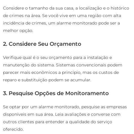
Considere o tamanho da sua casa, a localização e o histórico
de crimes na área. Se você vive em uma região com alta
incidência de crimes, um alarme monitorado pode ser a
melhor opção.
2. Considere Seu Orçamento
Verifique qual é o seu orçamento para a instalação e
manutenção do sistema. Sistemas convencionais podem
parecer mais econômicos a princípio, mas os custos de
reparo e substituição podem se acumular.
3. Pesquise Opções de Monitoramento
Se optar por um alarme monitorado, pesquise as empresas
disponíveis em sua área. Leia avaliações e converse com
outros clientes para entender a qualidade do serviço
oferecido.