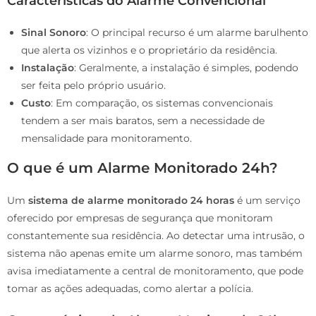
Características do Alarme Convencional
Sinal Sonoro
: O principal recurso é um alarme barulhento
que alerta os vizinhos e o proprietário da residência.
Instalação
: Geralmente, a instalação é simples, podendo
ser feita pelo próprio usuário.
Custo
: Em comparação, os sistemas convencionais
tendem a ser mais baratos, sem a necessidade de
mensalidade para monitoramento.
O que é um Alarme Monitorado 24h?
Um
sistema de alarme monitorado 24 horas
é um serviço
oferecido por empresas de segurança que monitoram
constantemente sua residência. Ao detectar uma intrusão, o
sistema não apenas emite um alarme sonoro, mas também
avisa imediatamente a central de monitoramento, que pode
tomar as ações adequadas, como alertar a polícia.