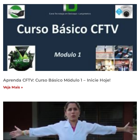
Aprenda CFTV: Curso Básico Módulo 1 – Inicie Hoje!
Veja Mais »