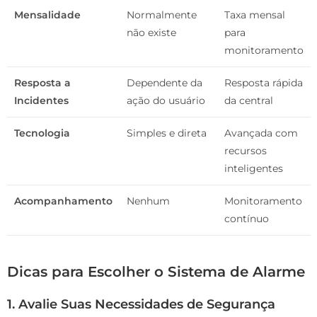
Mensalidade
Normalmente
Taxa mensal
não existe
para
monitoramento
Resposta a
Dependente da
Resposta rápida
Incidentes
ação do usuário
da central
Tecnologia
Simples e direta
Avançada com
recursos
inteligentes
Acompanhamento
Nenhum
Monitoramento
contínuo
Dicas para Escolher o Sistema de Alarme
1. Avalie Suas Necessidades de Segurança