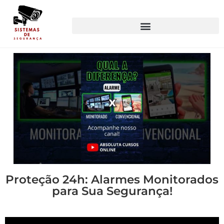
Proteção 24h: Alarmes Monitorados
para Sua Segurança!