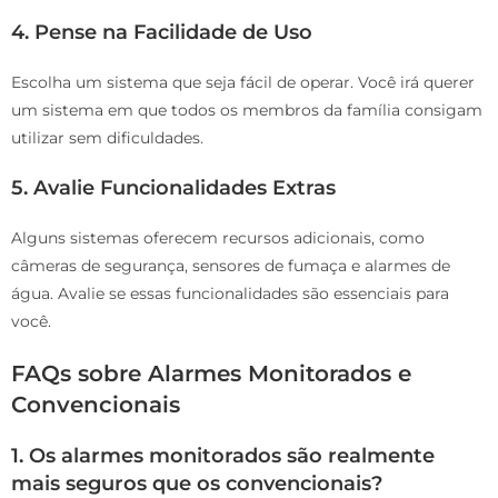
4. Pense na Facilidade de Uso
Escolha um sistema que seja fácil de operar. Você irá querer
um sistema em que todos os membros da família consigam
utilizar sem dificuldades.
5. Avalie Funcionalidades Extras
Alguns sistemas oferecem recursos adicionais, como
câmeras de segurança, sensores de fumaça e alarmes de
água. Avalie se essas funcionalidades são essenciais para
você.
FAQs sobre Alarmes Monitorados e
Convencionais
1. Os alarmes monitorados são realmente
mais seguros que os convencionais?