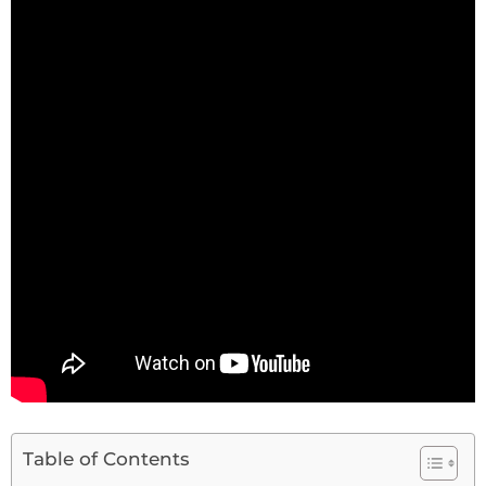
Table of Contents