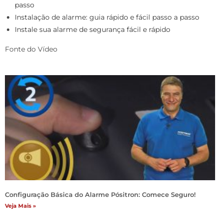
passo
Instalação de alarme: guia rápido e fácil passo a passo
Instale sua alarme de segurança fácil e rápido
Fonte do Vídeo
Configuração Básica do Alarme Pósitron: Comece Seguro!
Veja Mais »