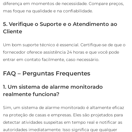
diferença em momentos de necessidade. Compare preços,
mas foque na qualidade e na confiabilidade.
5. Verifique o Suporte e o Atendimento ao
Cliente
Um bom suporte técnico é essencial. Certifique-se de que o
fornecedor oferece assistência 24 horas e que você pode
entrar em contato facilmente, caso necessário.
FAQ – Perguntas Frequentes
1. Um sistema de alarme monitorado
realmente funciona?
Sim, um sistema de alarme monitorado é altamente eficaz
na proteção de casas e empresas. Eles são projetados para
detectar atividades suspeitas em tempo real e notificar as
autoridades imediatamente. Isso significa que qualquer