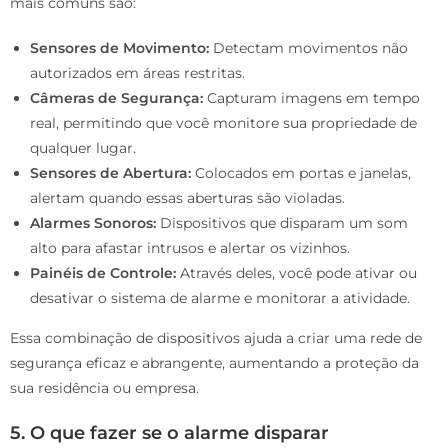
mais comuns são:
Sensores de Movimento:
Detectam movimentos não
autorizados em áreas restritas.
Câmeras de Segurança:
Capturam imagens em tempo
real, permitindo que você monitore sua propriedade de
qualquer lugar.
Sensores de Abertura:
Colocados em portas e janelas,
alertam quando essas aberturas são violadas.
Alarmes Sonoros:
Dispositivos que disparam um som
alto para afastar intrusos e alertar os vizinhos.
Painéis de Controle:
Através deles, você pode ativar ou
desativar o sistema de alarme e monitorar a atividade.
Essa combinação de dispositivos ajuda a criar uma rede de
segurança eficaz e abrangente, aumentando a proteção da
sua residência ou empresa.
5. O que fazer se o alarme disparar