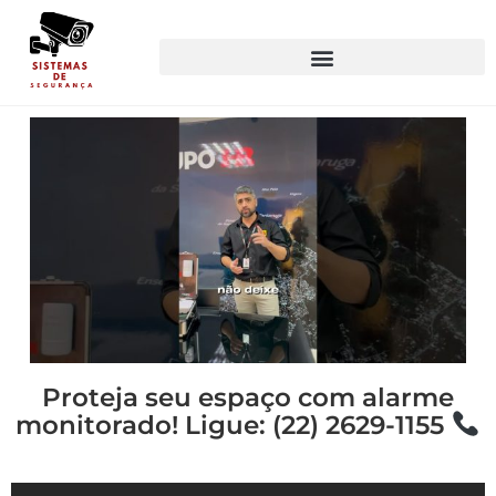
Proteja seu espaço com alarme
monitorado! Ligue: (22) 2629-1155