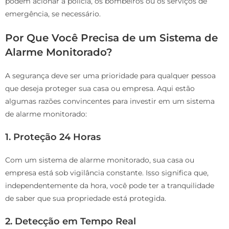
podem acionar a polícia, os bombeiros ou os serviços de
emergência, se necessário.
Por Que Você Precisa de um Sistema de
Alarme Monitorado?
A segurança deve ser uma prioridade para qualquer pessoa
que deseja proteger sua casa ou empresa. Aqui estão
algumas razões convincentes para investir em um sistema
de alarme monitorado:
1. Proteção 24 Horas
Com um sistema de alarme monitorado, sua casa ou
empresa está sob vigilância constante. Isso significa que,
independentemente da hora, você pode ter a tranquilidade
de saber que sua propriedade está protegida.
2. Detecção em Tempo Real