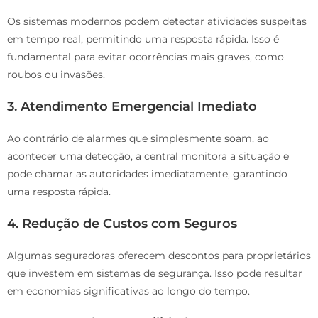
Os sistemas modernos podem detectar atividades suspeitas
em tempo real, permitindo uma resposta rápida. Isso é
fundamental para evitar ocorrências mais graves, como
roubos ou invasões.
3. Atendimento Emergencial Imediato
Ao contrário de alarmes que simplesmente soam, ao
acontecer uma detecção, a central monitora a situação e
pode chamar as autoridades imediatamente, garantindo
uma resposta rápida.
4. Redução de Custos com Seguros
Algumas seguradoras oferecem descontos para proprietários
que investem em sistemas de segurança. Isso pode resultar
em economias significativas ao longo do tempo.