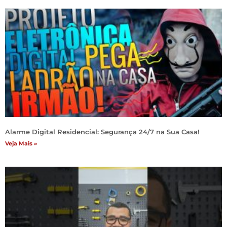
Alarme Digital Residencial: Segurança 24/7 na Sua Casa!
Veja Mais »