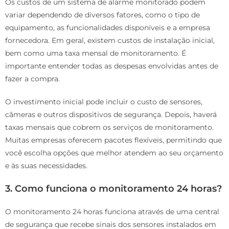
Os custos de um sistema de alarme monitorado podem
variar dependendo de diversos fatores, como o tipo de
equipamento, as funcionalidades disponíveis e a empresa
fornecedora. Em geral, existem custos de instalação inicial,
bem como uma taxa mensal de monitoramento. É
importante entender todas as despesas envolvidas antes de
fazer a compra.
O investimento inicial pode incluir o custo de sensores,
câmeras e outros dispositivos de segurança. Depois, haverá
taxas mensais que cobrem os serviços de monitoramento.
Muitas empresas oferecem pacotes flexíveis, permitindo que
você escolha opções que melhor atendem ao seu orçamento
e às suas necessidades.
3. Como funciona o monitoramento 24 horas?
O monitoramento 24 horas funciona através de uma central
de segurança que recebe sinais dos sensores instalados em