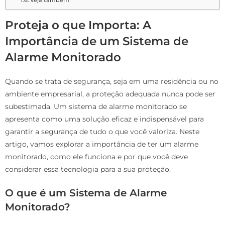
Proteja o que Importa: A
Importância de um Sistema de
Alarme Monitorado
Quando se trata de segurança, seja em uma residência ou no
ambiente empresarial, a proteção adequada nunca pode ser
subestimada. Um sistema de alarme monitorado se
apresenta como uma solução eficaz e indispensável para
garantir a segurança de tudo o que você valoriza. Neste
artigo, vamos explorar a importância de ter um alarme
monitorado, como ele funciona e por que você deve
considerar essa tecnologia para a sua proteção.
O que é um Sistema de Alarme
Monitorado?