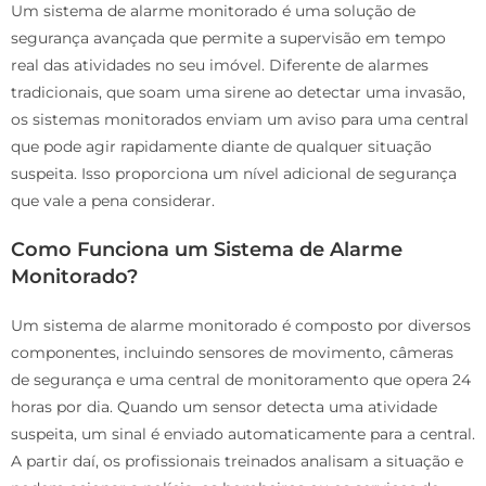
Um sistema de alarme monitorado é uma solução de
segurança avançada que permite a supervisão em tempo
real das atividades no seu imóvel. Diferente de alarmes
tradicionais, que soam uma sirene ao detectar uma invasão,
os sistemas monitorados enviam um aviso para uma central
que pode agir rapidamente diante de qualquer situação
suspeita. Isso proporciona um nível adicional de segurança
que vale a pena considerar.
Como Funciona um Sistema de Alarme
Monitorado?
Um sistema de alarme monitorado é composto por diversos
componentes, incluindo sensores de movimento, câmeras
de segurança e uma central de monitoramento que opera 24
horas por dia. Quando um sensor detecta uma atividade
suspeita, um sinal é enviado automaticamente para a central.
A partir daí, os profissionais treinados analisam a situação e