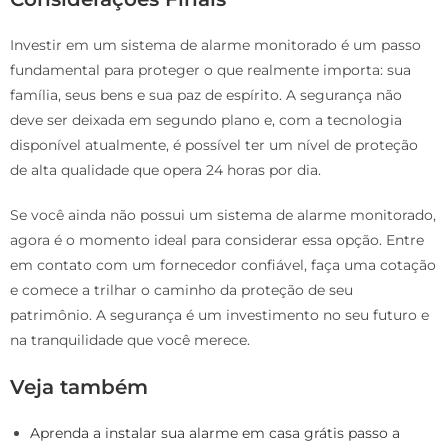
Investir em um sistema de alarme monitorado é um passo
fundamental para proteger o que realmente importa: sua
família, seus bens e sua paz de espírito. A segurança não
deve ser deixada em segundo plano e, com a tecnologia
disponível atualmente, é possível ter um nível de proteção
de alta qualidade que opera 24 horas por dia.
Se você ainda não possui um sistema de alarme monitorado,
agora é o momento ideal para considerar essa opção. Entre
em contato com um fornecedor confiável, faça uma cotação
e comece a trilhar o caminho da proteção de seu
patrimônio. A segurança é um investimento no seu futuro e
na tranquilidade que você merece.
Veja também
Aprenda a instalar sua alarme em casa grátis passo a