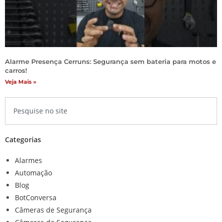
Alarme Presença Cerruns: Segurança sem bateria para motos e
carros!
Veja Mais »
Categorias
Alarmes
Automação
Blog
BotConversa
Câmeras de Segurança