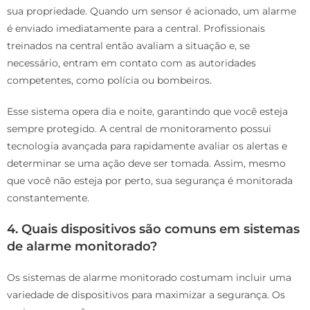
sua propriedade. Quando um sensor é acionado, um alarme
é enviado imediatamente para a central. Profissionais
treinados na central então avaliam a situação e, se
necessário, entram em contato com as autoridades
competentes, como polícia ou bombeiros.
Esse sistema opera dia e noite, garantindo que você esteja
sempre protegido. A central de monitoramento possui
tecnologia avançada para rapidamente avaliar os alertas e
determinar se uma ação deve ser tomada. Assim, mesmo
que você não esteja por perto, sua segurança é monitorada
constantemente.
4. Quais dispositivos são comuns em sistemas
de alarme monitorado?
Os sistemas de alarme monitorado costumam incluir uma
variedade de dispositivos para maximizar a segurança. Os