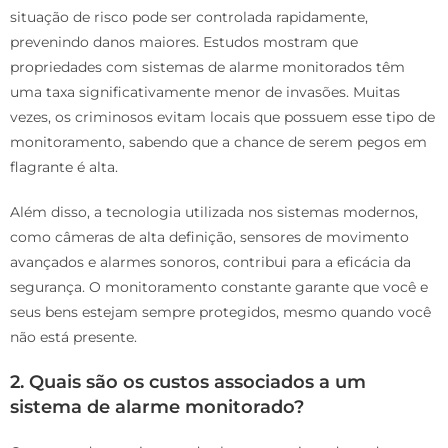
situação de risco pode ser controlada rapidamente,
prevenindo danos maiores. Estudos mostram que
propriedades com sistemas de alarme monitorados têm
uma taxa significativamente menor de invasões. Muitas
vezes, os criminosos evitam locais que possuem esse tipo de
monitoramento, sabendo que a chance de serem pegos em
flagrante é alta.
Além disso, a tecnologia utilizada nos sistemas modernos,
como câmeras de alta definição, sensores de movimento
avançados e alarmes sonoros, contribui para a eficácia da
segurança. O monitoramento constante garante que você e
seus bens estejam sempre protegidos, mesmo quando você
não está presente.
2. Quais são os custos associados a um
sistema de alarme monitorado?