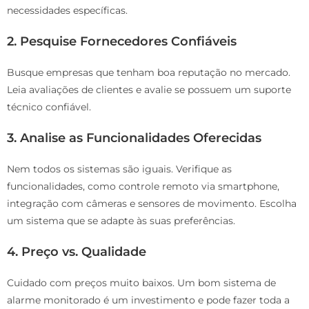
necessidades específicas.
2. Pesquise Fornecedores Confiáveis
Busque empresas que tenham boa reputação no mercado.
Leia avaliações de clientes e avalie se possuem um suporte
técnico confiável.
3. Analise as Funcionalidades Oferecidas
Nem todos os sistemas são iguais. Verifique as
funcionalidades, como controle remoto via smartphone,
integração com câmeras e sensores de movimento. Escolha
um sistema que se adapte às suas preferências.
4. Preço vs. Qualidade
Cuidado com preços muito baixos. Um bom sistema de
alarme monitorado é um investimento e pode fazer toda a