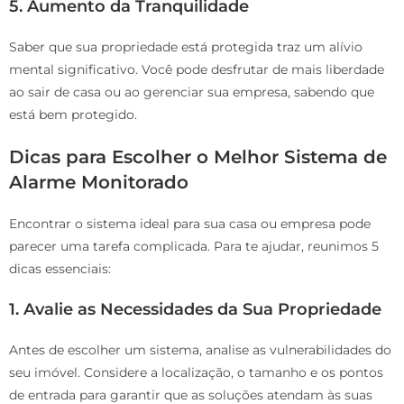
5. Aumento da Tranquilidade
Saber que sua propriedade está protegida traz um alívio
mental significativo. Você pode desfrutar de mais liberdade
ao sair de casa ou ao gerenciar sua empresa, sabendo que
está bem protegido.
Dicas para Escolher o Melhor Sistema de
Alarme Monitorado
Encontrar o sistema ideal para sua casa ou empresa pode
parecer uma tarefa complicada. Para te ajudar, reunimos 5
dicas essenciais:
1. Avalie as Necessidades da Sua Propriedade
Antes de escolher um sistema, analise as vulnerabilidades do
seu imóvel. Considere a localização, o tamanho e os pontos
de entrada para garantir que as soluções atendam às suas