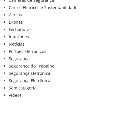
Câmeras de Segurança
Carros Elétricos e Sustentabilidade
Cercas
Drones
Fechaduras
Interfones
Notícias
Portões Eletrônicos
Segurança
Segurança do Trabalho
Segurança Eletrônica
Segurança Eletrônica
Sem categoria
Vídeos
Institucional
Home