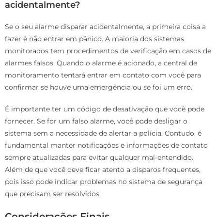
acidentalmente?
Se o seu alarme disparar acidentalmente, a primeira coisa a
fazer é não entrar em pânico. A maioria dos sistemas
monitorados tem procedimentos de verificação em casos de
alarmes falsos. Quando o alarme é acionado, a central de
monitoramento tentará entrar em contato com você para
confirmar se houve uma emergência ou se foi um erro.
É importante ter um código de desativação que você pode
fornecer. Se for um falso alarme, você pode desligar o
sistema sem a necessidade de alertar a polícia. Contudo, é
fundamental manter notificações e informações de contato
sempre atualizadas para evitar qualquer mal-entendido.
Além de que você deve ficar atento a disparos frequentes,
pois isso pode indicar problemas no sistema de segurança
que precisam ser resolvidos.
Considerações Finais