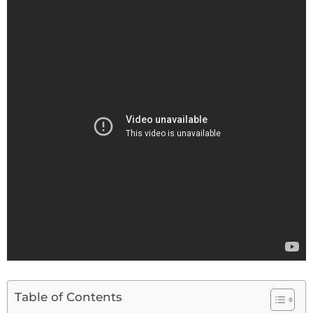
Table of Contents