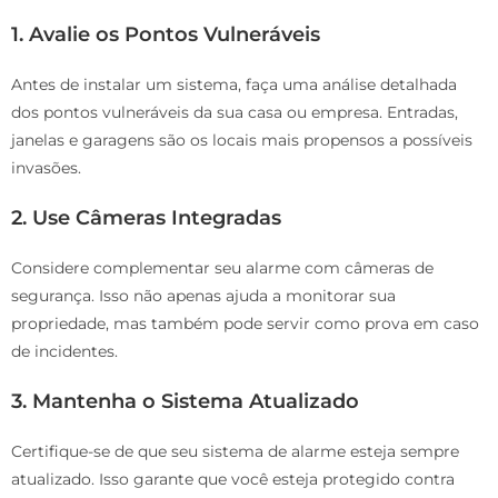
1. Avalie os Pontos Vulneráveis
Antes de instalar um sistema, faça uma análise detalhada
dos pontos vulneráveis da sua casa ou empresa. Entradas,
janelas e garagens são os locais mais propensos a possíveis
invasões.
2. Use Câmeras Integradas
Considere complementar seu alarme com câmeras de
segurança. Isso não apenas ajuda a monitorar sua
propriedade, mas também pode servir como prova em caso
de incidentes.
3. Mantenha o Sistema Atualizado
Certifique-se de que seu sistema de alarme esteja sempre
atualizado. Isso garante que você esteja protegido contra