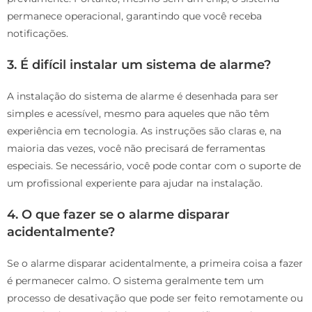
permanece operacional, garantindo que você receba
notificações.
3.
É difícil instalar um sistema de alarme?
A instalação do sistema de alarme é desenhada para ser
simples e acessível, mesmo para aqueles que não têm
experiência em tecnologia. As instruções são claras e, na
maioria das vezes, você não precisará de ferramentas
especiais. Se necessário, você pode contar com o suporte de
um profissional experiente para ajudar na instalação.
4.
O que fazer se o alarme disparar
acidentalmente?
Se o alarme disparar acidentalmente, a primeira coisa a fazer
é permanecer calmo. O sistema geralmente tem um
processo de desativação que pode ser feito remotamente ou