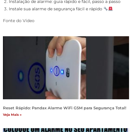
Instalação de alarme: guia rápido e fácil, passo a passo
Instale sua alarme de segurança fácil e rápido
Fonte do Vídeo
Reset Rápido: Pandax Alarme WiFi GSM para Segurança Total!
Veja Mais »