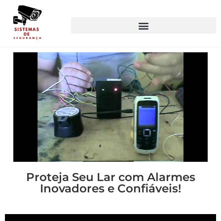
Proteja Seu Lar com Alarmes
Inovadores e Confiáveis!