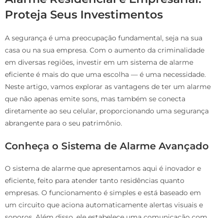
Proteja Seus Investimentos
A segurança é uma preocupação fundamental, seja na sua
casa ou na sua empresa. Com o aumento da criminalidade
em diversas regiões, investir em um sistema de alarme
eficiente é mais do que uma escolha — é uma necessidade.
Neste artigo, vamos explorar as vantagens de ter um alarme
que não apenas emite sons, mas também se conecta
diretamente ao seu celular, proporcionando uma segurança
abrangente para o seu patrimônio.
Conheça o Sistema de Alarme Avançado
O sistema de alarme que apresentamos aqui é inovador e
eficiente, feito para atender tanto residências quanto
empresas. O funcionamento é simples e está baseado em
um circuito que aciona automaticamente alertas visuais e
sonoros. Além disso, ele estabelece uma comunicação com