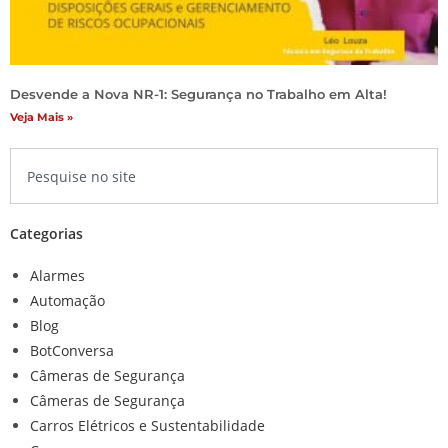
Desvende a Nova NR-1: Segurança no Trabalho em Alta!
Veja Mais »
Categorias
Alarmes
Automação
Blog
BotConversa
Câmeras de Segurança
Câmeras de Segurança
Carros Elétricos e Sustentabilidade