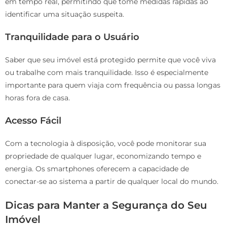
em tempo real, permitindo que tome medidas rápidas ao
identificar uma situação suspeita.
Tranquilidade para o Usuário
Saber que seu imóvel está protegido permite que você viva
ou trabalhe com mais tranquilidade. Isso é especialmente
importante para quem viaja com frequência ou passa longas
horas fora de casa.
Acesso Fácil
Com a tecnologia à disposição, você pode monitorar sua
propriedade de qualquer lugar, economizando tempo e
energia. Os smartphones oferecem a capacidade de
conectar-se ao sistema a partir de qualquer local do mundo.
Dicas para Manter a Segurança do Seu
Imóvel