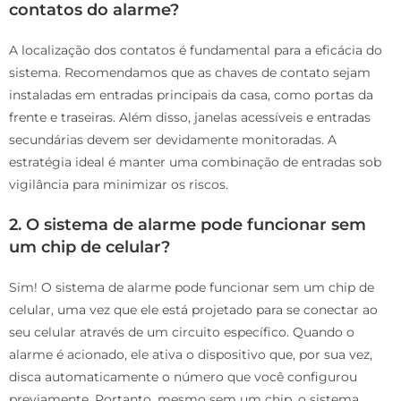
contatos do alarme?
A localização dos contatos é fundamental para a eficácia do
sistema. Recomendamos que as chaves de contato sejam
instaladas em entradas principais da casa, como portas da
frente e traseiras. Além disso, janelas acessíveis e entradas
secundárias devem ser devidamente monitoradas. A
estratégia ideal é manter uma combinação de entradas sob
vigilância para minimizar os riscos.
2.
O sistema de alarme pode funcionar sem
um chip de celular?
Sim! O sistema de alarme pode funcionar sem um chip de
celular, uma vez que ele está projetado para se conectar ao
seu celular através de um circuito específico. Quando o
alarme é acionado, ele ativa o dispositivo que, por sua vez,
disca automaticamente o número que você configurou
previamente. Portanto, mesmo sem um chip, o sistema