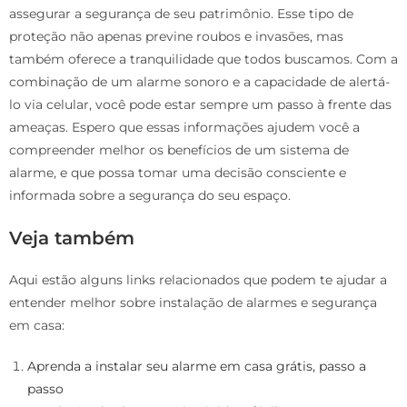
assegurar a segurança de seu patrimônio. Esse tipo de
proteção não apenas previne roubos e invasões, mas
também oferece a tranquilidade que todos buscamos. Com a
combinação de um alarme sonoro e a capacidade de alertá-
lo via celular, você pode estar sempre um passo à frente das
ameaças. Espero que essas informações ajudem você a
compreender melhor os benefícios de um sistema de
alarme, e que possa tomar uma decisão consciente e
informada sobre a segurança do seu espaço.
Veja também
Aqui estão alguns links relacionados que podem te ajudar a
entender melhor sobre instalação de alarmes e segurança
em casa:
Aprenda a instalar seu alarme em casa grátis, passo a
passo