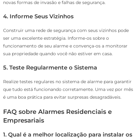
novas formas de invasão e falhas de segurança.
4. Informe Seus Vizinhos
Construir uma rede de segurança com seus vizinhos pode
ser uma excelente estratégia. Informe-os sobre o
funcionamento de seu alarme e convença-os a monitorar
sua propriedade quando você não estiver em casa.
5. Teste Regularmente o Sistema
Realize testes regulares no sistema de alarme para garantir
que tudo está funcionando corretamente. Uma vez por mês
é uma boa prática para evitar surpresas desagradáveis.
FAQ sobre Alarmes Residenciais e
Empresariais
1.
Qual é a melhor localização para instalar os