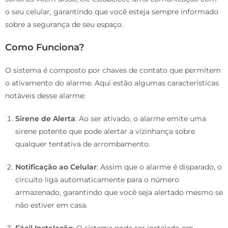
o seu celular, garantindo que você esteja sempre informado
sobre a segurança de seu espaço.
Como Funciona?
O sistema é composto por chaves de contato que permitem
o ativamento do alarme. Aqui estão algumas características
notáveis desse alarme:
Sirene de Alerta
: Ao ser ativado, o alarme emite uma
sirene potente que pode alertar a vizinhança sobre
qualquer tentativa de arrombamento.
Notificação ao Celular
: Assim que o alarme é disparado, o
circuito liga automaticamente para o número
armazenado, garantindo que você seja alertado mesmo se
não estiver em casa.