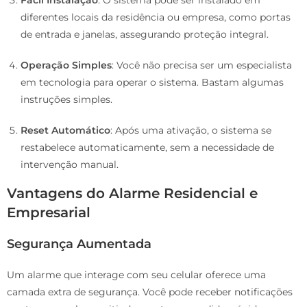
Fácil Instalação
: O sistema pode ser instalado em
diferentes locais da residência ou empresa, como portas
de entrada e janelas, assegurando proteção integral.
Operação Simples
: Você não precisa ser um especialista
em tecnologia para operar o sistema. Bastam algumas
instruções simples.
Reset Automático
: Após uma ativação, o sistema se
restabelece automaticamente, sem a necessidade de
intervenção manual.
Vantagens do Alarme Residencial e
Empresarial
Segurança Aumentada
Um alarme que interage com seu celular oferece uma
camada extra de segurança. Você pode receber notificações