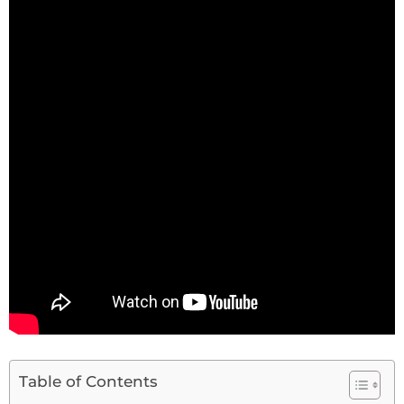
Table of Contents