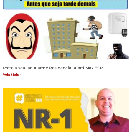
Proteja seu lar: Alarme Residencial Alard Max ECP!
Veja Mais »