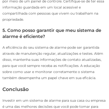
por meio de um painel de controle. Certifique-se de ter essa
informação guardada em um local acessível e
compartilhada com pessoas que vivem ou trabalham na
propriedade.
5.
Como posso garantir que meu sistema de
alarme é eficiente?
A eficiência do seu sistema de alarme pode ser garantida
através de manutenção regular, atualizações e testes. Além
disso, mantenha suas informações de contato atualizadas,
para que você sempre receba as notificações. A educação
sobre como usar e monitorar corretamente o sistema
também desempenha um papel chave em sua eficácia.
Conclusão
Investir em um sistema de alarme para sua casa ou empresa
é uma das melhores decisões que você pode tomar para