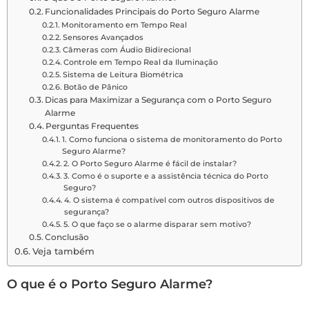
Funcionalidades Principais do Porto Seguro Alarme
Monitoramento em Tempo Real
Sensores Avançados
Câmeras com Áudio Bidirecional
Controle em Tempo Real da Iluminação
Sistema de Leitura Biométrica
Botão de Pânico
Dicas para Maximizar a Segurança com o Porto Seguro
Alarme
Perguntas Frequentes
1. Como funciona o sistema de monitoramento do Porto
Seguro Alarme?
2. O Porto Seguro Alarme é fácil de instalar?
3. Como é o suporte e a assistência técnica do Porto
Seguro?
4. O sistema é compatível com outros dispositivos de
segurança?
5. O que faço se o alarme disparar sem motivo?
Conclusão
Veja também
O que é o Porto Seguro Alarme?