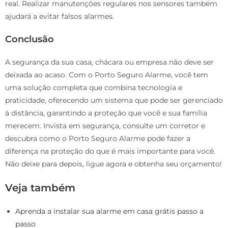
real. Realizar manutenções regulares nos sensores também
ajudará a evitar falsos alarmes.
Conclusão
A segurança da sua casa, chácara ou empresa não deve ser
deixada ao acaso. Com o Porto Seguro Alarme, você tem
uma solução completa que combina tecnologia e
praticidade, oferecendo um sistema que pode ser gerenciado
à distância, garantindo a proteção que você e sua família
merecem. Invista em segurança, consulte um corretor e
descubra como o Porto Seguro Alarme pode fazer a
diferença na proteção do que é mais importante para você.
Não deixe para depois, ligue agora e obtenha seu orçamento!
Veja também
Aprenda a instalar sua alarme em casa grátis passo a
passo