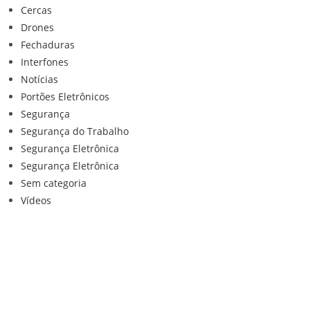
Cercas
Drones
Fechaduras
Interfones
Notícias
Portões Eletrônicos
Segurança
Segurança do Trabalho
Segurança Eletrônica
Segurança Eletrônica
Sem categoria
Vídeos
Institucional
Home
Loja