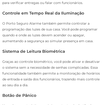
para verificar entregas ou falar com funcionários.
Controle em Tempo Real da Iluminação
O Porto Seguro Alarme também permite controlar a
programação das luzes de sua casa. Você pode programar
quando e onde as luzes devem acender ou apagar,
aumentando a segurança ao simular presença em casa.
Sistema de Leitura Biométrica
Graças ao controle biométrico, você pode ativar e desativar
o sistema sem a necessidade de senhas complicadas. Essa
funcionalidade também permite a monitoração de horários
de entrada e saída dos funcionários, trazendo mais controle
ao seu dia a dia.
Botão de Pânico