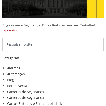
Ergonomia e Segurança: Dicas Práticas para seu Trabalho!
Veja Mais »
Categorias
Alarmes
Automação
Blog
BotConversa
Câmeras de Segurança
Câmeras de Segurança
Carros Elétricos e Sustentabilidade