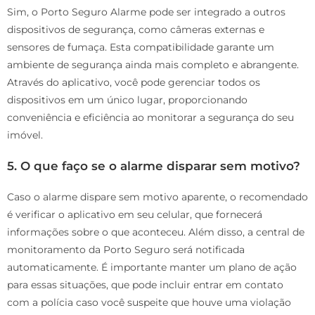
Sim, o Porto Seguro Alarme pode ser integrado a outros
dispositivos de segurança, como câmeras externas e
sensores de fumaça. Esta compatibilidade garante um
ambiente de segurança ainda mais completo e abrangente.
Através do aplicativo, você pode gerenciar todos os
dispositivos em um único lugar, proporcionando
conveniência e eficiência ao monitorar a segurança do seu
imóvel.
5. O que faço se o alarme disparar sem motivo?
Caso o alarme dispare sem motivo aparente, o recomendado
é verificar o aplicativo em seu celular, que fornecerá
informações sobre o que aconteceu. Além disso, a central de
monitoramento da Porto Seguro será notificada
automaticamente. É importante manter um plano de ação
para essas situações, que pode incluir entrar em contato
com a polícia caso você suspeite que houve uma violação