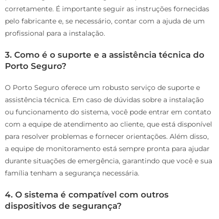
corretamente. É importante seguir as instruções fornecidas
pelo fabricante e, se necessário, contar com a ajuda de um
profissional para a instalação.
3. Como é o suporte e a assistência técnica do
Porto Seguro?
O Porto Seguro oferece um robusto serviço de suporte e
assistência técnica. Em caso de dúvidas sobre a instalação
ou funcionamento do sistema, você pode entrar em contato
com a equipe de atendimento ao cliente, que está disponível
para resolver problemas e fornecer orientações. Além disso,
a equipe de monitoramento está sempre pronta para ajudar
durante situações de emergência, garantindo que você e sua
família tenham a segurança necessária.
4. O sistema é compatível com outros
dispositivos de segurança?