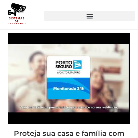
Proteja sua casa e família com