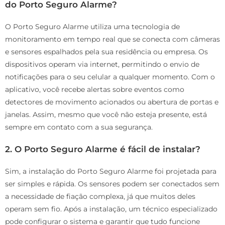
do Porto Seguro Alarme?
O Porto Seguro Alarme utiliza uma tecnologia de
monitoramento em tempo real que se conecta com câmeras
e sensores espalhados pela sua residência ou empresa. Os
dispositivos operam via internet, permitindo o envio de
notificações para o seu celular a qualquer momento. Com o
aplicativo, você recebe alertas sobre eventos como
detectores de movimento acionados ou abertura de portas e
janelas. Assim, mesmo que você não esteja presente, está
sempre em contato com a sua segurança.
2. O Porto Seguro Alarme é fácil de instalar?
Sim, a instalação do Porto Seguro Alarme foi projetada para
ser simples e rápida. Os sensores podem ser conectados sem
a necessidade de fiação complexa, já que muitos deles
operam sem fio. Após a instalação, um técnico especializado
pode configurar o sistema e garantir que tudo funcione