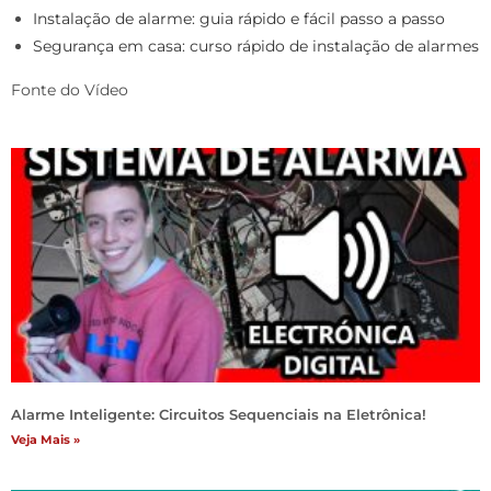
Instalação de alarme: guia rápido e fácil passo a passo
Segurança em casa: curso rápido de instalação de alarmes
Fonte do Vídeo
Alarme Inteligente: Circuitos Sequenciais na Eletrônica!
Veja Mais »