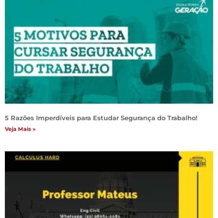
5 Razões Imperdíveis para Estudar Segurança do Trabalho!
Veja Mais »