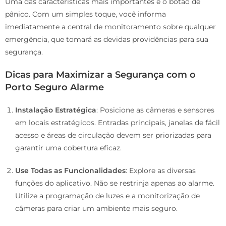
Uma das características mais importantes é o botão de
pânico. Com um simples toque, você informa
imediatamente a central de monitoramento sobre qualquer
emergência, que tomará as devidas providências para sua
segurança.
Dicas para Maximizar a Segurança com o
Porto Seguro Alarme
Instalação Estratégica
: Posicione as câmeras e sensores
em locais estratégicos. Entradas principais, janelas de fácil
acesso e áreas de circulação devem ser priorizadas para
garantir uma cobertura eficaz.
Use Todas as Funcionalidades
: Explore as diversas
funções do aplicativo. Não se restrinja apenas ao alarme.
Utilize a programação de luzes e a monitorização de
câmeras para criar um ambiente mais seguro.