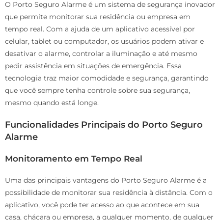
O Porto Seguro Alarme é um sistema de segurança inovador
que permite monitorar sua residência ou empresa em
tempo real. Com a ajuda de um aplicativo acessível por
celular, tablet ou computador, os usuários podem ativar e
desativar o alarme, controlar a iluminação e até mesmo
pedir assistência em situações de emergência. Essa
tecnologia traz maior comodidade e segurança, garantindo
que você sempre tenha controle sobre sua segurança,
mesmo quando está longe.
Funcionalidades Principais do Porto Seguro
Alarme
Monitoramento em Tempo Real
Uma das principais vantagens do Porto Seguro Alarme é a
possibilidade de monitorar sua residência à distância. Com o
aplicativo, você pode ter acesso ao que acontece em sua
casa, chácara ou empresa, a qualquer momento, de qualquer