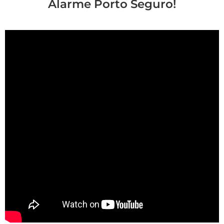
Alarme Porto Seguro!