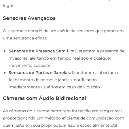
lugar.
Sensores Avançados
O sistema é dotado de uma série de sensores que garantem
uma segurança eficaz:
Sensores de Presença Sem Fio:
Detectam a presença de
invasores, alertando em tempo real sobre qualquer
movimento suspeito.
Sensores de Portas e Janelas:
Monitoram a abertura e
fechamento de portas e janelas, notificando
imediatamente usuários em caso de violação.
Câmeras com Áudio Bidirecional
As câmeras do sistema permitem interação em tempo real,
proporcionando um método eficiente de comunicação com
quem está em sua propriedade. Isso é especialmente útil