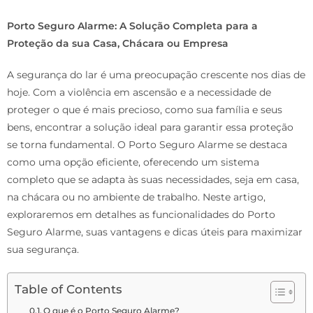
Porto Seguro Alarme: A Solução Completa para a
Proteção da sua Casa, Chácara ou Empresa
A segurança do lar é uma preocupação crescente nos dias de
hoje. Com a violência em ascensão e a necessidade de
proteger o que é mais precioso, como sua família e seus
bens, encontrar a solução ideal para garantir essa proteção
se torna fundamental. O Porto Seguro Alarme se destaca
como uma opção eficiente, oferecendo um sistema
completo que se adapta às suas necessidades, seja em casa,
na chácara ou no ambiente de trabalho. Neste artigo,
exploraremos em detalhes as funcionalidades do Porto
Seguro Alarme, suas vantagens e dicas úteis para maximizar
sua segurança.
Table of Contents
O que é o Porto Seguro Alarme?