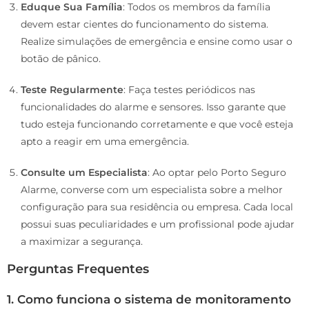
Eduque Sua Família
: Todos os membros da família
devem estar cientes do funcionamento do sistema.
Realize simulações de emergência e ensine como usar o
botão de pânico.
Teste Regularmente
: Faça testes periódicos nas
funcionalidades do alarme e sensores. Isso garante que
tudo esteja funcionando corretamente e que você esteja
apto a reagir em uma emergência.
Consulte um Especialista
: Ao optar pelo Porto Seguro
Alarme, converse com um especialista sobre a melhor
configuração para sua residência ou empresa. Cada local
possui suas peculiaridades e um profissional pode ajudar
a maximizar a segurança.
Perguntas Frequentes
1. Como funciona o sistema de monitoramento