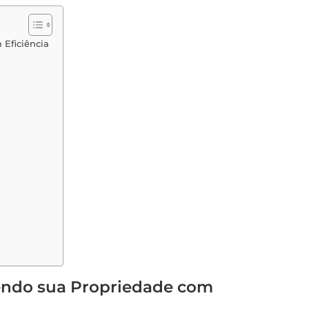
Eficiência
endo sua Propriedade com