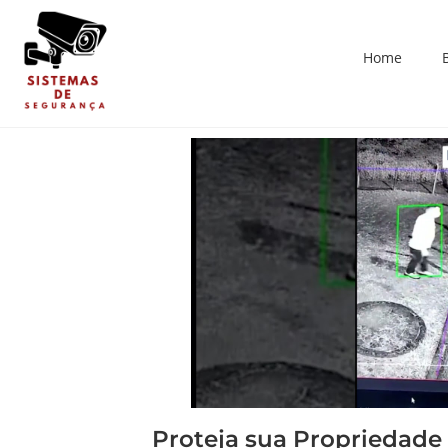
Home
Proteja sua Propriedade