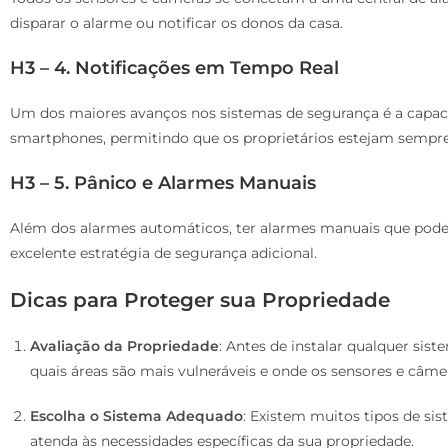
disparar o alarme ou notificar os donos da casa.
H3 – 4. Notificações em Tempo Real
Um dos maiores avanços nos sistemas de segurança é a capaci
smartphones, permitindo que os proprietários estejam sempre
H3 – 5. Pânico e Alarmes Manuais
Além dos alarmes automáticos, ter alarmes manuais que pod
excelente estratégia de segurança adicional.
Dicas para Proteger sua Propriedade
Avaliação da Propriedade
: Antes de instalar qualquer sis
quais áreas são mais vulneráveis e onde os sensores e câme
Escolha o Sistema Adequado
: Existem muitos tipos de s
atenda às necessidades específicas da sua propriedade.