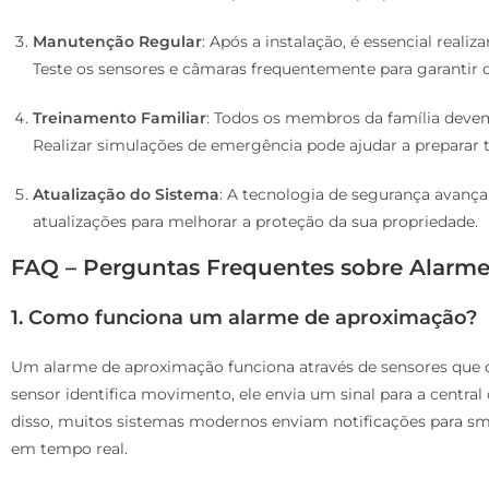
Manutenção Regular
: Após a instalação, é essencial real
Teste os sensores e câmaras frequentemente para garantir
Treinamento Familiar
: Todos os membros da família devem
Realizar simulações de emergência pode ajudar a preparar 
Atualização do Sistema
: A tecnologia de segurança avança
atualizações para melhorar a proteção da sua propriedade.
FAQ – Perguntas Frequentes sobre Alarm
1. Como funciona um alarme de aproximação?
Um alarme de aproximação funciona através de sensores que
sensor identifica movimento, ele envia um sinal para a centra
disso, muitos sistemas modernos enviam notificações para sm
em tempo real.