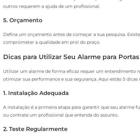
outros requerem a ajuda de um profissional.
5. Orçamento
Defina um orçamento antes de começar a sua pesquisa. Exist
comprometer a qualidade em prol do preço.
Dicas para Utilizar Seu Alarme para Portas
Utilizar um alarme de forma eficaz requer um entendimento n
otimizar sua performance e sua segurança. Aqui estão 5 dicas
1. Instalação Adequada
A instalação é a primeira etapa para garantir que seu alarme
ou contrate um profissional que entenda do assunto.
2. Teste Regularmente