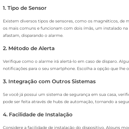
1. Tipo de Sensor
Existem diversos tipos de sensores, como os magnéticos, de 
os mais comuns e funcionam com dois ímãs, um instalado na po
afastam, disparando o alarme.
2. Método de Alerta
Verifique como o alarme irá alertá-lo em caso de disparo. Al
notificações para o seu smartphone. Escolha a opção que lhe o
3. Integração com Outros Sistemas
Se você já possui um sistema de segurança em sua casa, verifi
pode ser feita através de hubs de automação, tornando a segur
4. Facilidade de Instalação
Considere a facilidade de instalação do dispositivo. Alguns 