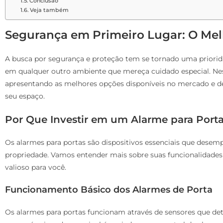
Conclusão
Veja também
Segurança em Primeiro Lugar: O Mel
A busca por segurança e proteção tem se tornado uma priorida
em qualquer outro ambiente que mereça cuidado especial. Nest
apresentando as melhores opções disponíveis no mercado e de
seu espaço.
Por Que Investir em um Alarme para Port
Os alarmes para portas são dispositivos essenciais que dese
propriedade. Vamos entender mais sobre suas funcionalidades
valioso para você.
Funcionamento Básico dos Alarmes de Porta
Os alarmes para portas funcionam através de sensores que de