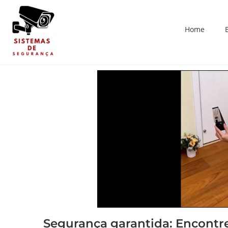
Home
Segurança garantida: Encontre