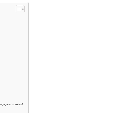
nça já existentes?