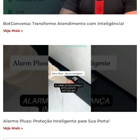
BotConversa: Transforme Atendimento com Inteligência!
Veja Mais »
Alarme Pluss: Proteção Inteligente para Sua Porta!
Veja Mais »