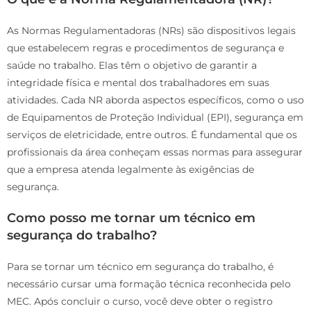
As Normas Regulamentadoras (NRs) são dispositivos legais
que estabelecem regras e procedimentos de segurança e
saúde no trabalho. Elas têm o objetivo de garantir a
integridade física e mental dos trabalhadores em suas
atividades. Cada NR aborda aspectos específicos, como o uso
de Equipamentos de Proteção Individual (EPI), segurança em
serviços de eletricidade, entre outros. É fundamental que os
profissionais da área conheçam essas normas para assegurar
que a empresa atenda legalmente às exigências de
segurança.
Como posso me tornar um técnico em
segurança do trabalho?
Para se tornar um técnico em segurança do trabalho, é
necessário cursar uma formação técnica reconhecida pelo
MEC. Após concluir o curso, você deve obter o registro