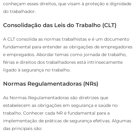
conheçam esses direitos, que visam à proteção e dignidade
do trabalhador.
Consolidação das Leis do Trabalho (CLT)
A CLT consolida as normas trabalhistas e é um documento
fundamental para entender as obrigações de empregadores
e empregados. Abordar temas como jornada de trabalho,
férias e direitos dos trabalhadores está intrinsecamente
ligado à segurança no trabalho.
Normas Regulamentadoras (NRs)
As Normas Regulamentadoras são diretrizes que
estabelecem as obrigações em segurança e saúde no
trabalho. Conhecer cada NR é fundamental para a
implementação de práticas de segurança efetivas. Algumas
das principais são: