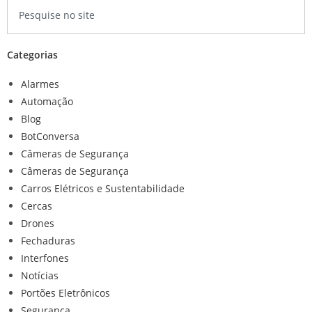
Categorias
Alarmes
Automação
Blog
BotConversa
Câmeras de Segurança
Câmeras de Segurança
Carros Elétricos e Sustentabilidade
Cercas
Drones
Fechaduras
Interfones
Notícias
Portões Eletrônicos
Segurança