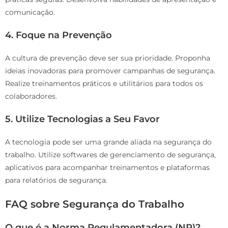
comunicação.
4.
Foque na Prevenção
A cultura de prevenção deve ser sua prioridade. Proponha
ideias inovadoras para promover campanhas de segurança.
Realize treinamentos práticos e utilitários para todos os
colaboradores.
5.
Utilize Tecnologias a Seu Favor
A tecnologia pode ser uma grande aliada na segurança do
trabalho. Utilize softwares de gerenciamento de segurança,
aplicativos para acompanhar treinamentos e plataformas
para relatórios de segurança.
FAQ sobre Segurança do Trabalho
O que é a Norma Regulamentadora (NR)?