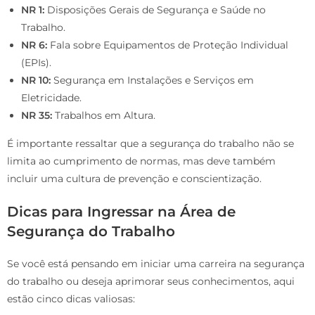
NR 1:
Disposições Gerais de Segurança e Saúde no
Trabalho.
NR 6:
Fala sobre Equipamentos de Proteção Individual
(EPIs).
NR 10:
Segurança em Instalações e Serviços em
Eletricidade.
NR 35:
Trabalhos em Altura.
É importante ressaltar que a segurança do trabalho não se
limita ao cumprimento de normas, mas deve também
incluir uma cultura de prevenção e conscientização.
Dicas para Ingressar na Área de
Segurança do Trabalho
Se você está pensando em iniciar uma carreira na segurança
do trabalho ou deseja aprimorar seus conhecimentos, aqui
estão cinco dicas valiosas: