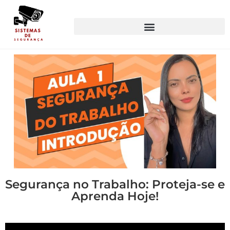
Segurança no Trabalho: Proteja-se e
Aprenda Hoje!