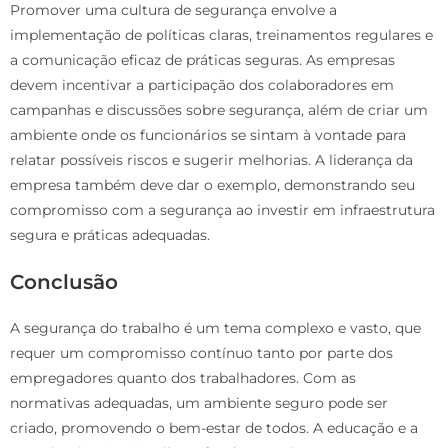
Promover uma cultura de segurança envolve a
implementação de políticas claras, treinamentos regulares e
a comunicação eficaz de práticas seguras. As empresas
devem incentivar a participação dos colaboradores em
campanhas e discussões sobre segurança, além de criar um
ambiente onde os funcionários se sintam à vontade para
relatar possíveis riscos e sugerir melhorias. A liderança da
empresa também deve dar o exemplo, demonstrando seu
compromisso com a segurança ao investir em infraestrutura
segura e práticas adequadas.
Conclusão
A segurança do trabalho é um tema complexo e vasto, que
requer um compromisso contínuo tanto por parte dos
empregadores quanto dos trabalhadores. Com as
normativas adequadas, um ambiente seguro pode ser
criado, promovendo o bem-estar de todos. A educação e a