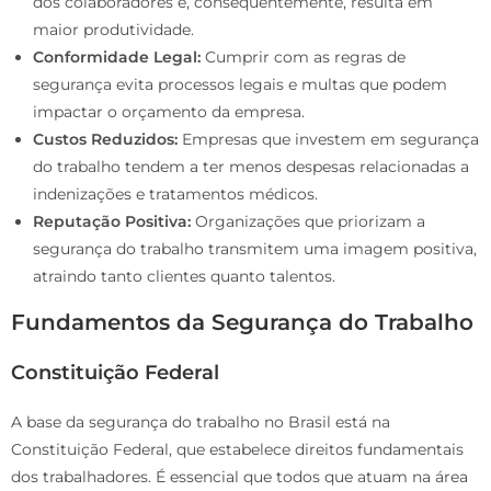
dos colaboradores e, consequentemente, resulta em
maior produtividade.
Conformidade Legal:
Cumprir com as regras de
segurança evita processos legais e multas que podem
impactar o orçamento da empresa.
Custos Reduzidos:
Empresas que investem em segurança
do trabalho tendem a ter menos despesas relacionadas a
indenizações e tratamentos médicos.
Reputação Positiva:
Organizações que priorizam a
segurança do trabalho transmitem uma imagem positiva,
atraindo tanto clientes quanto talentos.
Fundamentos da Segurança do Trabalho
Constituição Federal
A base da segurança do trabalho no Brasil está na
Constituição Federal, que estabelece direitos fundamentais
dos trabalhadores. É essencial que todos que atuam na área