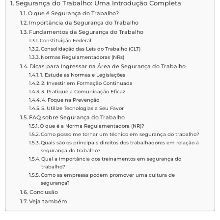
Segurança do Trabalho: Uma Introdução Completa
O que é Segurança do Trabalho?
Importância da Segurança do Trabalho
Fundamentos da Segurança do Trabalho
Constituição Federal
Consolidação das Leis do Trabalho (CLT)
Normas Regulamentadoras (NRs)
Dicas para Ingressar na Área de Segurança do Trabalho
1. Estude as Normas e Legislações
2. Investir em Formação Continuada
3. Pratique a Comunicação Eficaz
4. Foque na Prevenção
5. Utilize Tecnologias a Seu Favor
FAQ sobre Segurança do Trabalho
O que é a Norma Regulamentadora (NR)?
Como posso me tornar um técnico em segurança do trabalho?
Quais são os principais direitos dos trabalhadores em relação à
segurança do trabalho?
Qual a importância dos treinamentos em segurança do
trabalho?
Como as empresas podem promover uma cultura de
segurança?
Conclusão
Veja também