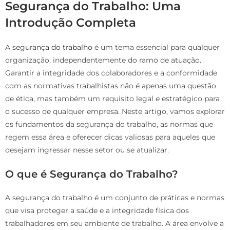
Segurança do Trabalho: Uma
Introdução Completa
A
segurança do trabalho
é um tema essencial para qualquer
organização, independentemente do ramo de atuação.
Garantir a integridade dos colaboradores e a conformidade
com as normativas trabalhistas não é apenas uma questão
de ética, mas também um requisito legal e estratégico para
o sucesso de qualquer empresa. Neste artigo, vamos explorar
os fundamentos da segurança do trabalho, as normas que
regem essa área e oferecer dicas valiosas para aqueles que
desejam ingressar nesse setor ou se atualizar.
O que é Segurança do Trabalho?
A segurança do trabalho é um conjunto de práticas e normas
que visa proteger a saúde e a integridade física dos
trabalhadores em seu ambiente de trabalho. A área envolve a