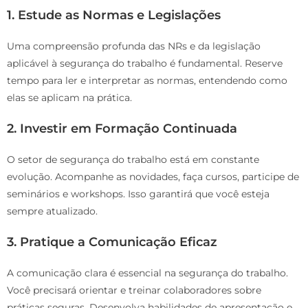
1.
Estude as Normas e Legislações
Uma compreensão profunda das NRs e da legislação
aplicável à segurança do trabalho é fundamental. Reserve
tempo para ler e interpretar as normas, entendendo como
elas se aplicam na prática.
2.
Investir em Formação Continuada
O setor de segurança do trabalho está em constante
evolução. Acompanhe as novidades, faça cursos, participe de
seminários e workshops. Isso garantirá que você esteja
sempre atualizado.
3.
Pratique a Comunicação Eficaz
A comunicação clara é essencial na segurança do trabalho.
Você precisará orientar e treinar colaboradores sobre
práticas seguras. Desenvolva habilidades de apresentação e