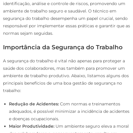
identificação, análise e controle de riscos, promovendo um
ambiente de trabalho seguro e saudável. O técnico em
segurança do trabalho desempenha um papel crucial, sendo
responsável por implementar essas práticas e garantir que as
normas sejam seguidas.
Importância da Segurança do Trabalho
A segurança do trabalho é vital não apenas para proteger a
saúde dos colaboradores, mas também para promover um
ambiente de trabalho produtivo. Abaixo, listamos alguns dos
principais benefícios de uma boa gestão de segurança no
trabalho:
Redução de Acidentes:
Com normas e treinamentos
adequados, é possível minimizar a incidência de acidentes
e doenças ocupacionais.
Maior Produtividade:
Um ambiente seguro eleva a moral