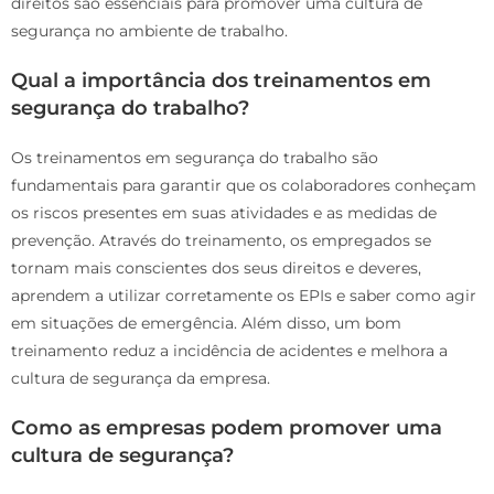
direitos são essenciais para promover uma cultura de
segurança no ambiente de trabalho.
Qual a importância dos treinamentos em
segurança do trabalho?
Os treinamentos em segurança do trabalho são
fundamentais para garantir que os colaboradores conheçam
os riscos presentes em suas atividades e as medidas de
prevenção. Através do treinamento, os empregados se
tornam mais conscientes dos seus direitos e deveres,
aprendem a utilizar corretamente os EPIs e saber como agir
em situações de emergência. Além disso, um bom
treinamento reduz a incidência de acidentes e melhora a
cultura de segurança da empresa.
Como as empresas podem promover uma
cultura de segurança?