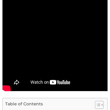
Table of Contents