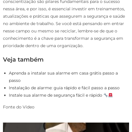
conscientização são pilares fundamentais para o sucesso
nessa área, e por isso, é essencial investir em treinamentos,
atualizações e práticas que assegurem a segurança e saúde
no ambiente de trabalho. Se você está pensando em entrar
nesse campo ou mesmo se reciclar, lembre-se de que o
conhecimento é a chave para transformar a segurança em
prioridade dentro de uma organização.
Veja também
Aprenda a instalar sua alarme em casa grátis passo a
passo
Instalação de alarme: guia rápido e fácil passo a passo
Instale sua alarme de segurança fácil e rápido
Fonte do Vídeo