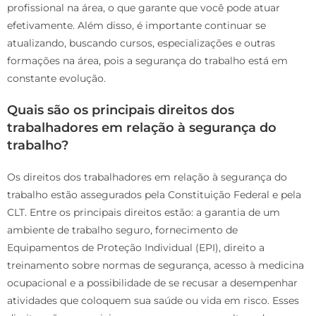
profissional na área, o que garante que você pode atuar
efetivamente. Além disso, é importante continuar se
atualizando, buscando cursos, especializações e outras
formações na área, pois a segurança do trabalho está em
constante evolução.
Quais são os principais direitos dos
trabalhadores em relação à segurança do
trabalho?
Os direitos dos trabalhadores em relação à segurança do
trabalho estão assegurados pela Constituição Federal e pela
CLT. Entre os principais direitos estão: a garantia de um
ambiente de trabalho seguro, fornecimento de
Equipamentos de Proteção Individual (EPI), direito a
treinamento sobre normas de segurança, acesso à medicina
ocupacional e a possibilidade de se recusar a desempenhar
atividades que coloquem sua saúde ou vida em risco. Esses