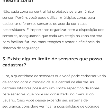
mesma zona?
Não, cada zona da central foi projetada para um único
sensor. Porém, você pode utilizar múltiplas zonas para
cadastrar diferentes sensores de acordo com suas
necessidades. É importante organizar bem a disposição dos
sensores, assegurando que cada um esteja na zona correta
para facilitar futuras manutenções e testar a eficiência do
sistema de segurança.
5. Existe algum limite de sensores que posso
cadastrar?
Sim, a quantidade de sensores que você pode cadastrar varia
de acordo com o modelo da sua central de alarme. As
centrais Intelbras possuem um limite específico de zonas
para sensores, que pode ser consultado no manual do
usuário. Caso você deseje expandir seu sistema de
segurança, considere verificar a possibilidade de upgrade