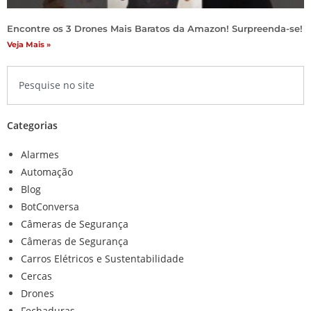
Encontre os 3 Drones Mais Baratos da Amazon! Surpreenda-se!
Veja Mais »
Categorias
Alarmes
Automação
Blog
BotConversa
Câmeras de Segurança
Câmeras de Segurança
Carros Elétricos e Sustentabilidade
Cercas
Drones
Fechaduras