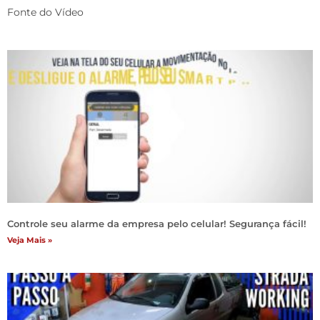
Fonte do Vídeo
Controle seu alarme da empresa pelo celular! Segurança fácil!
Veja Mais »