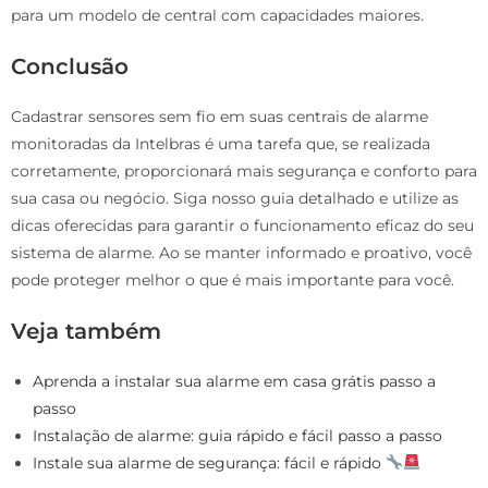
para um modelo de central com capacidades maiores.
Conclusão
Cadastrar sensores sem fio em suas centrais de alarme
monitoradas da Intelbras é uma tarefa que, se realizada
corretamente, proporcionará mais segurança e conforto para
sua casa ou negócio. Siga nosso guia detalhado e utilize as
dicas oferecidas para garantir o funcionamento eficaz do seu
sistema de alarme. Ao se manter informado e proativo, você
pode proteger melhor o que é mais importante para você.
Veja também
Aprenda a instalar sua alarme em casa grátis passo a
passo
Instalação de alarme: guia rápido e fácil passo a passo
Instale sua alarme de segurança: fácil e rápido