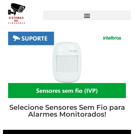
Selecione Sensores Sem Fio para
Alarmes Monitorados!