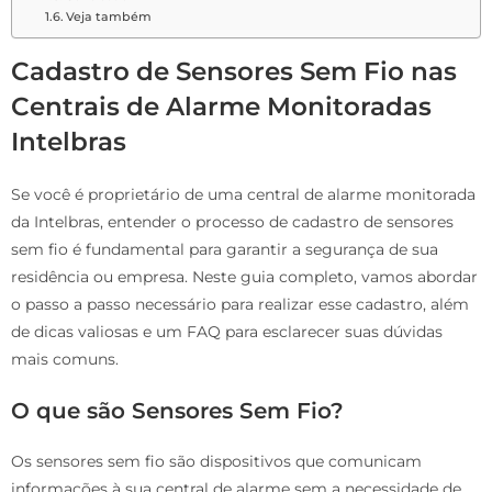
Veja também
Cadastro de Sensores Sem Fio nas
Centrais de Alarme Monitoradas
Intelbras
Se você é proprietário de uma central de alarme monitorada
da Intelbras, entender o processo de cadastro de sensores
sem fio é fundamental para garantir a segurança de sua
residência ou empresa. Neste guia completo, vamos abordar
o passo a passo necessário para realizar esse cadastro, além
de dicas valiosas e um FAQ para esclarecer suas dúvidas
mais comuns.
O que são Sensores Sem Fio?
Os sensores sem fio são dispositivos que comunicam
informações à sua central de alarme sem a necessidade de