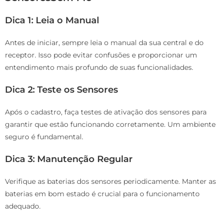
Dica 1: Leia o Manual
Antes de iniciar, sempre leia o manual da sua central e do
receptor. Isso pode evitar confusões e proporcionar um
entendimento mais profundo de suas funcionalidades.
Dica 2: Teste os Sensores
Após o cadastro, faça testes de ativação dos sensores para
garantir que estão funcionando corretamente. Um ambiente
seguro é fundamental.
Dica 3: Manutenção Regular
Verifique as baterias dos sensores periodicamente. Manter as
baterias em bom estado é crucial para o funcionamento
adequado.