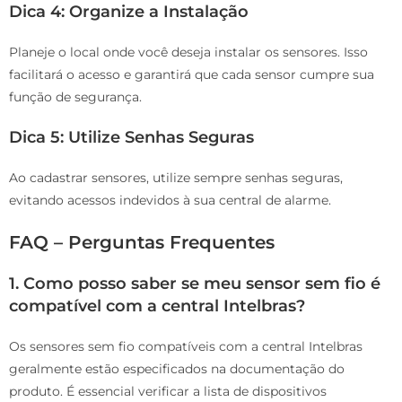
Dica 4: Organize a Instalação
Planeje o local onde você deseja instalar os sensores. Isso
facilitará o acesso e garantirá que cada sensor cumpre sua
função de segurança.
Dica 5: Utilize Senhas Seguras
Ao cadastrar sensores, utilize sempre senhas seguras,
evitando acessos indevidos à sua central de alarme.
FAQ – Perguntas Frequentes
1. Como posso saber se meu sensor sem fio é
compatível com a central Intelbras?
Os sensores sem fio compatíveis com a central Intelbras
geralmente estão especificados na documentação do
produto. É essencial verificar a lista de dispositivos