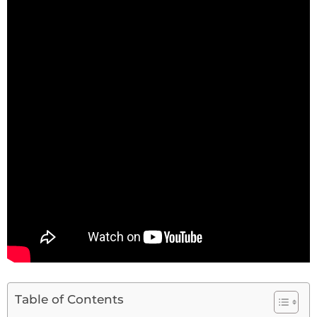
Table of Contents