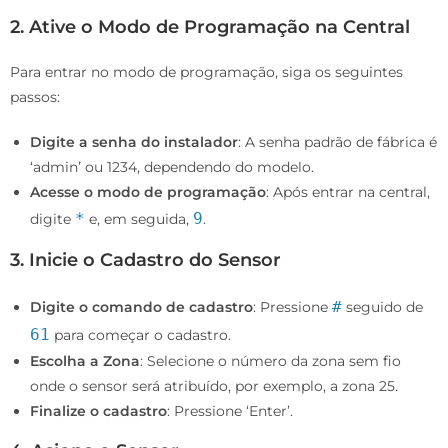
2. Ative o Modo de Programação na Central
Para entrar no modo de programação, siga os seguintes
passos:
Digite a senha do instalador
: A senha padrão de fábrica é
‘admin’ ou 1234, dependendo do modelo.
Acesse o modo de programação
: Após entrar na central,
*
9
digite
e, em seguida,
.
3. Inicie o Cadastro do Sensor
#
Digite o comando de cadastro
: Pressione
seguido de
61
para começar o cadastro.
Escolha a Zona
: Selecione o número da zona sem fio
onde o sensor será atribuído, por exemplo, a zona 25.
Finalize o cadastro
: Pressione ‘Enter’.