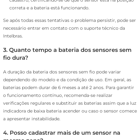
correta e a bateria está funcionando.
Se após todas essas tentativas o problema persistir, pode ser
necessário entrar em contato com o suporte técnico da
Intelbras.
3. Quanto tempo a bateria dos sensores sem
fio dura?
A duração da bateria dos sensores sem fio pode variar
dependendo do modelo e da condição de uso. Em geral, as
baterias podem durar de 6 meses a até 2 anos. Para garantir
o funcionamento contínuo, recomenda-se realizar
verificações regulares e substituir as baterias assim que a luz
indicadora de baixa bateria acender ou caso o sensor comece
a apresentar instabilidade.
4. Posso cadastrar mais de um sensor na