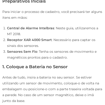
Preparativos Iniciais
Para iniciar o processo de cadastro, você precisará ter alguns
itens em mãos:
Central de Alarme Intelbras
: Neste guia, utilizaremos a
MT 2018.
Receptor XAR 4000 Smart
: Necessário para captar os
sinais dos sensores.
Sensores Sem Fio
: Tenha os sensores de movimento e
magnéticos prontos para o cadastro.
1. Coloque a Bateria no Sensor
Antes de tudo, insira a bateria no seu sensor. Se estiver
utilizando um sensor de movimento, coloque-o de volta na
embalagem ou posicione-o com a parte traseira voltada para
a parede. No caso de um sensor magnético, deixe o imã
junto da base.