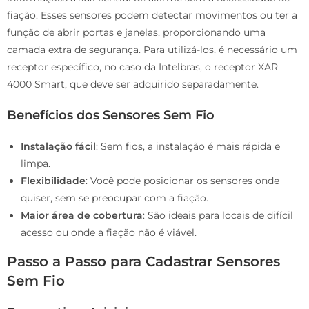
fiação. Esses sensores podem detectar movimentos ou ter a
função de abrir portas e janelas, proporcionando uma
camada extra de segurança. Para utilizá-los, é necessário um
receptor específico, no caso da Intelbras, o receptor XAR
4000 Smart, que deve ser adquirido separadamente.
Benefícios dos Sensores Sem Fio
Instalação fácil
: Sem fios, a instalação é mais rápida e
limpa.
Flexibilidade
: Você pode posicionar os sensores onde
quiser, sem se preocupar com a fiação.
Maior área de cobertura
: São ideais para locais de difícil
acesso ou onde a fiação não é viável.
Passo a Passo para Cadastrar Sensores
Sem Fio