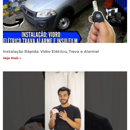
Instalação Rápida: Vidro Elétrico, Trava e Alarme!
Veja Mais »